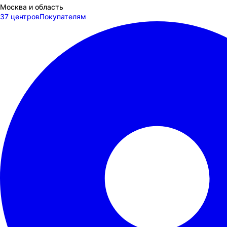
Москва и область
37 центров
Покупателям