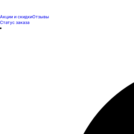
Акции и скидки
Отзывы
Статус заказа