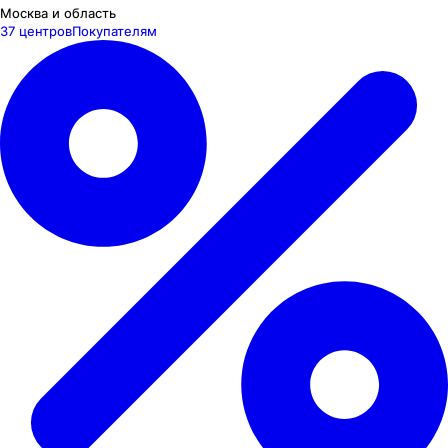
Москва и область
37 центров
Покупателям