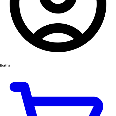
Войти