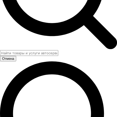
Отмена