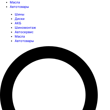
Масла
Автотовары
Шины
Диски
АКБ
Шиномонтаж
Автосервис
Масла
Автотовары