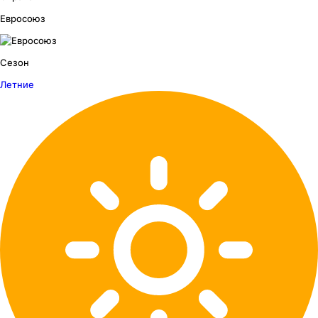
Евросоюз
Сезон
Летние