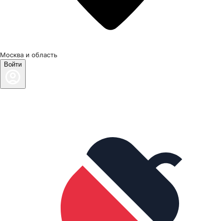
Москва и область
Войти