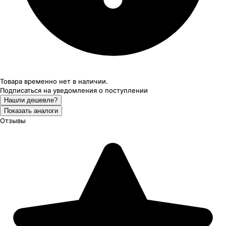
Товара временно нет в наличии.
Подписаться на уведомления
о поступлении
Нашли дешевле?
Показать аналоги
Отзывы