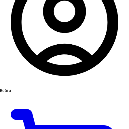
Войти