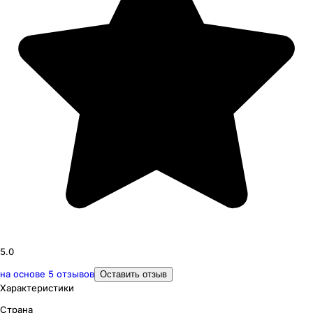
5.0
на основе
5
отзывов
Оставить отзыв
Характеристики
Страна