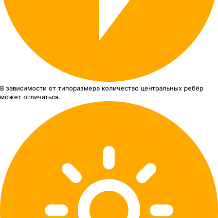
В зависимости от типоразмера
количество центральных ребёр
может отличаться.