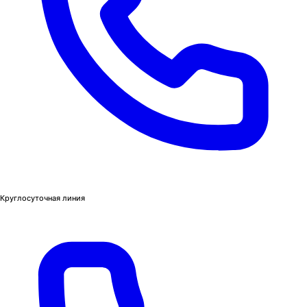
Круглосуточная линия