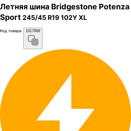
Летняя шина Bridgestone Potenza
Sport
245/45 R19 102Y XL
Код товара:
1017068