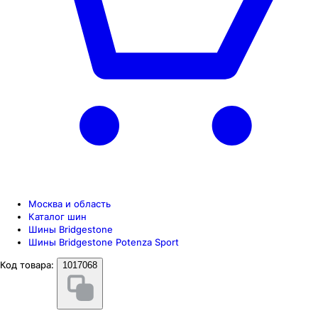
Москва и область
Каталог шин
Шины Bridgestone
Шины Bridgestone Potenza Sport
Код товара:
1017068