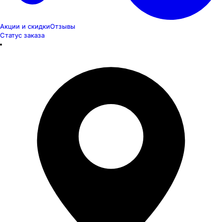
Акции и скидки
Отзывы
Статус заказа