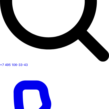
+7 495 106-33-43