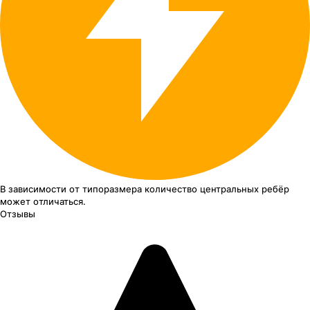
В зависимости от типоразмера
количество центральных ребёр
может отличаться.
Отзывы