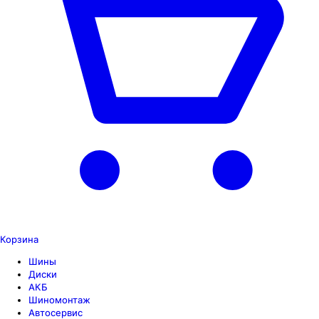
Корзина
Шины
Диски
АКБ
Шиномонтаж
Автосервис