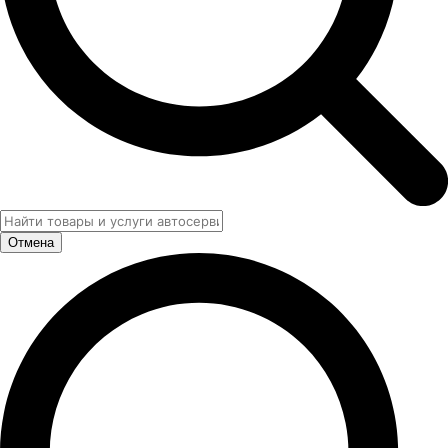
Отмена