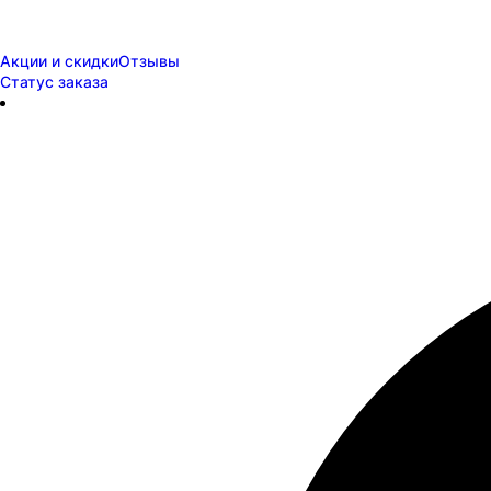
Акции и скидки
Отзывы
Статус заказа