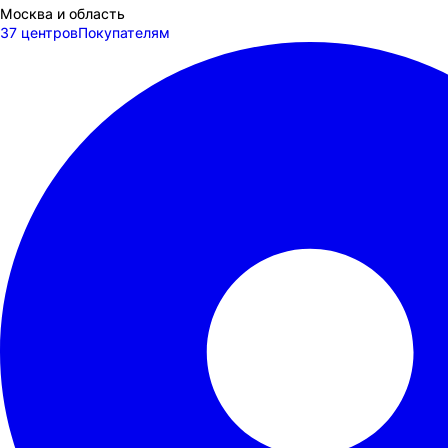
Москва и область
37 центров
Покупателям