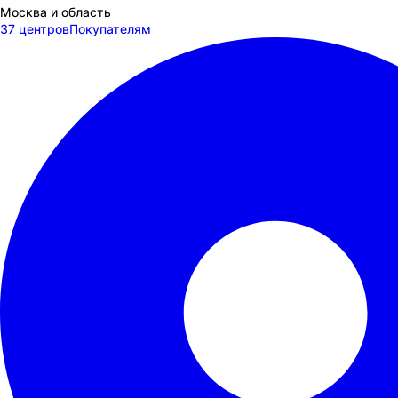
Москва и область
37 центров
Покупателям