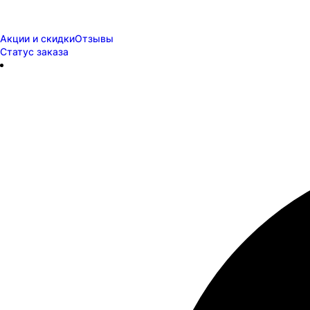
Акции и скидки
Отзывы
Статус заказа