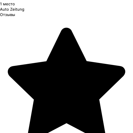
1 место
Auto Zeitung
Отзывы