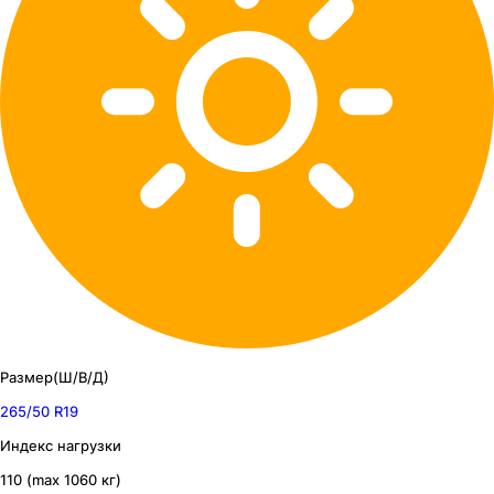
Размер(Ш/В/Д)
265/50 R19
Индекс нагрузки
110 (max 1060 кг)