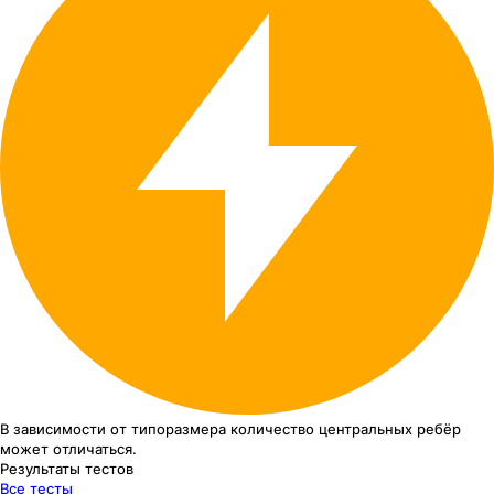
В зависимости от типоразмера
количество центральных ребёр
может отличаться.
Результаты тестов
Все тесты