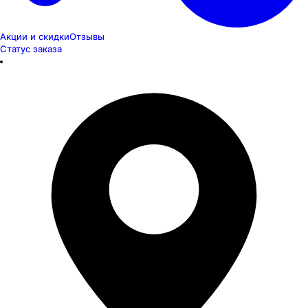
Акции и скидки
Отзывы
Статус заказа