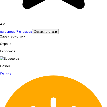
4.2
на основе
7
отзывов
Оставить отзыв
Характеристики
Страна
Евросоюз
Сезон
Летние