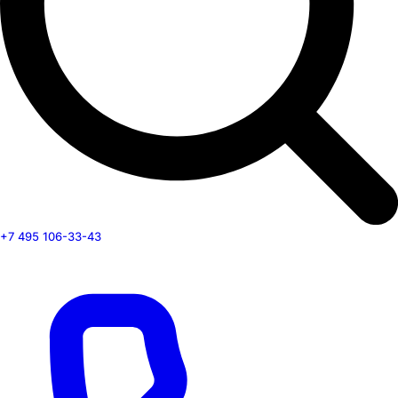
+7 495 106-33-43