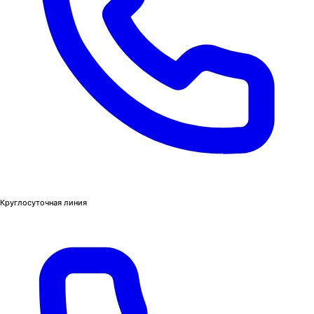
Круглосуточная линия