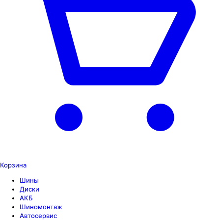
Корзина
Шины
Диски
АКБ
Шиномонтаж
Автосервис