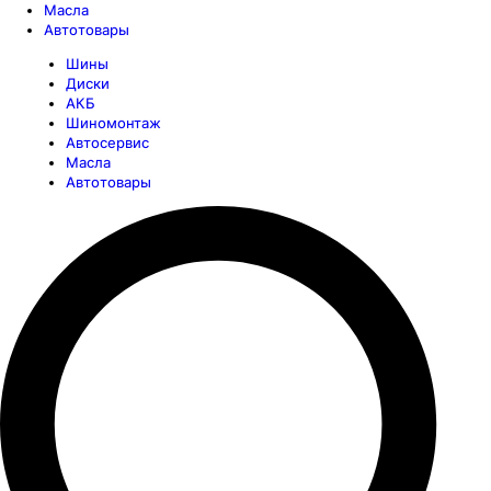
Масла
Автотовары
Шины
Диски
АКБ
Шиномонтаж
Автосервис
Масла
Автотовары