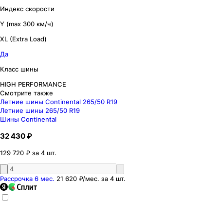
Индекс скорости
Y (max 300 км/ч)
XL (Extra Load)
Да
Класс шины
HIGH PERFORMANCE
Смотрите также
Летние шины Continental 265/50 R19
Летние шины 265/50 R19
Шины Continental
32 430 ₽
129 720 ₽ за 4 шт.
Рассрочка 6 мес.
21 620 ₽
/мес. за
4
шт.