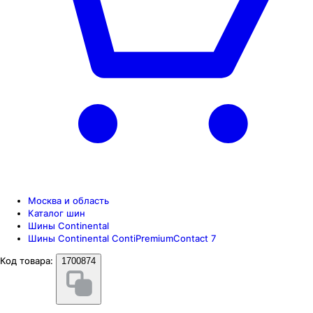
Москва и область
Каталог шин
Шины Continental
Шины Continental ContiPremiumContact 7
Код товара:
1700874