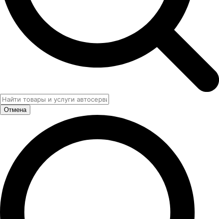
Отмена