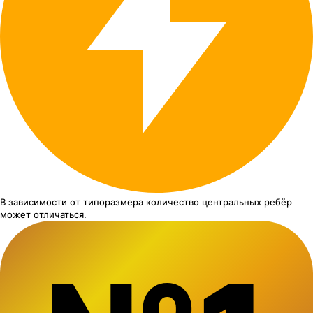
В зависимости от типоразмера
количество центральных ребёр
может отличаться.