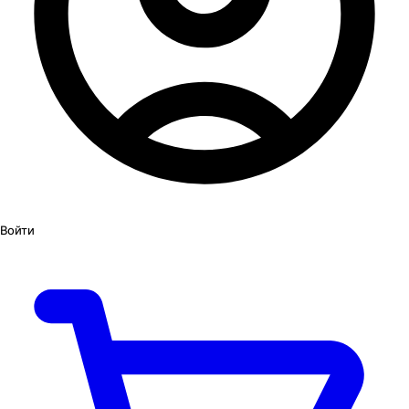
Войти