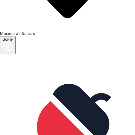
Москва и область
Войти