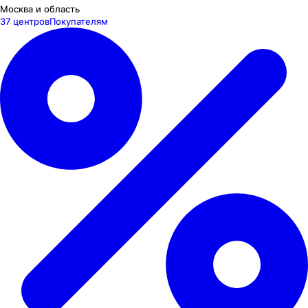
Москва и область
37 центров
Покупателям