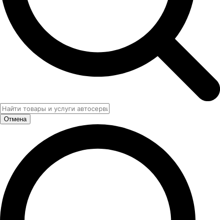
Отмена