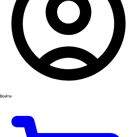
Войти