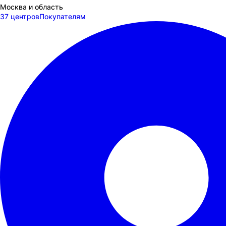
Москва и область
37 центров
Покупателям