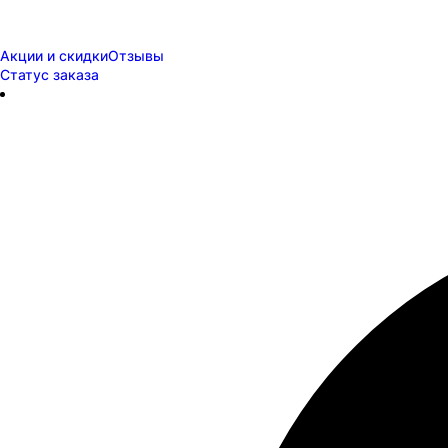
Акции и скидки
Отзывы
Статус заказа