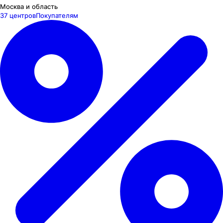
Москва и область
37 центров
Покупателям