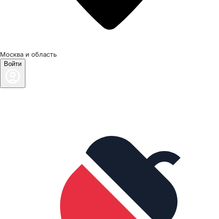
Москва и область
Войти