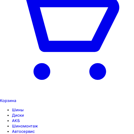
Корзина
Шины
Диски
АКБ
Шиномонтаж
Автосервис