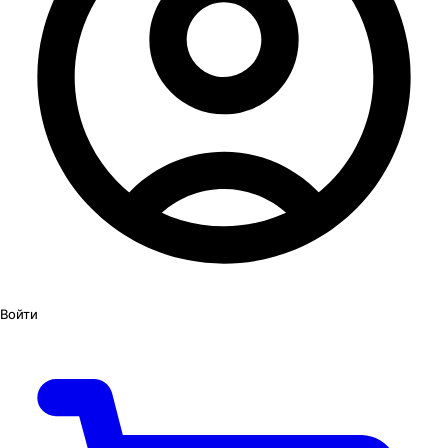
Войти