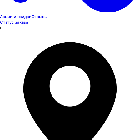
Акции и скидки
Отзывы
Статус заказа