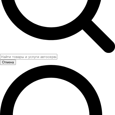
Отмена