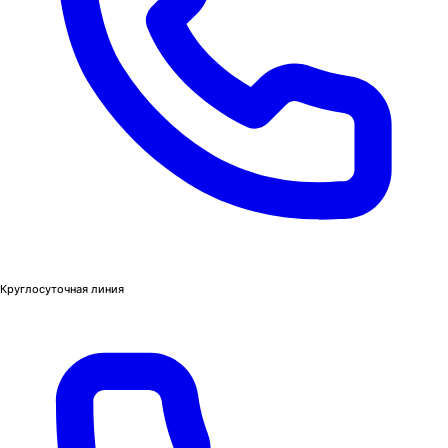
Круглосуточная линия