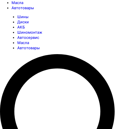
Масла
Автотовары
Шины
Диски
АКБ
Шиномонтаж
Автосервис
Масла
Автотовары