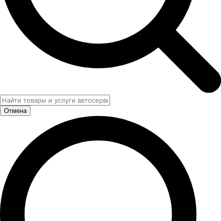
Отмена