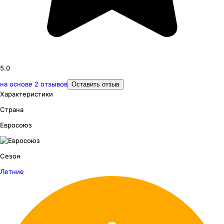
5.0
на основе
2
отзывов
Оставить отзыв
Характеристики
Страна
Евросоюз
Сезон
Летние