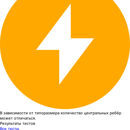
В зависимости от типоразмера
количество центральных ребёр
может отличаться.
Результаты тестов
Все тесты