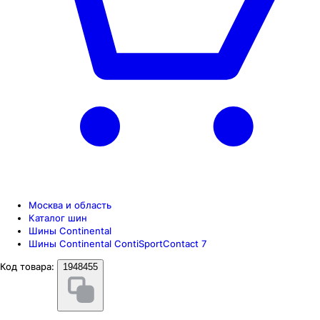
Москва и область
Каталог шин
Шины Continental
Шины Continental ContiSportContact 7
Код товара:
1948455