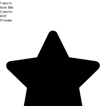
1 место
Auto Bild
2 место
ACE
Отзывы