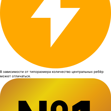
В зависимости от типоразмера
количество центральных ребёр
может отличаться.