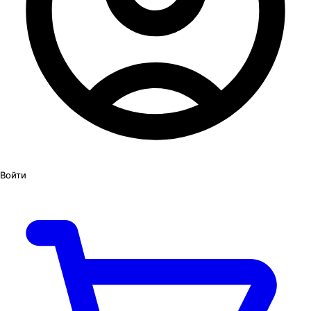
Войти