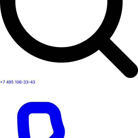
+7 495 106-33-43