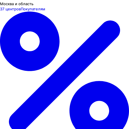
Москва и область
37 центров
Покупателям