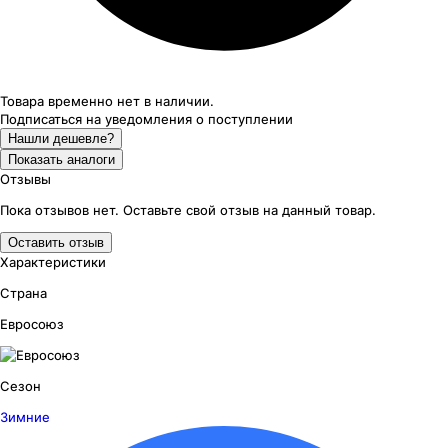
Товара временно нет в наличии.
Подписаться на уведомления
о поступлении
Нашли дешевле?
Показать аналоги
Отзывы
Пока отзывов нет. Оставьте свой отзыв на данный товар.
Оставить отзыв
Характеристики
Страна
Евросоюз
Сезон
Зимние