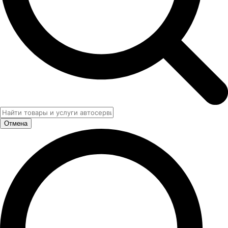
Отмена