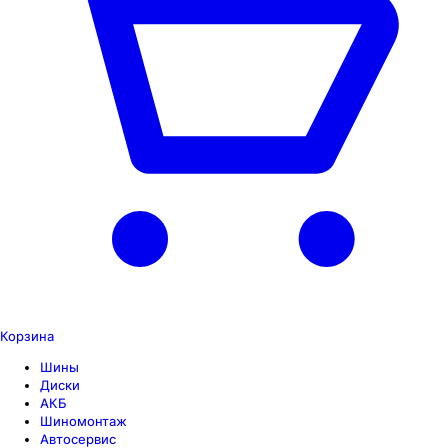
Корзина
Шины
Диски
АКБ
Шиномонтаж
Автосервис