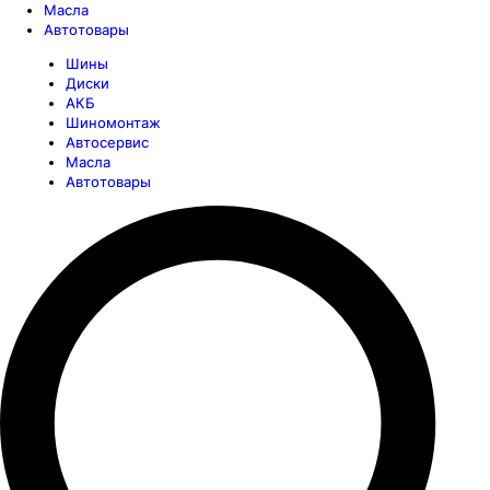
Масла
Автотовары
Шины
Диски
АКБ
Шиномонтаж
Автосервис
Масла
Автотовары