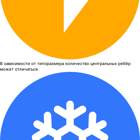
В зависимости от типоразмера
количество центральных ребёр
может отличаться.