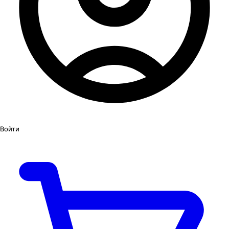
Войти