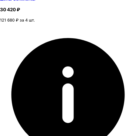
30 420 ₽
121 680 ₽ за 4 шт.