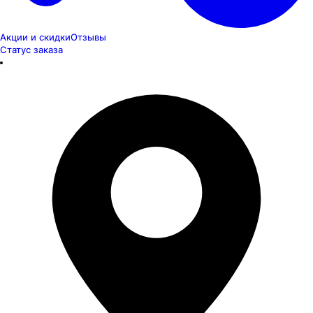
Акции и скидки
Отзывы
Статус заказа