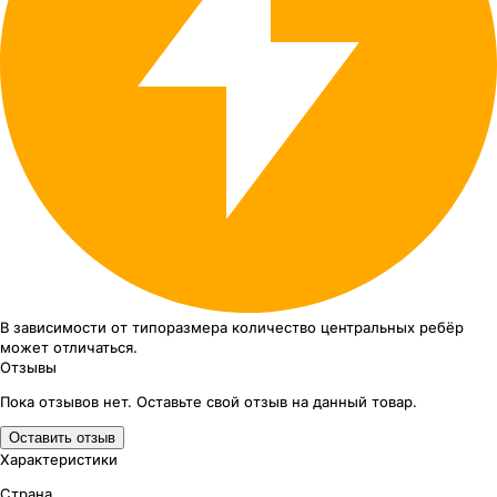
В зависимости от типоразмера
количество центральных ребёр
может отличаться.
Отзывы
Пока отзывов нет. Оставьте свой отзыв на данный товар.
Оставить отзыв
Характеристики
Страна