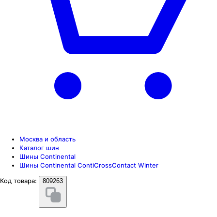
Москва и область
Каталог шин
Шины Continental
Шины Continental ContiCrossContact Winter
Код товара:
809263