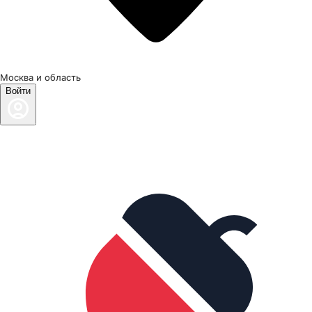
Москва и область
Войти