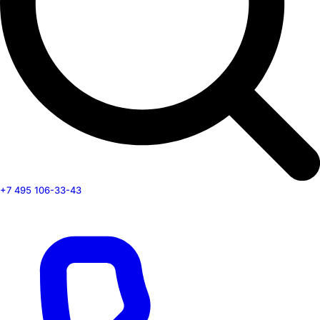
+7 495 106-33-43