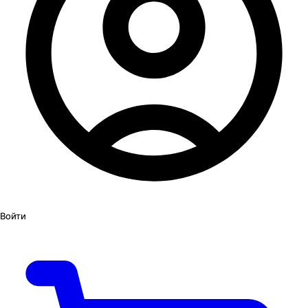
Войти