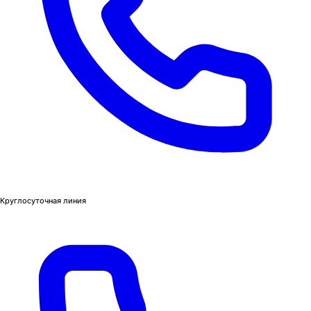
Круглосуточная линия