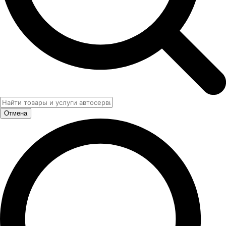
Отмена