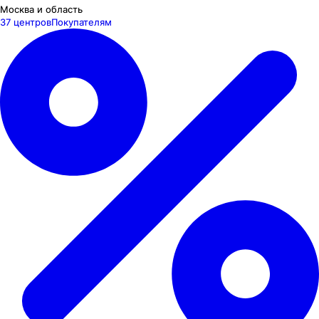
Москва и область
37 центров
Покупателям