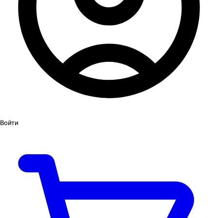
Войти