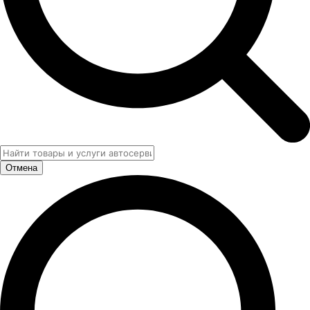
Отмена