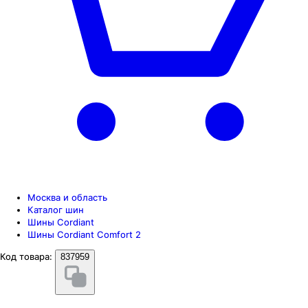
Москва и область
Каталог шин
Шины Cordiant
Шины Cordiant Comfort 2
Код товара:
837959