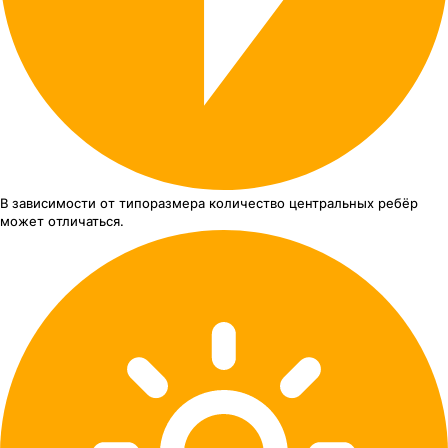
В зависимости от типоразмера
количество центральных ребёр
может отличаться.