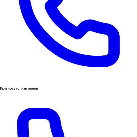
Круглосуточная линия