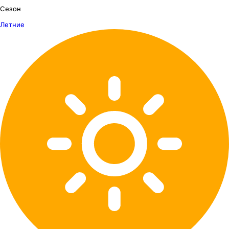
Сезон
Летние