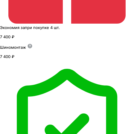
Экономия
за
при покупке
4 шт.
7 400 ₽
Шиномонтаж
7 400 ₽