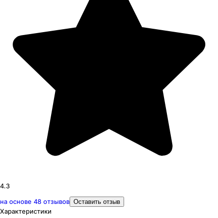
4.3
на основе
48
отзывов
Оставить отзыв
Характеристики