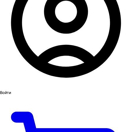
Войти