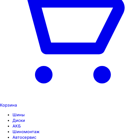
Корзина
Шины
Диски
АКБ
Шиномонтаж
Автосервис