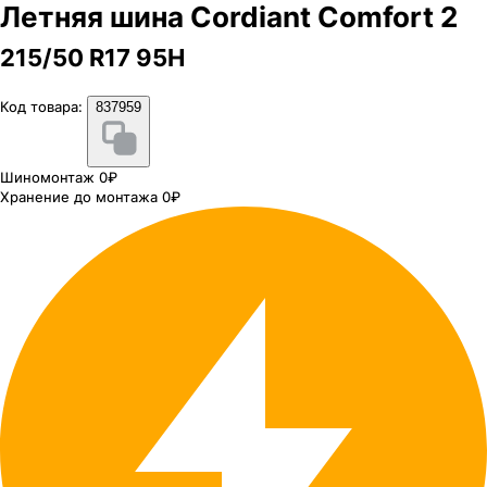
Летняя шина Cordiant Comfort 2
215/50 R17 95H
Код товара:
837959
Шиномонтаж 0₽
Хранение до монтажа 0₽