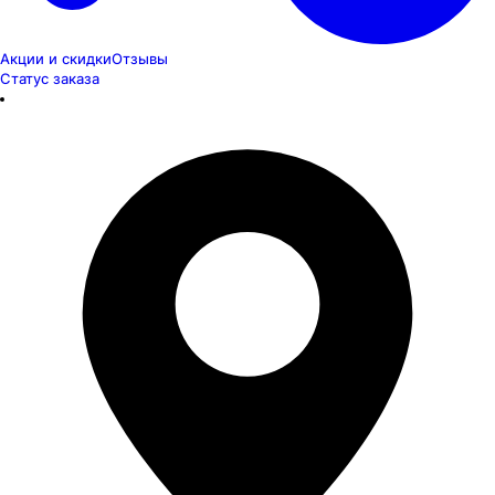
Акции и скидки
Отзывы
Статус заказа