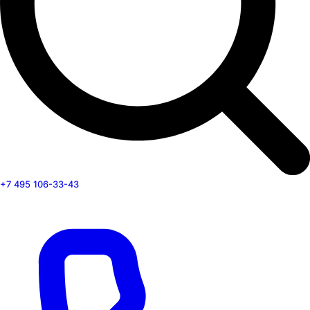
+7 495 106-33-43