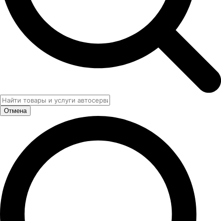
Отмена