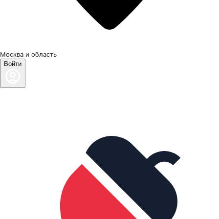
Москва и область
Войти