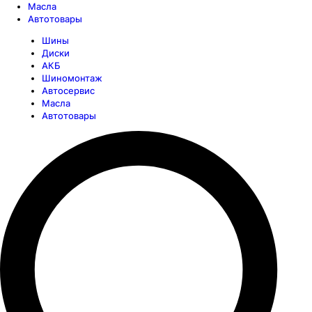
Масла
Автотовары
Шины
Диски
АКБ
Шиномонтаж
Автосервис
Масла
Автотовары