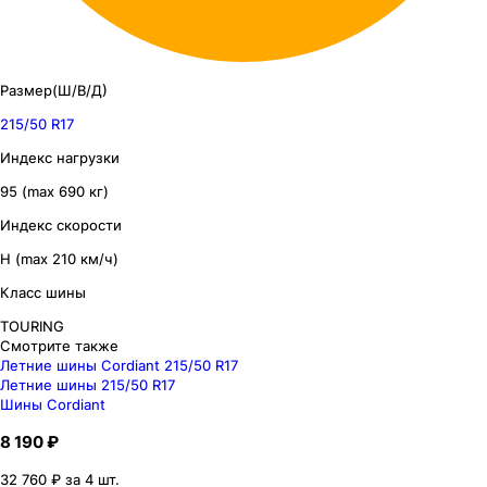
Размер(Ш/В/Д)
215/50 R17
Индекс нагрузки
95 (max 690 кг)
Индекс скорости
H (max 210 км/ч)
Класс шины
TOURING
Смотрите также
Летние шины Cordiant 215/50 R17
Летние шины 215/50 R17
Шины Cordiant
8 190 ₽
32 760 ₽ за 4 шт.