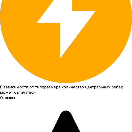
В зависимости от типоразмера
количество центральных ребёр
может отличаться.
Отзывы