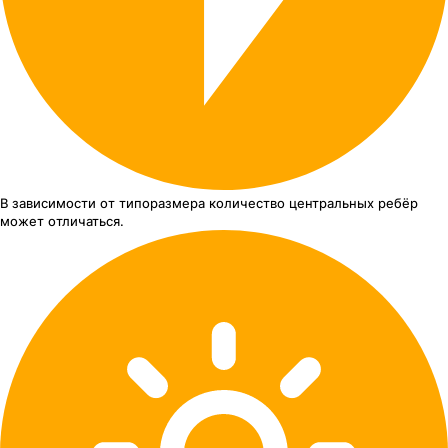
В зависимости от типоразмера
количество центральных ребёр
может отличаться.