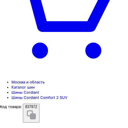
Москва и область
Каталог шин
Шины Cordiant
Шины Cordiant Comfort 2 SUV
Код товара:
837972