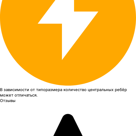
В зависимости от типоразмера
количество центральных ребёр
может отличаться.
Отзывы