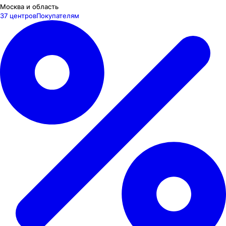
Москва и область
37 центров
Покупателям