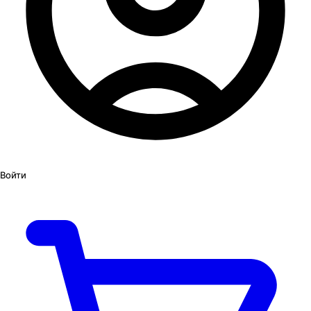
Войти