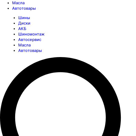
Масла
Автотовары
Шины
Диски
АКБ
Шиномонтаж
Автосервис
Масла
Автотовары