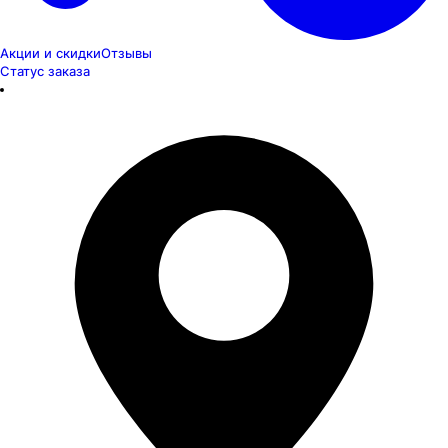
Акции и скидки
Отзывы
Статус заказа