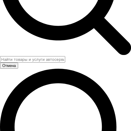
Отмена