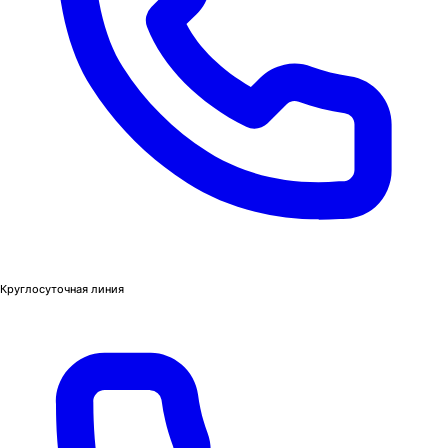
Круглосуточная линия