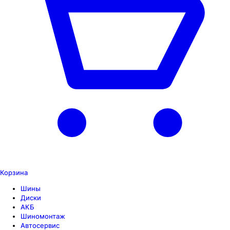
Корзина
Шины
Диски
АКБ
Шиномонтаж
Автосервис