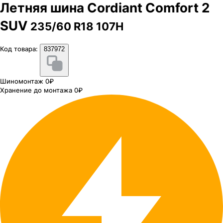
Летняя шина Cordiant Comfort 2
SUV
235/60 R18 107H
Код товара:
837972
Шиномонтаж 0₽
Хранение до монтажа 0₽