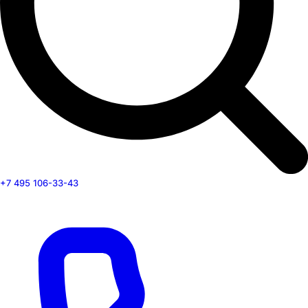
+7 495 106-33-43