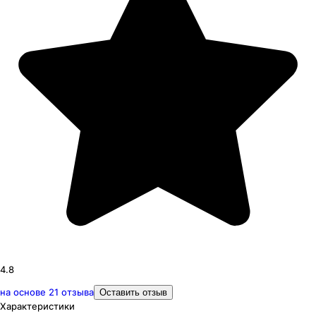
4.8
на основе
21
отзыва
Оставить отзыв
Характеристики