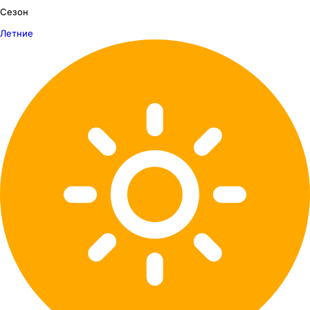
Сезон
Летние