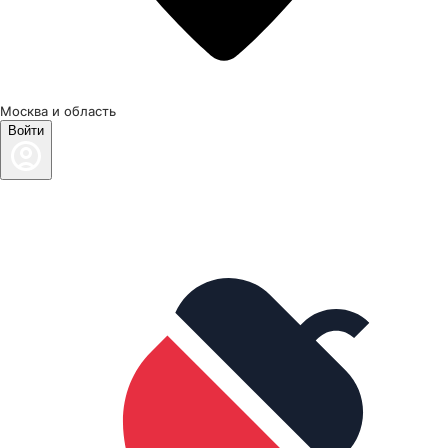
Москва и область
Войти