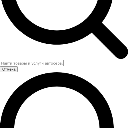
Отмена