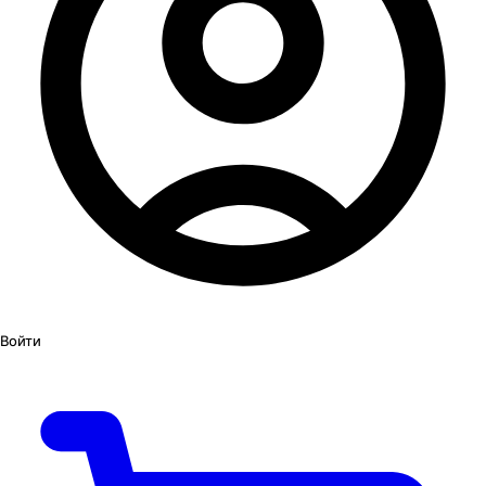
Войти