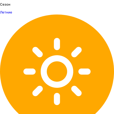
Сезон
Летние