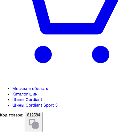
Москва и область
Каталог шин
Шины Cordiant
Шины Cordiant Sport 3
Код товара:
812584