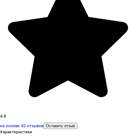
4.8
на основе
42
отзывов
Оставить отзыв
Характеристики