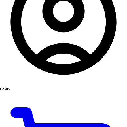
Войти