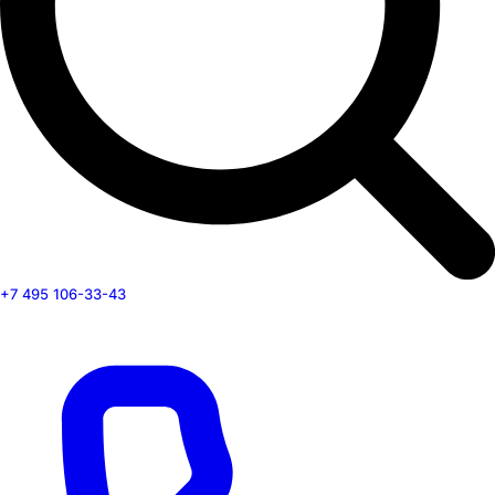
+7 495 106-33-43