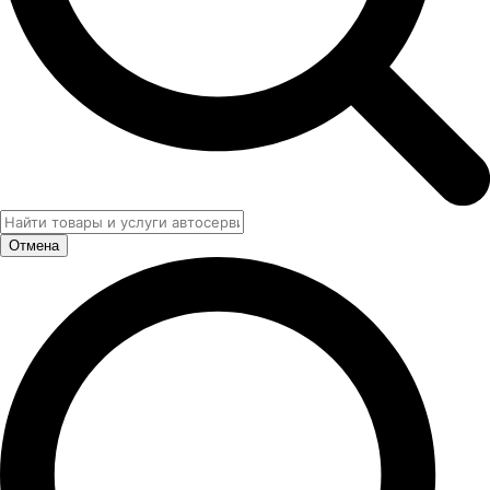
Отмена