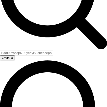
Отмена