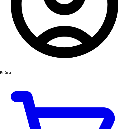
Войти