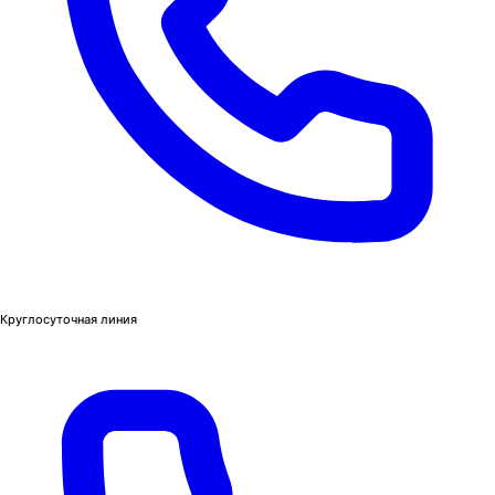
Круглосуточная линия