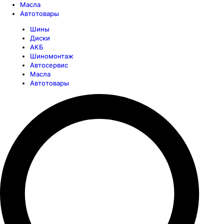
Масла
Автотовары
Шины
Диски
АКБ
Шиномонтаж
Автосервис
Масла
Автотовары