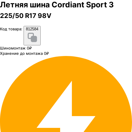
Летняя шина Cordiant Sport 3
225/50 R17 98V
Код товара:
812584
Шиномонтаж 0₽
Хранение до монтажа 0₽