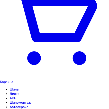
Корзина
Шины
Диски
АКБ
Шиномонтаж
Автосервис