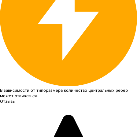
В зависимости от типоразмера
количество центральных ребёр
может отличаться.
Отзывы