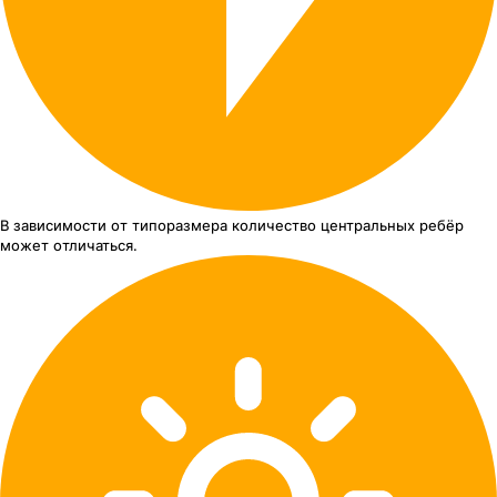
В зависимости от типоразмера
количество центральных ребёр
может отличаться.