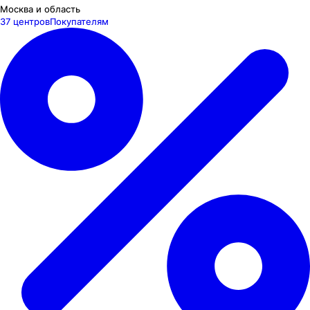
Москва и область
37 центров
Покупателям