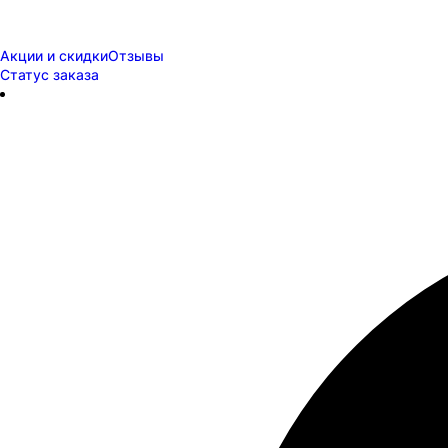
Акции и скидки
Отзывы
Статус заказа