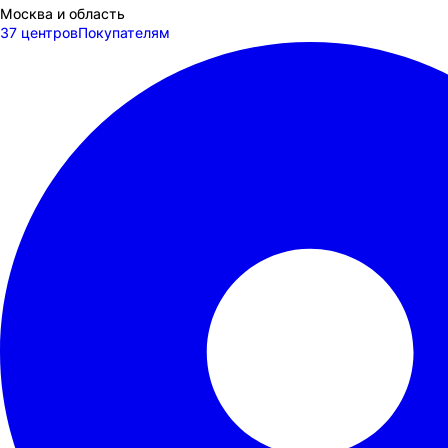
Москва и область
37 центров
Покупателям