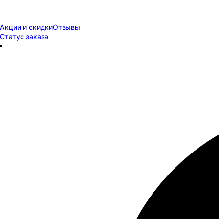
Акции и скидки
Отзывы
Статус заказа