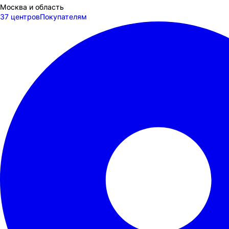
Москва и область
37 центров
Покупателям