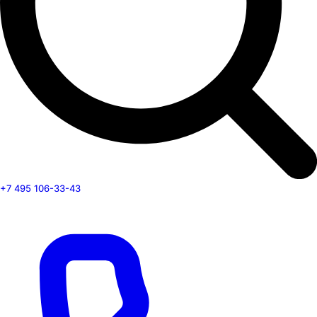
+7 495 106-33-43