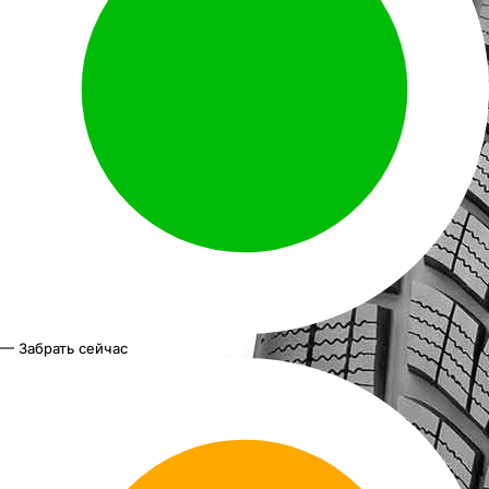
— Забрать сейчас