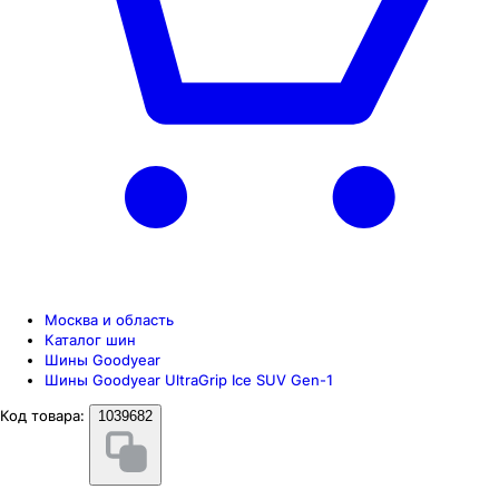
Москва и область
Каталог шин
Шины Goodyear
Шины Goodyear UltraGrip Ice SUV Gen-1
Код товара:
1039682