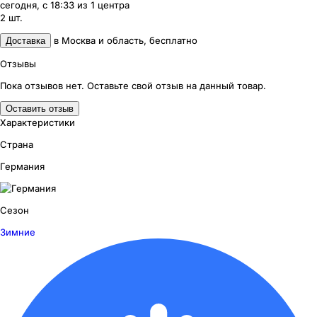
сегодня, с 18:33
из
1
центра
2
шт.
в
Москва и область
,
бесплатно
Доставка
Отзывы
Пока отзывов нет. Оставьте свой отзыв на данный товар.
Оставить отзыв
Характеристики
Страна
Германия
Сезон
Зимние