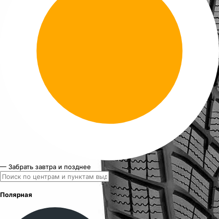
— Забрать завтра и позднее
Полярная