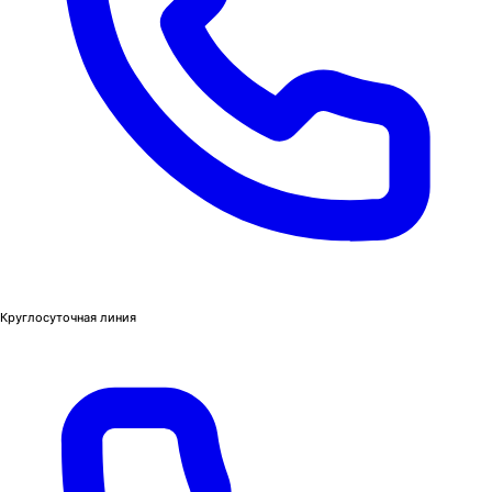
Круглосуточная линия