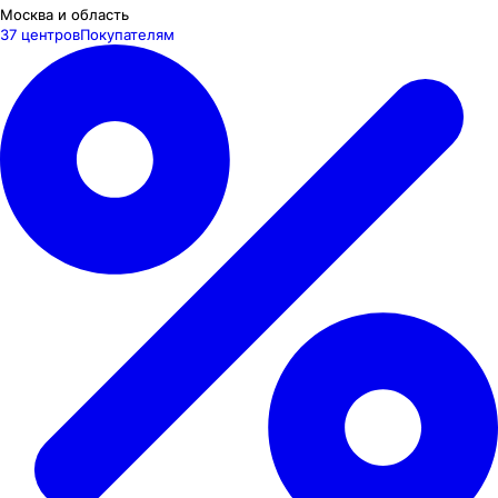
Москва и область
37 центров
Покупателям