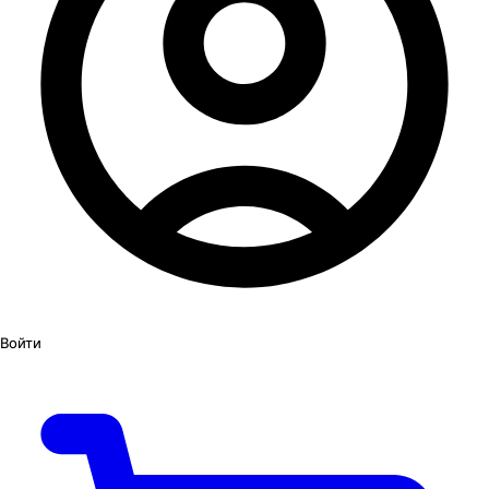
Войти