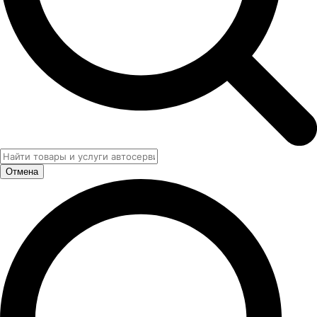
Отмена