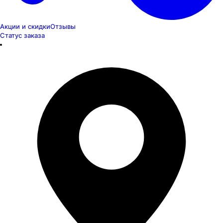
Акции и скидки
Отзывы
Статус заказа