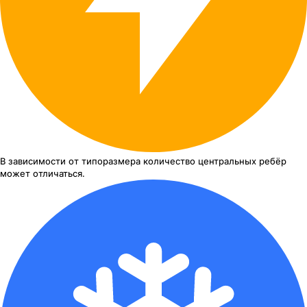
В зависимости от типоразмера
количество центральных ребёр
может отличаться.