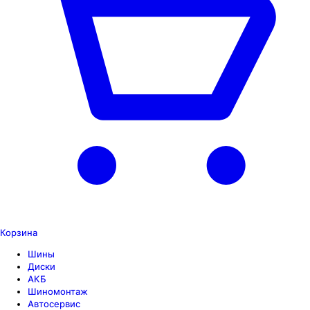
Корзина
Шины
Диски
АКБ
Шиномонтаж
Автосервис