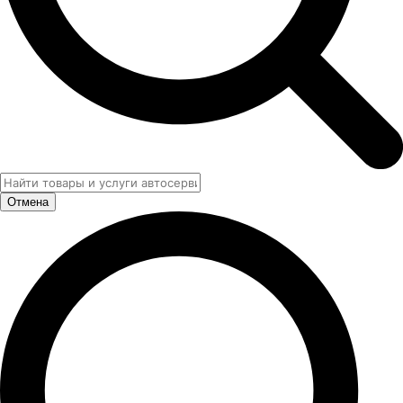
Отмена