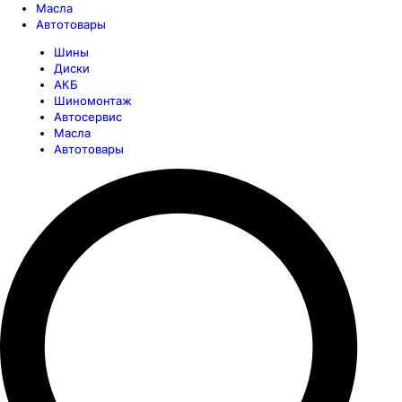
Масла
Автотовары
Шины
Диски
АКБ
Шиномонтаж
Автосервис
Масла
Автотовары