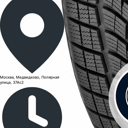
Москва, Медведково, Полярная
улица, 37Ас2