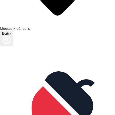
Москва и область
Войти