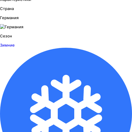
Страна
Германия
Сезон
Зимние