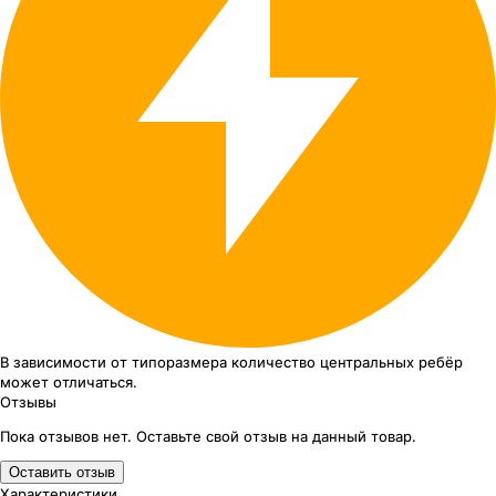
В зависимости от типоразмера
количество центральных ребёр
может отличаться.
Отзывы
Пока отзывов нет. Оставьте свой отзыв на данный товар.
Оставить отзыв
Характеристики