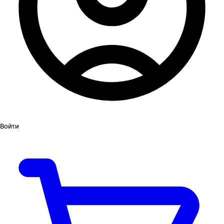
Войти