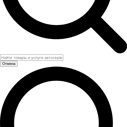
Отмена