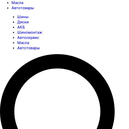
Масла
Автотовары
Шины
Диски
АКБ
Шиномонтаж
Автосервис
Масла
Автотовары