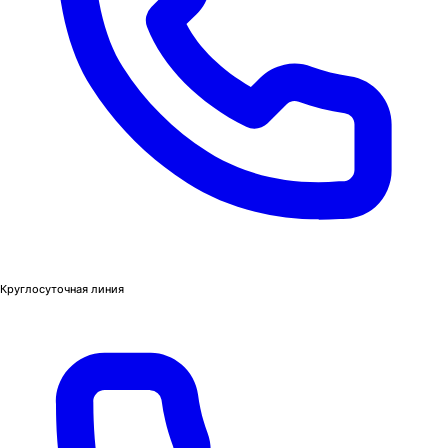
Круглосуточная линия