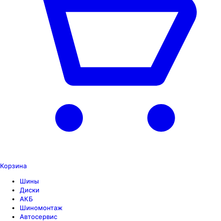
Корзина
Шины
Диски
АКБ
Шиномонтаж
Автосервис