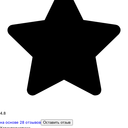
4.8
на основе
28
отзывов
Оставить отзыв
Характеристики