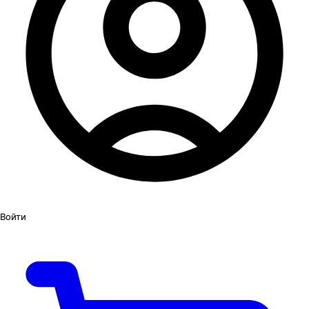
Войти