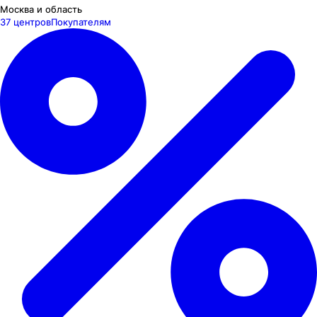
Москва и область
37 центров
Покупателям