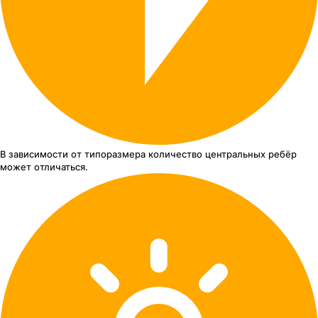
В зависимости от типоразмера
количество центральных ребёр
может отличаться.