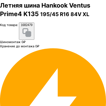
Летняя шина Hankook Ventus
Prime4 K135
195/45 R16 84V XL
Код товара:
1682479
Шиномонтаж 0₽
Хранение до монтажа 0₽