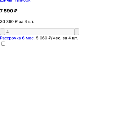
7 590 ₽
30 360 ₽ за 4 шт.
Рассрочка 6 мес.
5 060 ₽
/мес. за
4
шт.