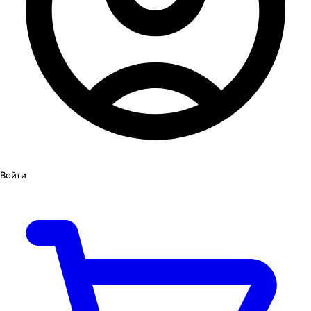
Войти