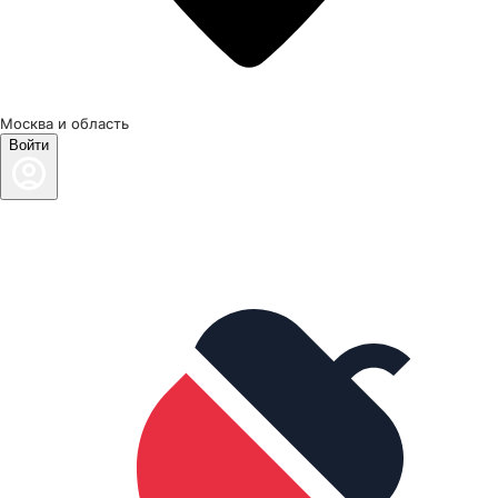
Москва и область
Войти