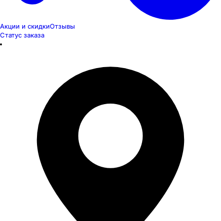
Акции и скидки
Отзывы
Статус заказа