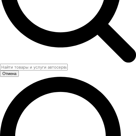
Отмена