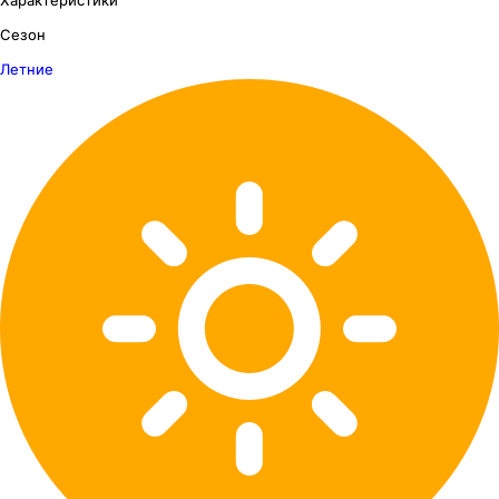
Сезон
Летние