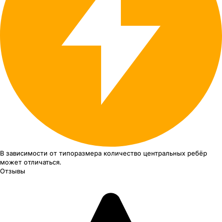
В зависимости от типоразмера
количество центральных ребёр
может отличаться.
Отзывы