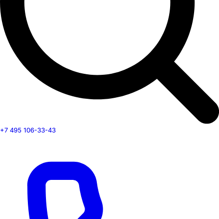
+7 495 106-33-43