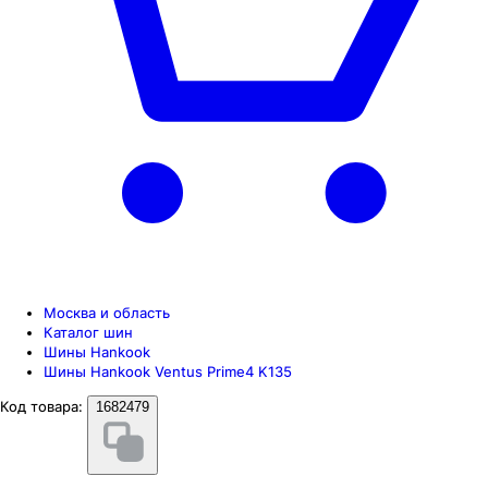
Москва и область
Каталог шин
Шины Hankook
Шины Hankook Ventus Prime4 K135
Код товара:
1682479