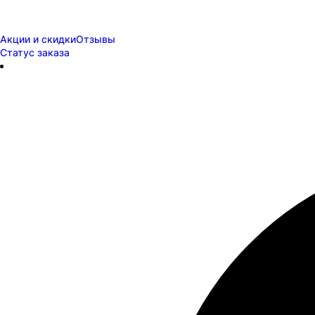
Акции и скидки
Отзывы
Статус заказа