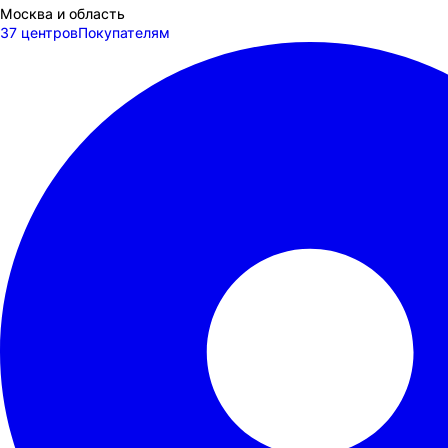
Москва и область
37 центров
Покупателям