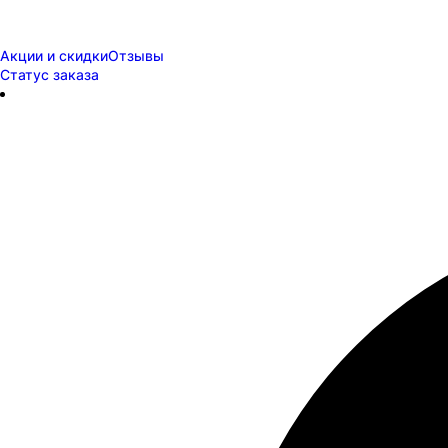
Акции и скидки
Отзывы
Статус заказа