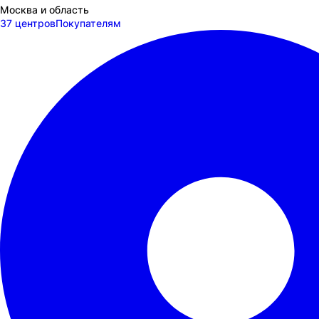
Москва и область
37 центров
Покупателям