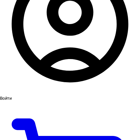
Войти