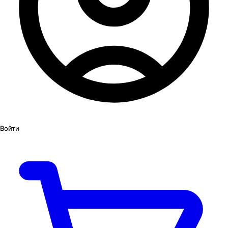
Войти