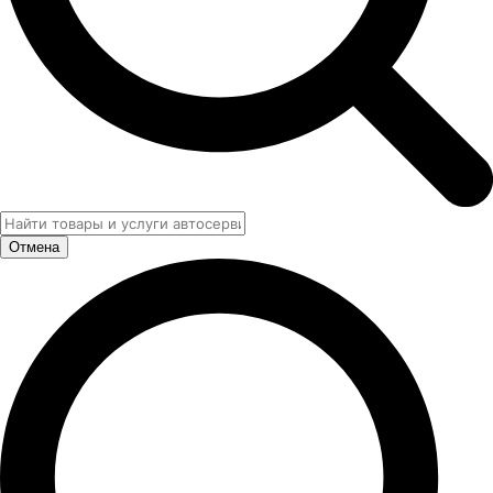
Отмена