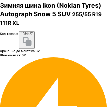
Зимняя шина Ikon (Nokian Tyres)
Autograph Snow 5 SUV
255/55 R19
111R XL
Код товара:
1954427
Хранение до монтажа 0₽
Шиномонтаж 0₽