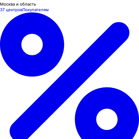
Москва и область
37 центров
Покупателям