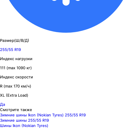
Размер(Ш/В/Д)
255/55 R19
Индекс нагрузки
111 (max 1090 кг)
Индекс скорости
R (max 170 км/ч)
XL (Extra Load)
Да
Смотрите также
Зимние шины Ikon (Nokian Tyres) 255/55 R19
Зимние шины 255/55 R19
Шины Ikon (Nokian Tyres)