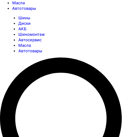
Масла
Автотовары
Шины
Диски
АКБ
Шиномонтаж
Автосервис
Масла
Автотовары