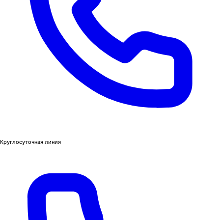
Круглосуточная линия