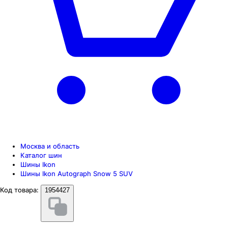
Москва и область
Каталог шин
Шины Ikon
Шины Ikon Autograph Snow 5 SUV
Код товара:
1954427