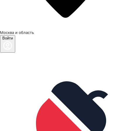
Москва и область
Войти