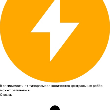
В зависимости от типоразмера
количество центральных ребёр
может отличаться.
Отзывы