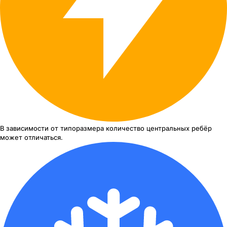
В зависимости от типоразмера
количество центральных ребёр
может отличаться.