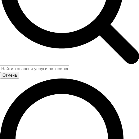
Отмена