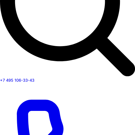
+7 495 106-33-43