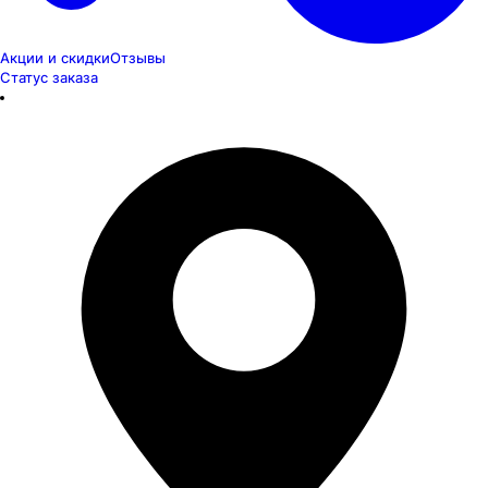
Акции и скидки
Отзывы
Статус заказа