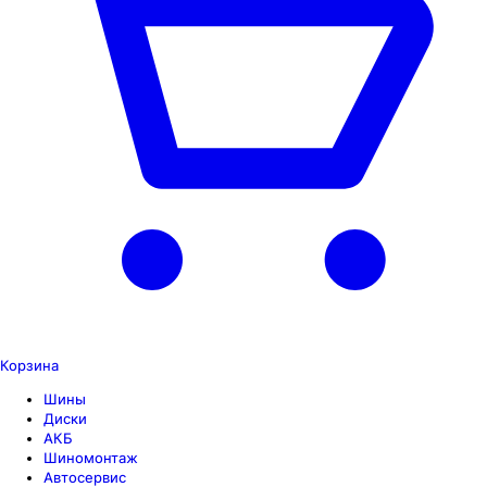
Корзина
Шины
Диски
АКБ
Шиномонтаж
Автосервис