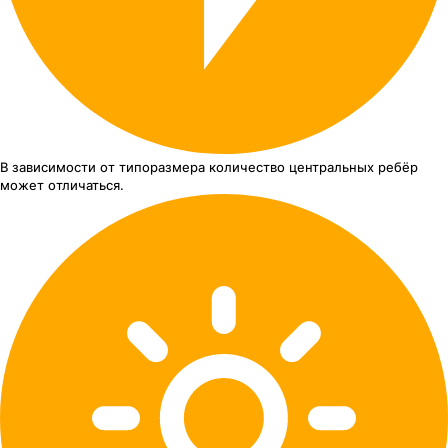
В зависимости от типоразмера
количество центральных ребёр
может отличаться.