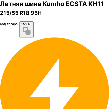
Летняя шина Kumho ECSTA KH11
215/55 R18 95H
Код товара:
658961