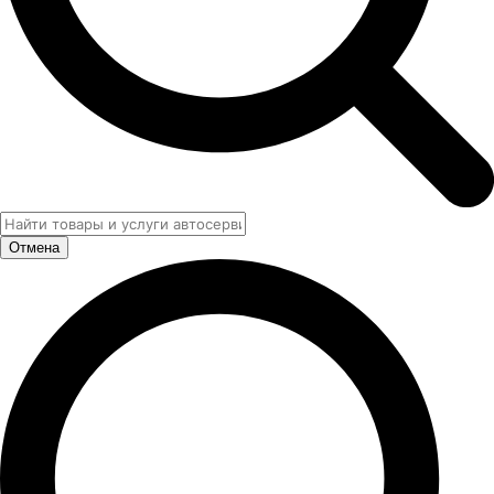
Отмена