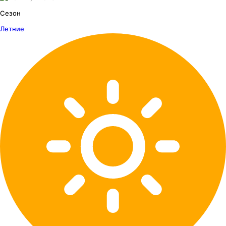
Сезон
Летние