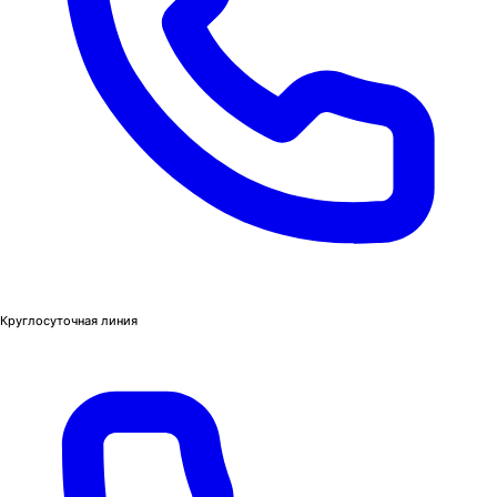
Круглосуточная линия