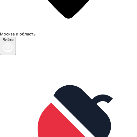
Москва и область
Войти