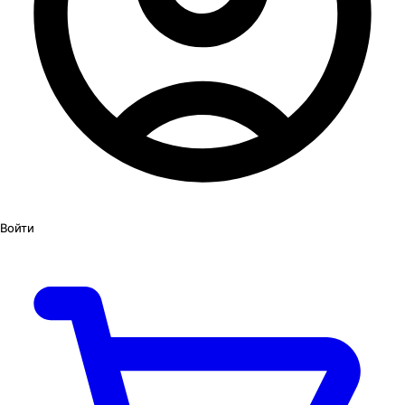
Войти