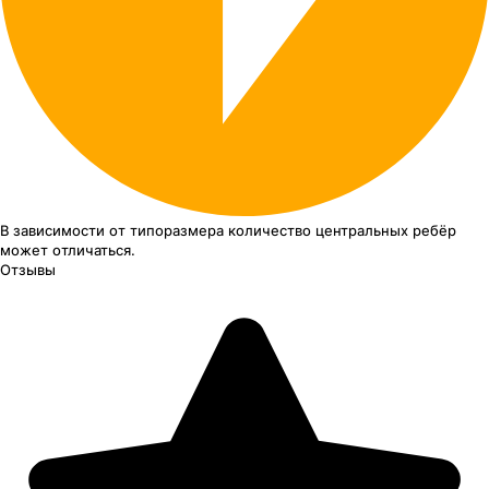
В зависимости от типоразмера
количество центральных ребёр
может отличаться.
Отзывы