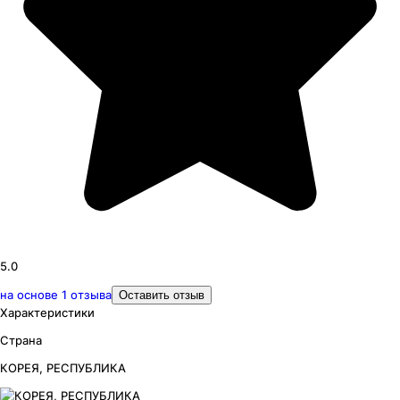
5.0
на основе
1
отзыва
Оставить отзыв
Характеристики
Страна
КОРЕЯ, РЕСПУБЛИКА