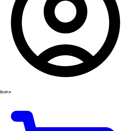
Войти