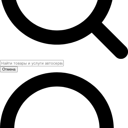
Отмена