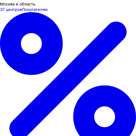
Москва и область
37 центров
Покупателям