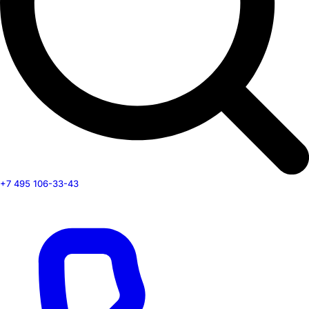
+7 495 106-33-43