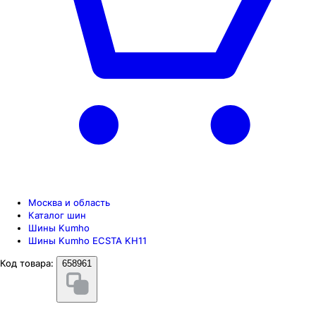
Москва и область
Каталог шин
Шины Kumho
Шины Kumho ECSTA KH11
Код товара:
658961