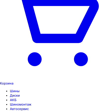
Корзина
Шины
Диски
АКБ
Шиномонтаж
Автосервис