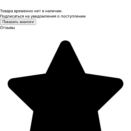
Товара временно нет в наличии.
Подписаться на уведомления
о поступлении
Показать аналоги
Отзывы