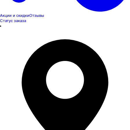
Акции и скидки
Отзывы
Статус заказа