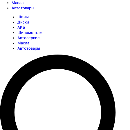
Масла
Автотовары
Шины
Диски
АКБ
Шиномонтаж
Автосервис
Масла
Автотовары