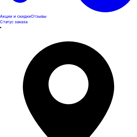
Акции и скидки
Отзывы
Статус заказа