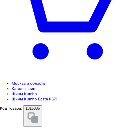
Москва и область
Каталог шин
Шины Kumho
Шины Kumho Ecsta PS71
Код товара:
1316386