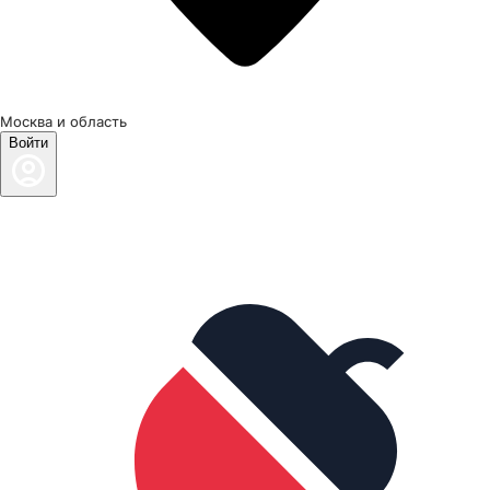
Москва и область
Войти