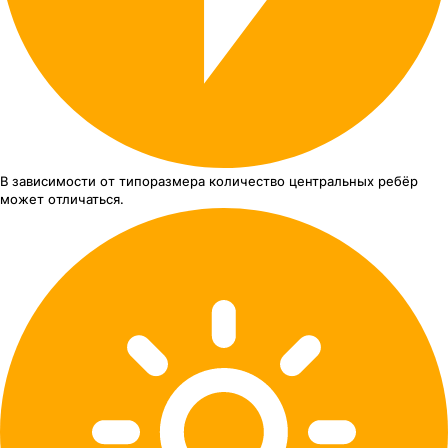
В зависимости от типоразмера
количество центральных ребёр
может отличаться.