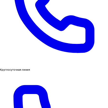
Круглосуточная линия