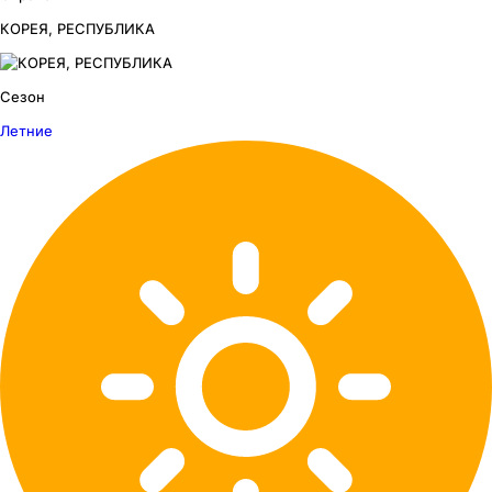
КОРЕЯ, РЕСПУБЛИКА
Сезон
Летние