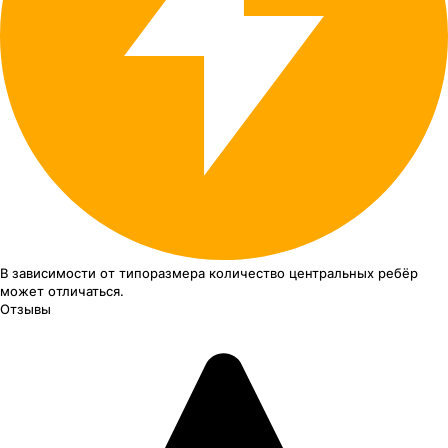
В зависимости от типоразмера
количество центральных ребёр
может отличаться.
Отзывы