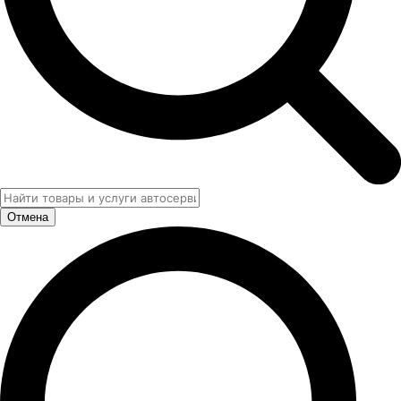
Отмена