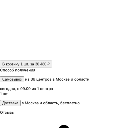
В корзину 1
шт. за
30 480 ₽
Способ получения
из
36
центров
в
Москве и области
:
Самовывоз
сегодня, с 09:00
из
1
центра
1
шт.
в
Москва и область
,
бесплатно
Доставка
Отзывы