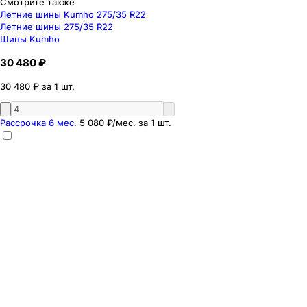
Смотрите также
Летние шины Kumho 275/35 R22
Летние шины 275/35 R22
Шины Kumho
30 480 ₽
30 480 ₽ за 1 шт.
Рассрочка 6 мес.
5 080 ₽
/мес. за
1
шт.