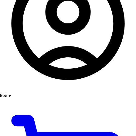
Войти