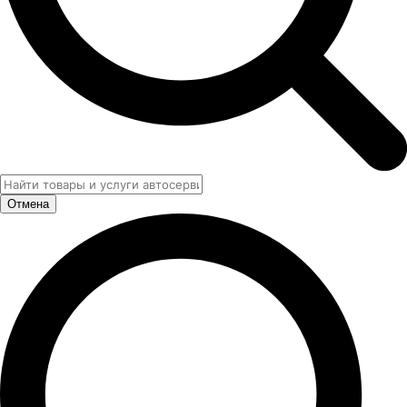
Отмена