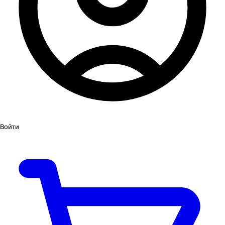
Войти