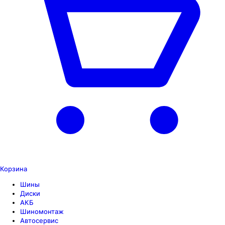
Корзина
Шины
Диски
АКБ
Шиномонтаж
Автосервис