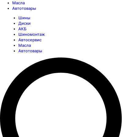
Масла
Автотовары
Шины
Диски
АКБ
Шиномонтаж
Автосервис
Масла
Автотовары