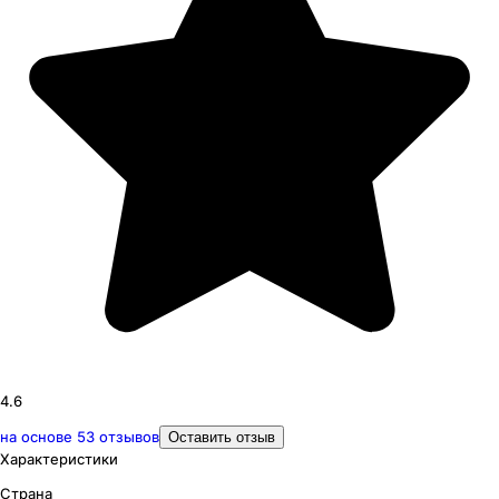
4.6
на основе
53
отзывов
Оставить отзыв
Характеристики
Страна