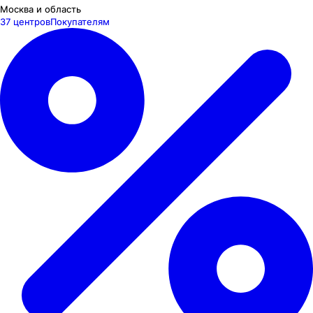
Москва и область
37 центров
Покупателям