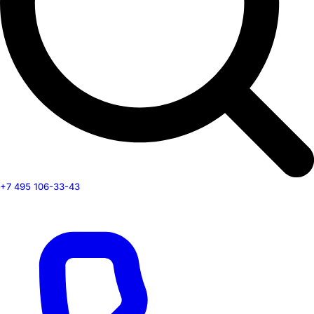
+7 495 106-33-43