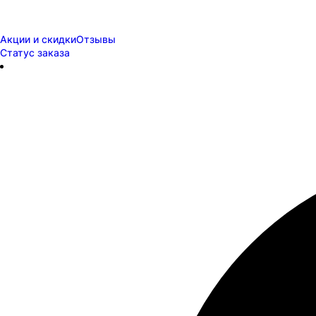
Акции и скидки
Отзывы
Статус заказа