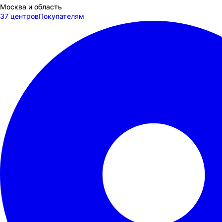
Москва и область
37 центров
Покупателям