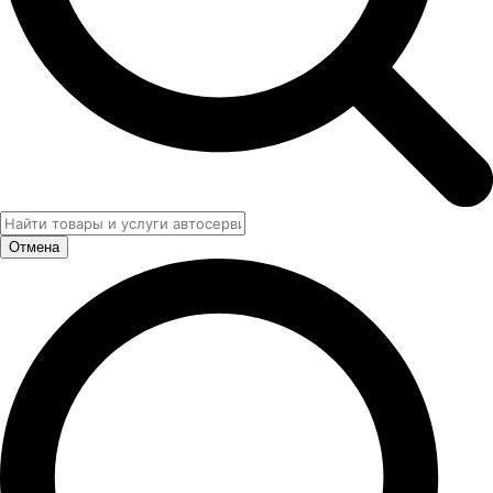
Отмена