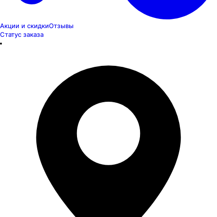
Акции и скидки
Отзывы
Статус заказа