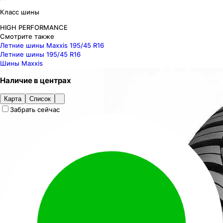
Класс шины
HIGH PERFORMANCE
Смотрите также
Летние шины Maxxis 195/45 R16
Летние шины 195/45 R16
Шины Maxxis
Наличие
в
центрах
Карта
Список
Забрать сейчас