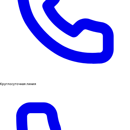
Круглосуточная линия