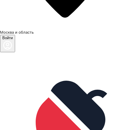
Москва и область
Войти