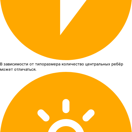
В зависимости от типоразмера
количество центральных ребёр
может отличаться.