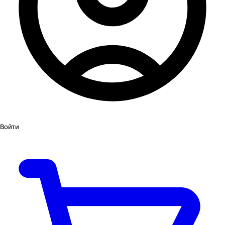
Войти