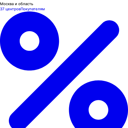
Москва и область
37 центров
Покупателям