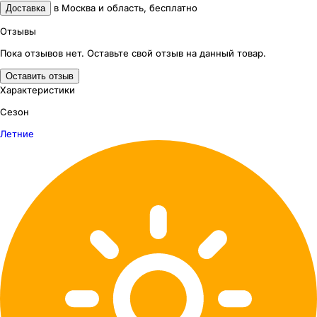
в
Москва и область
,
бесплатно
Доставка
Отзывы
Пока отзывов нет. Оставьте свой отзыв на данный товар.
Оставить отзыв
Характеристики
Сезон
Летние