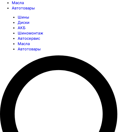
Масла
Автотовары
Шины
Диски
АКБ
Шиномонтаж
Автосервис
Масла
Автотовары