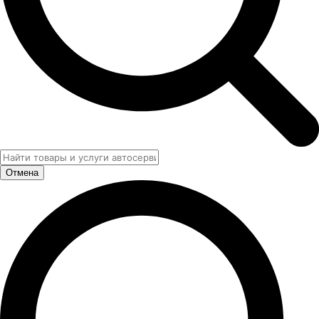
Отмена