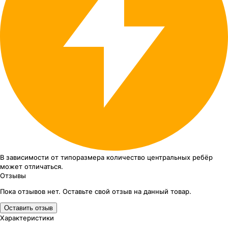
В зависимости от типоразмера
количество центральных ребёр
может отличаться.
Отзывы
Пока отзывов нет. Оставьте свой отзыв на данный товар.
Оставить отзыв
Характеристики