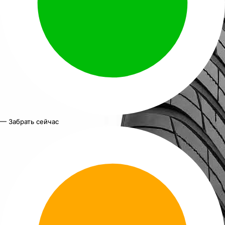
— Забрать сейчас