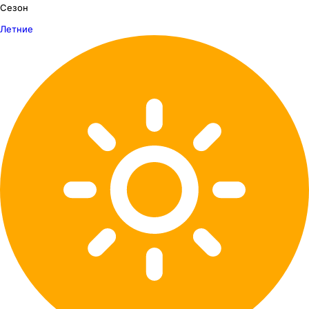
Сезон
Летние