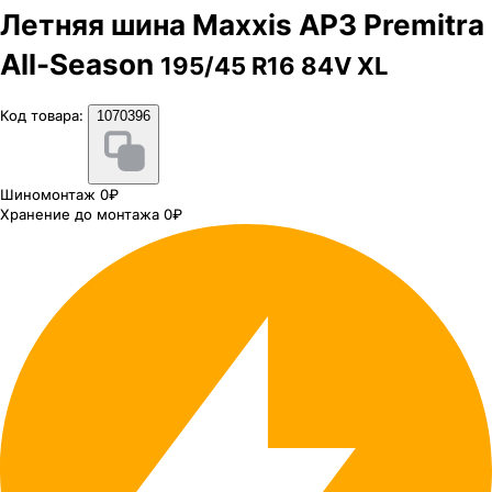
Летняя шина Maxxis AP3 Premitra
All-Season
195/45 R16 84V XL
Код товара:
1070396
Шиномонтаж 0₽
Хранение до монтажа 0₽