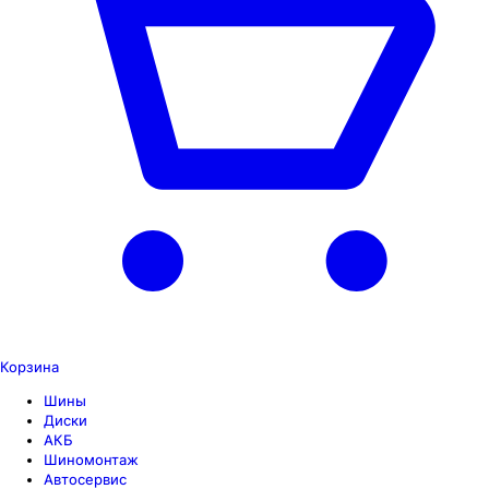
Корзина
Шины
Диски
АКБ
Шиномонтаж
Автосервис