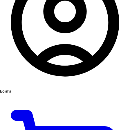
Войти