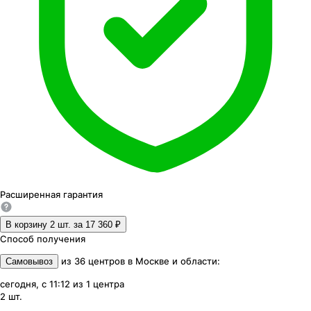
Расширенная
гарантия
В корзину 2
шт. за
17 360 ₽
Способ получения
из
36
центров
в
Москве и области
:
Самовывоз
сегодня, с 11:12
из
1
центра
2
шт.