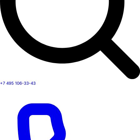
+7 495 106-33-43