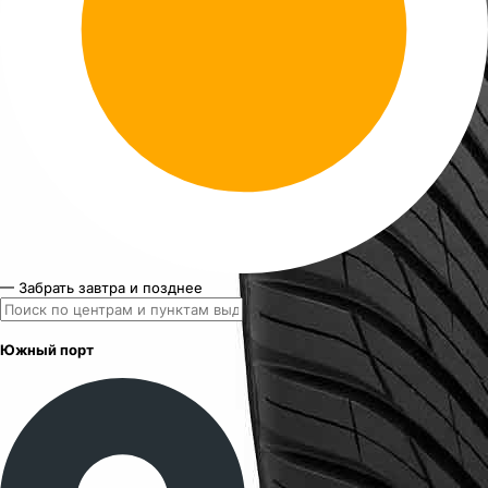
— Забрать завтра и позднее
Южный порт