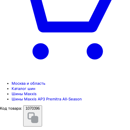
Москва и область
Каталог шин
Шины Maxxis
Шины Maxxis AP3 Premitra All-Season
Код товара:
1070396