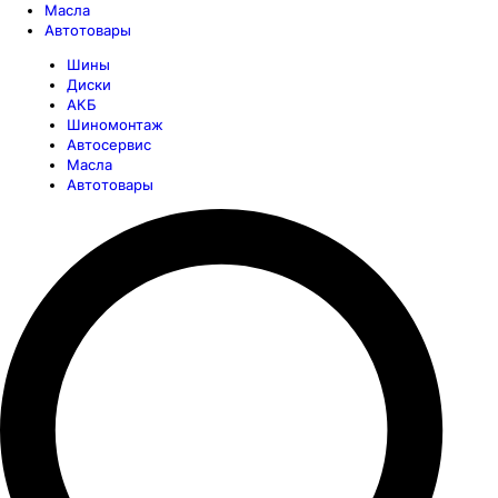
Масла
Автотовары
Шины
Диски
АКБ
Шиномонтаж
Автосервис
Масла
Автотовары