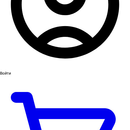
Войти