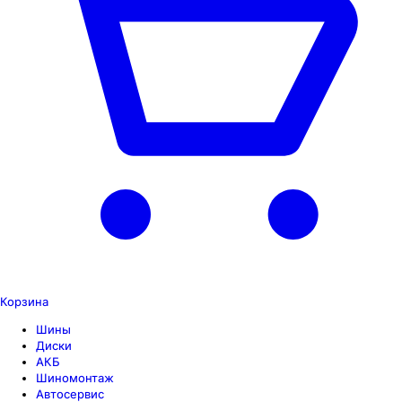
Корзина
Шины
Диски
АКБ
Шиномонтаж
Автосервис