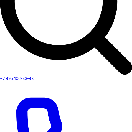
+7 495 106-33-43