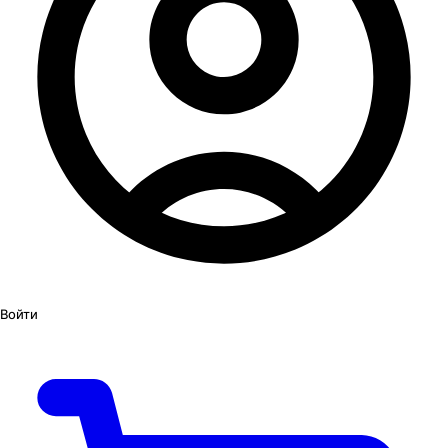
Войти