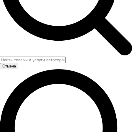
Отмена