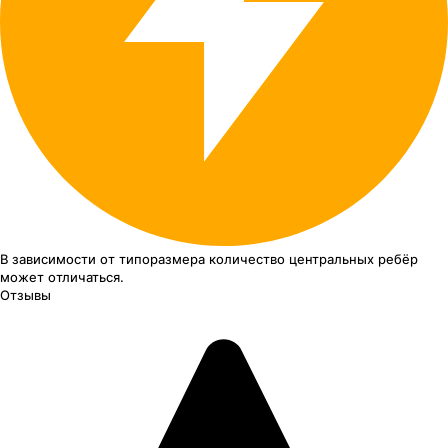
В зависимости от типоразмера
количество центральных ребёр
может отличаться.
Отзывы