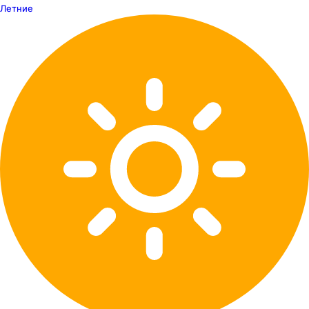
Летние