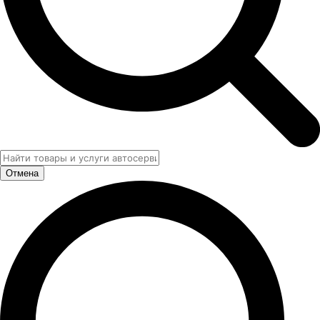
Отмена