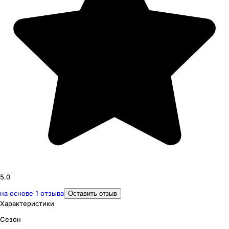
5.0
на основе
1
отзыва
Оставить отзыв
Характеристики
Сезон