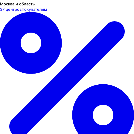
Москва и область
37 центров
Покупателям