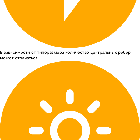
В зависимости от типоразмера
количество центральных ребёр
может отличаться.