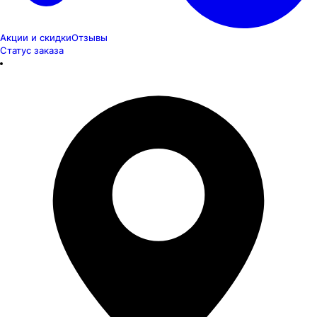
Акции и скидки
Отзывы
Статус заказа