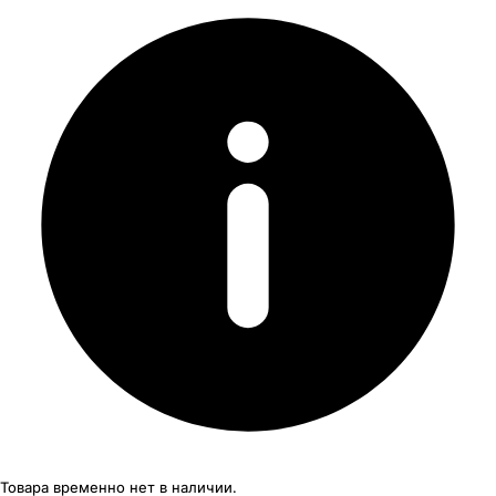
Товара временно нет в наличии.