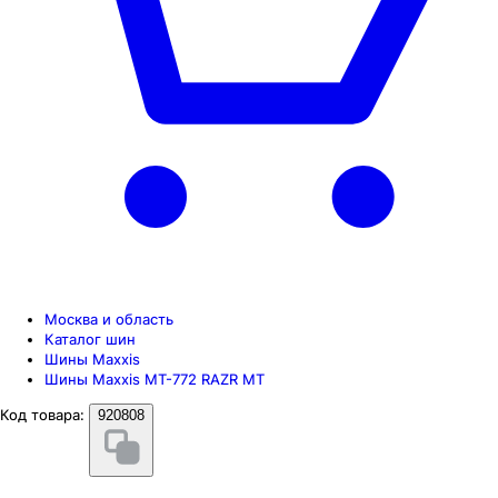
Москва и область
Каталог шин
Шины Maxxis
Шины Maxxis MT-772 RAZR MT
Код товара:
920808