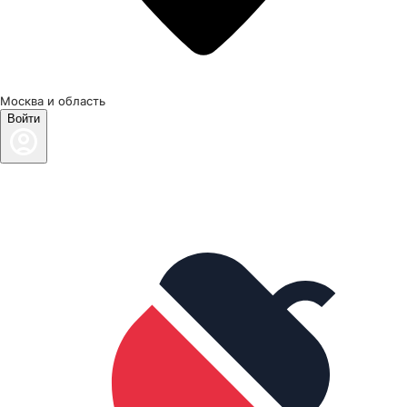
Москва и область
Войти