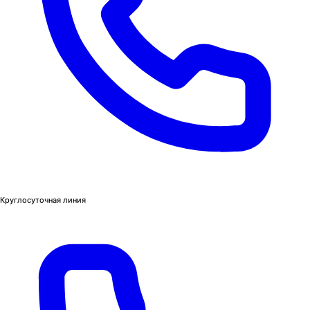
Круглосуточная линия