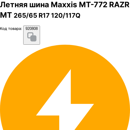
Летняя шина Maxxis MT-772 RAZR
MT
265/65 R17 120/117Q
Код товара:
920808