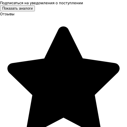
Подписаться на уведомления
о поступлении
Показать аналоги
Отзывы