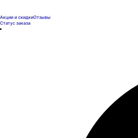
Акции и скидки
Отзывы
Статус заказа