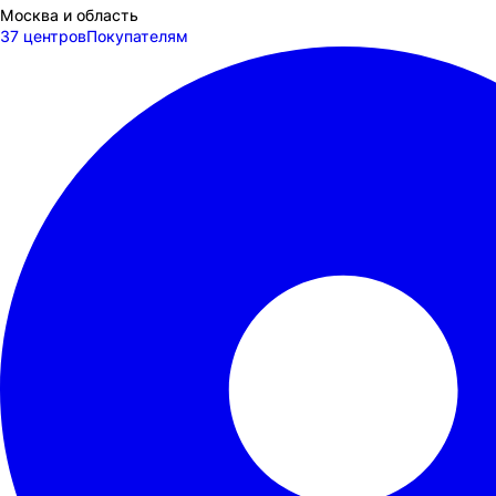
Москва и область
37 центров
Покупателям