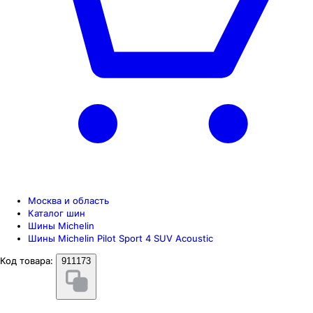
Москва и область
Каталог шин
Шины Michelin
Шины Michelin Pilot Sport 4 SUV Acoustic
Код товара:
911173