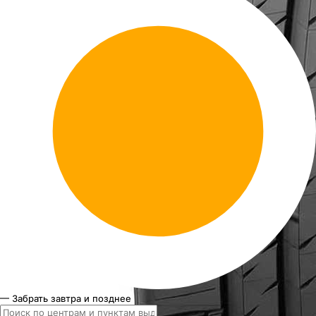
— Забрать завтра и позднее