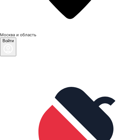
Москва и область
Войти