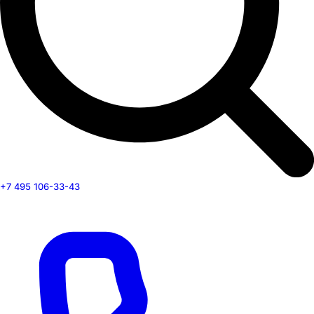
+7 495 106-33-43