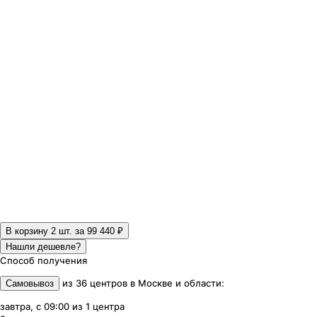
В корзину 2
шт. за
99 440 ₽
Нашли дешевле?
Способ получения
из
36
центров
в
Москве и области
:
Самовывоз
завтра, с 09:00
из
1
центра