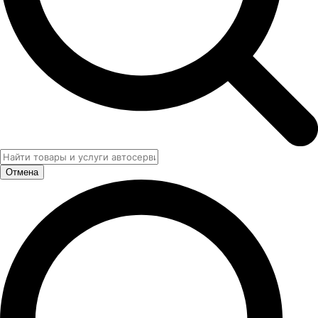
Отмена