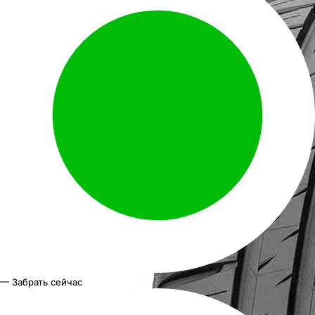
— Забрать сейчас