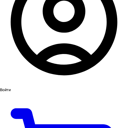
Войти