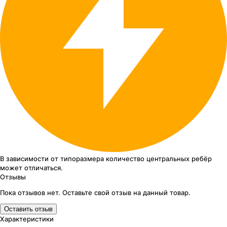
В зависимости от типоразмера
количество центральных ребёр
может отличаться.
Отзывы
Пока отзывов нет. Оставьте свой отзыв на данный товар.
Оставить отзыв
Характеристики