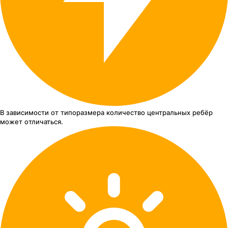
В зависимости от типоразмера
количество центральных ребёр
может отличаться.