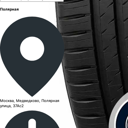
Полярная
Москва, Медведково, Полярная
улица, 37Ас2