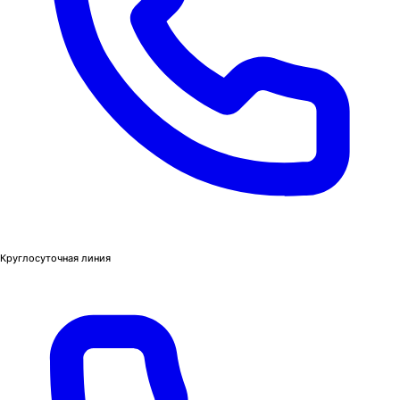
Круглосуточная линия