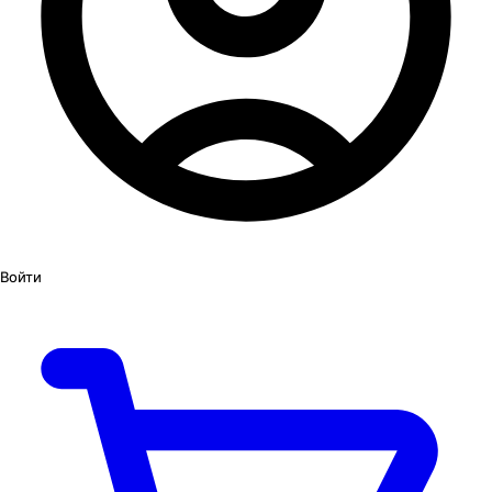
Войти