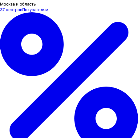
Москва и область
37 центров
Покупателям