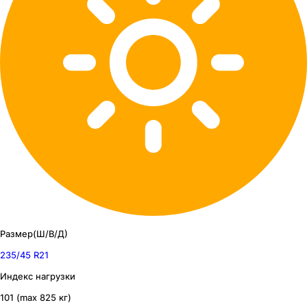
Размер(Ш/В/Д)
235/45 R21
Индекс нагрузки
101 (max 825 кг)