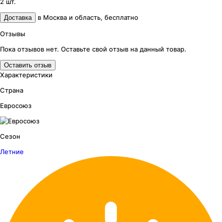
2
шт.
в
Москва и область
,
бесплатно
Доставка
Отзывы
Пока отзывов нет. Оставьте свой отзыв на данный товар.
Оставить отзыв
Характеристики
Страна
Евросоюз
Сезон
Летние