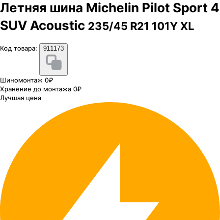
Летняя шина Michelin Pilot Sport 4
SUV Acoustic
235/45 R21 101Y XL
Код товара:
911173
Шиномонтаж 0₽
Хранение до монтажа 0₽
Лучшая цена