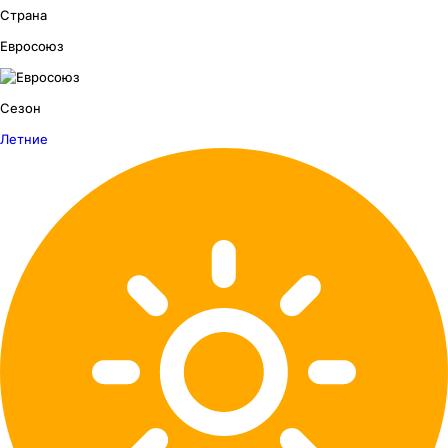
Страна
Евросоюз
Сезон
Летние