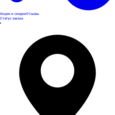
Акции и скидки
Отзывы
Статус заказа