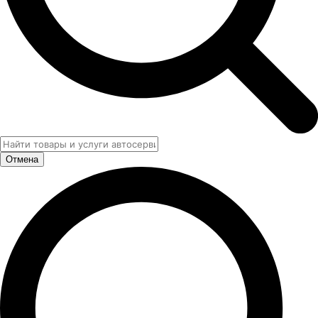
Отмена