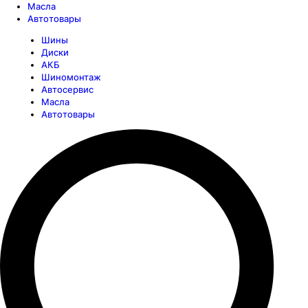
Масла
Автотовары
Шины
Диски
АКБ
Шиномонтаж
Автосервис
Масла
Автотовары