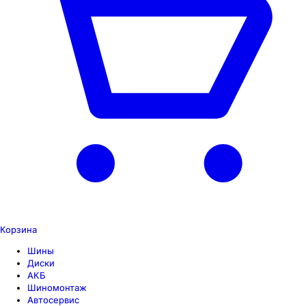
Корзина
Шины
Диски
АКБ
Шиномонтаж
Автосервис