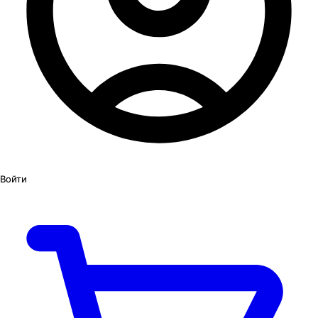
Войти