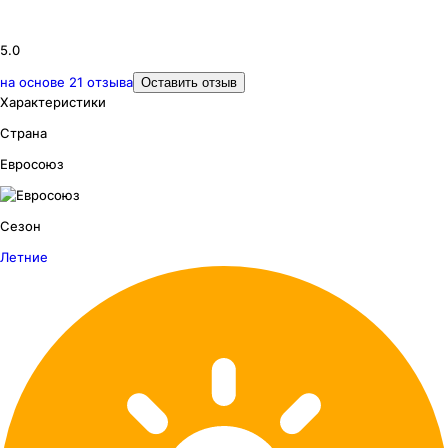
5.0
на основе
21
отзыва
Оставить отзыв
Характеристики
Страна
Евросоюз
Сезон
Летние