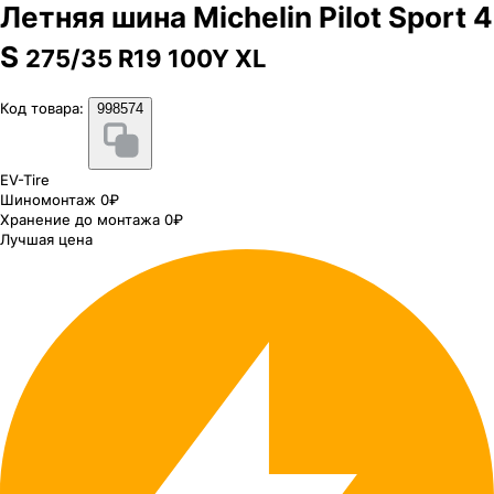
Летняя шина Michelin Pilot Sport 4
S
275/35 R19 100Y XL
Код товара:
998574
EV-Tire
Шиномонтаж 0₽
Хранение до монтажа 0₽
Лучшая цена