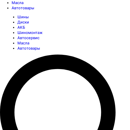
Масла
Автотовары
Шины
Диски
АКБ
Шиномонтаж
Автосервис
Масла
Автотовары