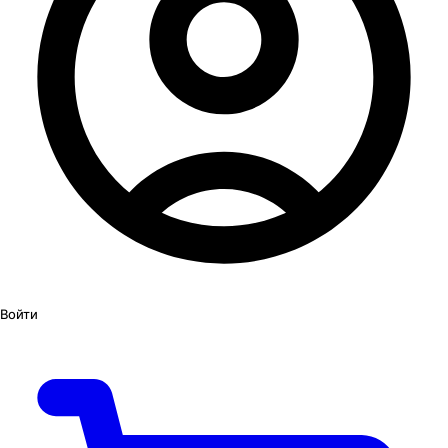
Войти