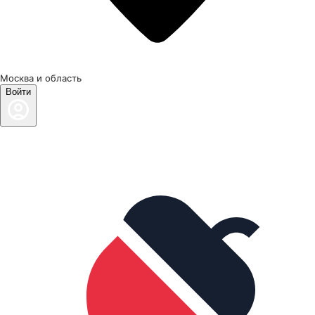
Москва и область
Войти