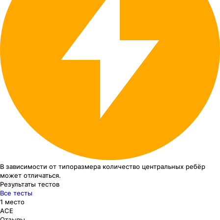
В зависимости от типоразмера
количество центральных ребёр
может отличаться.
Результаты тестов
Все тесты
1 место
ACE
Отзывы