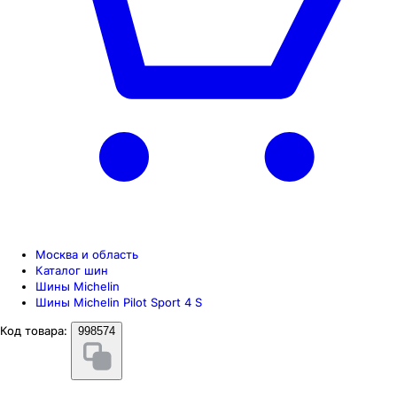
Москва и область
Каталог шин
Шины Michelin
Шины Michelin Pilot Sport 4 S
Код товара:
998574