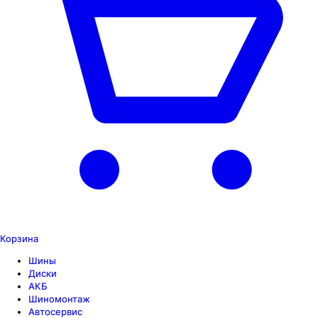
Корзина
Шины
Диски
АКБ
Шиномонтаж
Автосервис