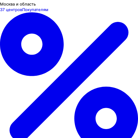
Москва и область
37 центров
Покупателям