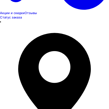
Акции и скидки
Отзывы
Статус заказа