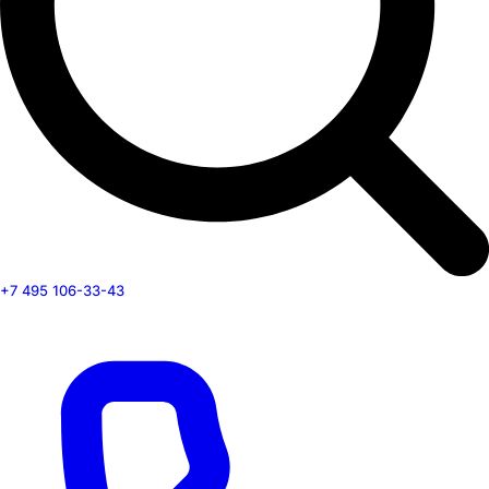
+7 495 106-33-43