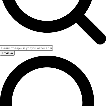
Отмена