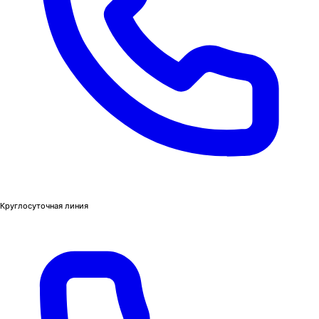
Круглосуточная линия