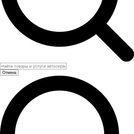
Отмена