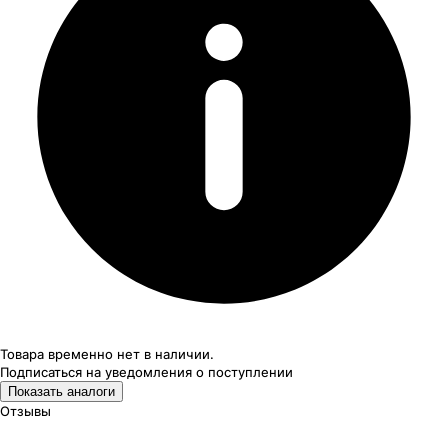
Товара временно нет в наличии.
Подписаться на уведомления
о поступлении
Показать аналоги
Отзывы