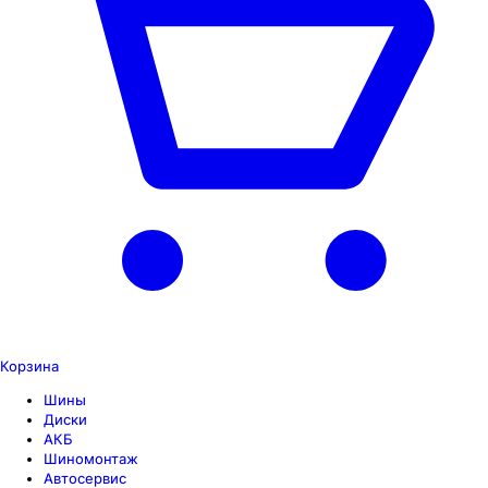
Корзина
Шины
Диски
АКБ
Шиномонтаж
Автосервис