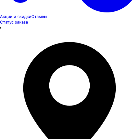
Акции и скидки
Отзывы
Статус заказа