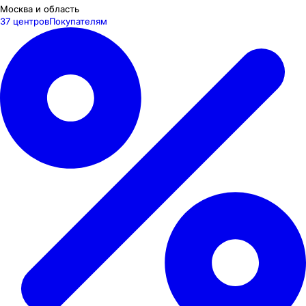
Москва и область
37 центров
Покупателям