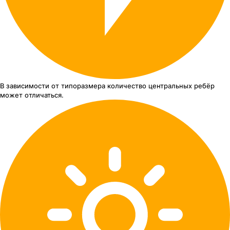
В зависимости от типоразмера
количество центральных ребёр
может отличаться.