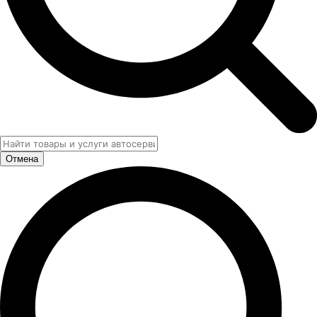
Отмена