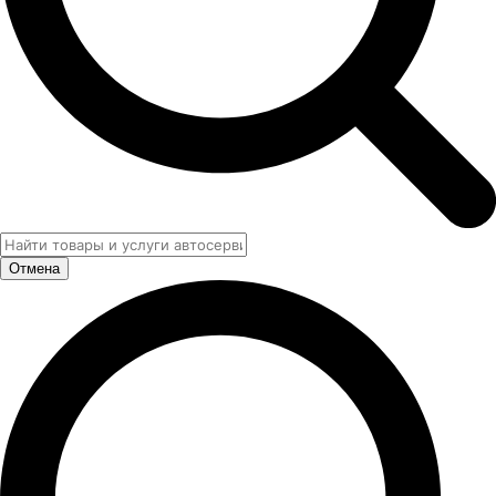
Отмена