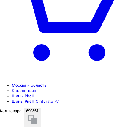
Москва и область
Каталог шин
Шины Pirelli
Шины Pirelli Cinturato P7
Код товара:
690861