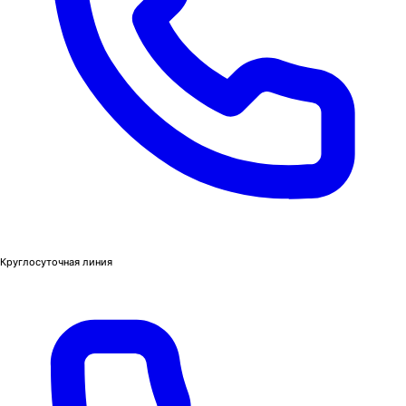
Круглосуточная линия