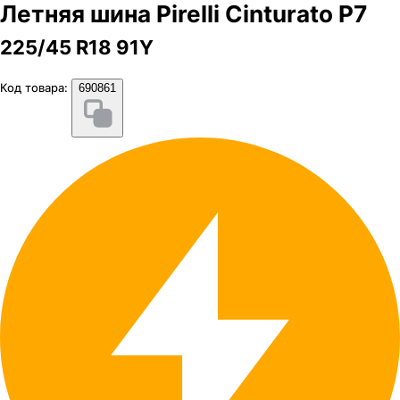
Летняя шина Pirelli Cinturato P7
225/45 R18 91Y
Код товара:
690861