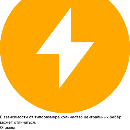
В зависимости от типоразмера
количество центральных ребёр
может отличаться.
Отзывы