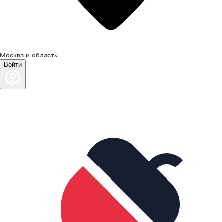
Москва и область
Войти