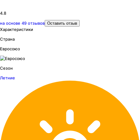
4.8
на основе
49
отзывов
Оставить отзыв
Характеристики
Страна
Евросоюз
Сезон
Летние