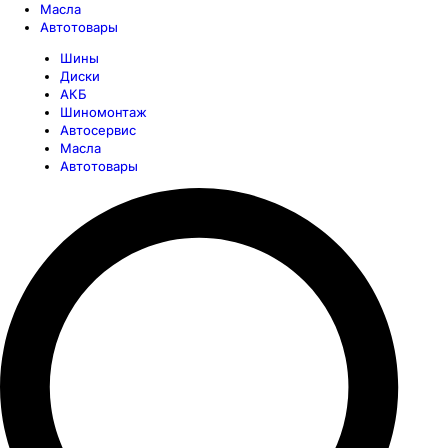
Масла
Автотовары
Шины
Диски
АКБ
Шиномонтаж
Автосервис
Масла
Автотовары