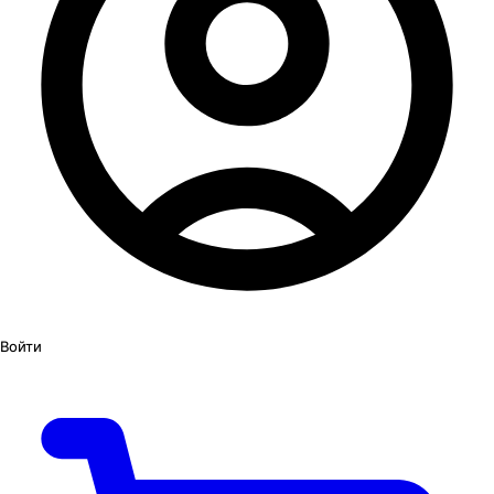
Войти