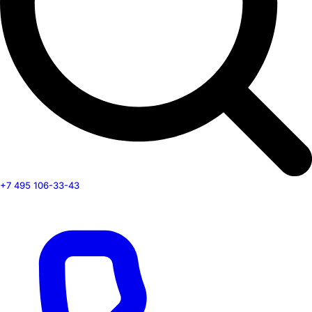
+7 495 106-33-43