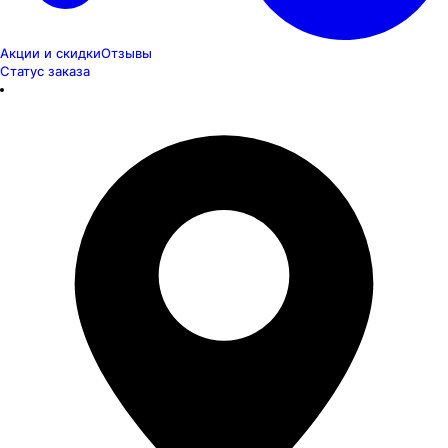
Акции и скидки
Отзывы
Статус заказа