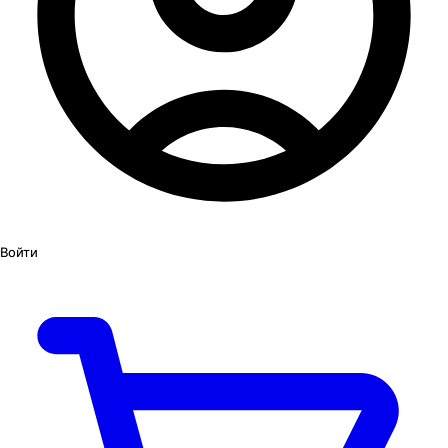
Войти