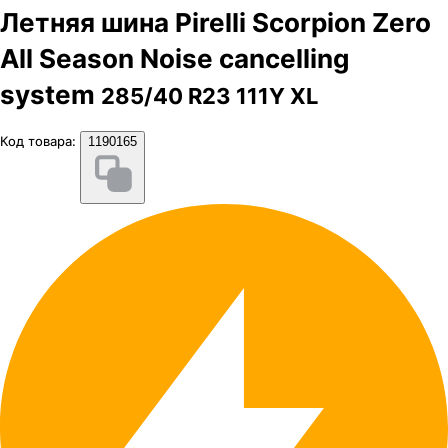
Летняя шина Pirelli Scorpion Zero
All Season Noise cancelling
system
285/40 R23 111Y XL
Код товара:
1190165