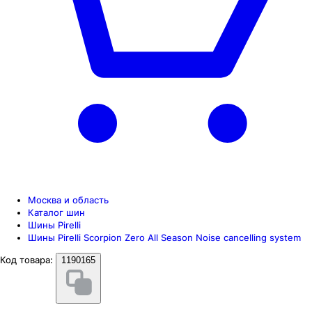
Москва и область
Каталог шин
Шины Pirelli
Шины Pirelli Scorpion Zero All Season Noise cancelling system
Код товара:
1190165