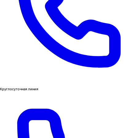
Круглосуточная линия