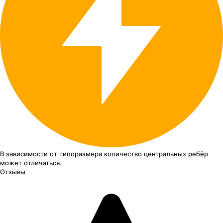
В зависимости от типоразмера
количество центральных ребёр
может отличаться.
Отзывы