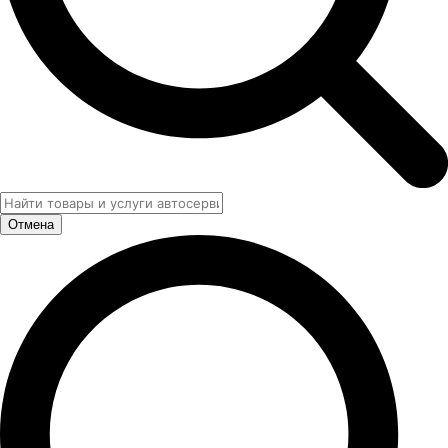
Отмена