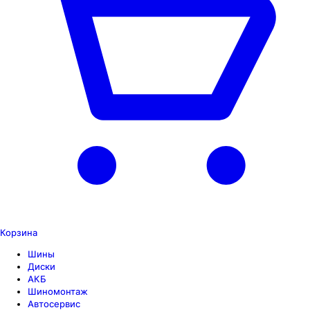
Корзина
Шины
Диски
АКБ
Шиномонтаж
Автосервис