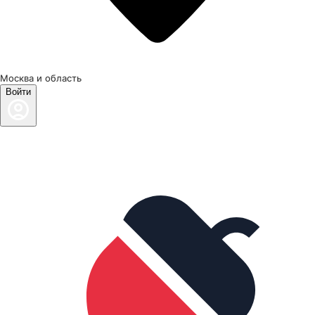
Москва и область
Войти