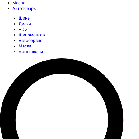
Масла
Автотовары
Шины
Диски
АКБ
Шиномонтаж
Автосервис
Масла
Автотовары