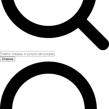
Отмена