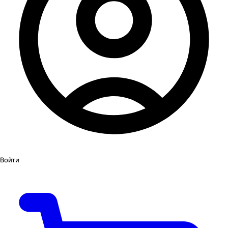
Войти