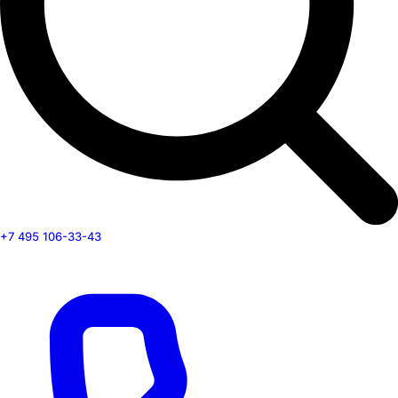
+7 495 106-33-43