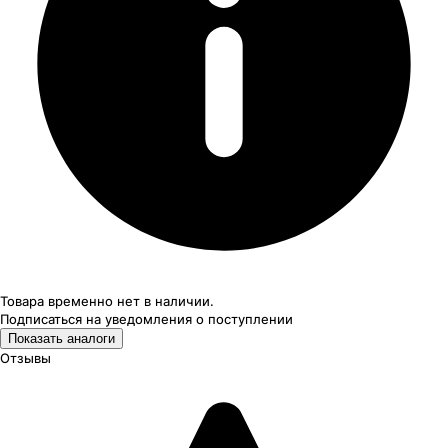
Товара временно нет в наличии.
Подписаться на уведомления
о поступлении
Показать аналоги
Отзывы