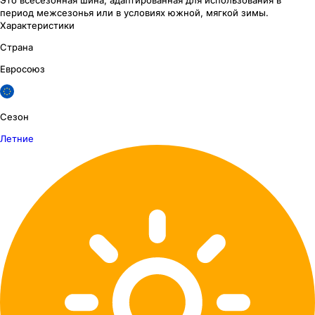
период межсезонья или в условиях южной, мягкой зимы.
Характеристики
Страна
Евросоюз
Сезон
Летние