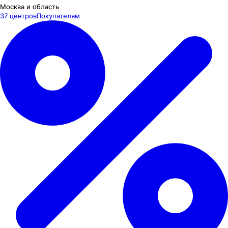
Москва и область
37 центров
Покупателям