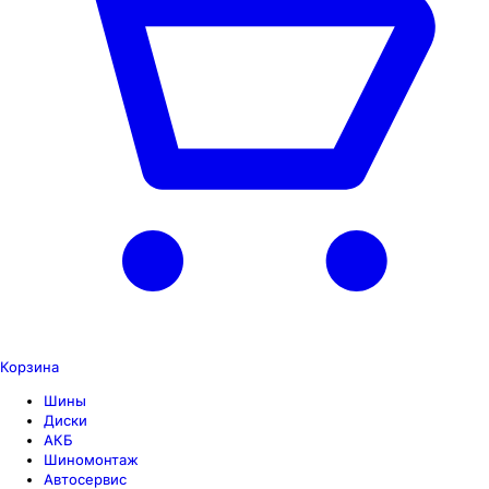
Корзина
Шины
Диски
АКБ
Шиномонтаж
Автосервис