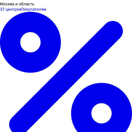
Москва и область
37 центров
Покупателям