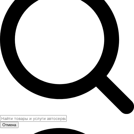
Отмена