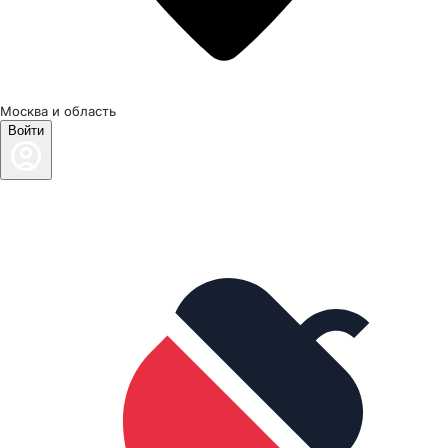
Москва и область
Войти