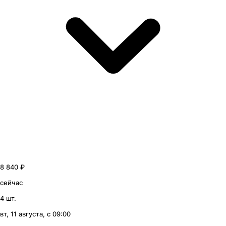
8 840 ₽
сейчас
4 шт.
вт, 11 августа, с 09:00