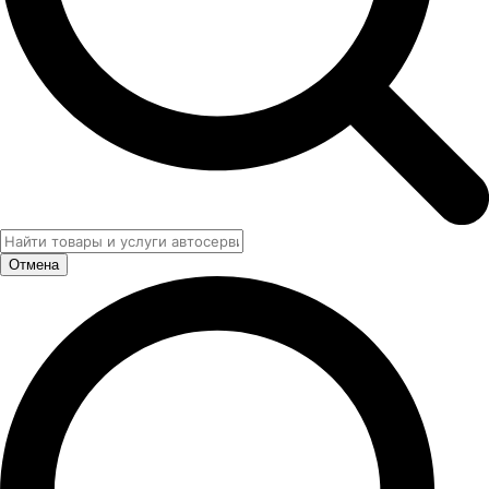
Отмена