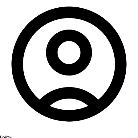
Войти