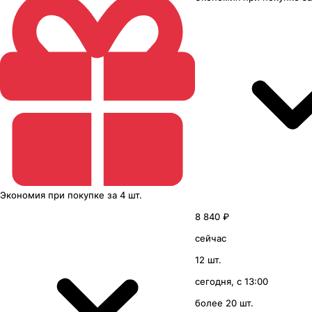
Экономия
при покупке
за
4 шт.
8 840 ₽
сейчас
12 шт.
сегодня, с 13:00
более 20 шт.