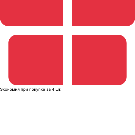
Экономия
при покупке
за
4 шт.