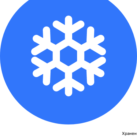
Хранен