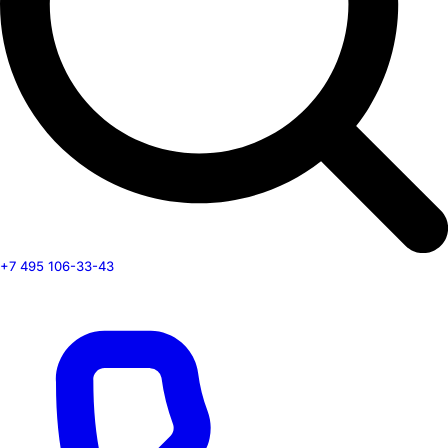
+7 495 106-33-43