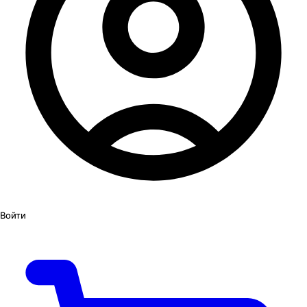
Войти