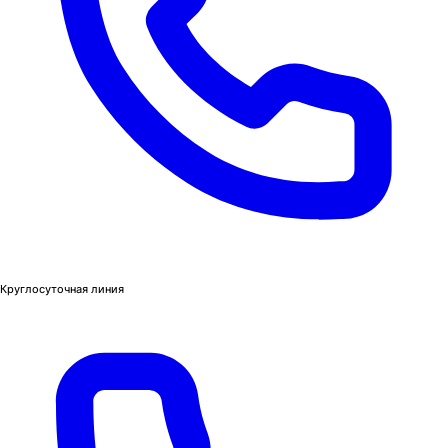
Круглосуточная линия