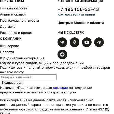
ПОКУПАТЕЛЯМ
КОНТАКТНАЯ ИНФОРМАЦИЯ
Личный кабинет
+7 495 106-33-43
Акции и скидки
Круглосуточная линия
Программа лояльности
Центры в Москве и области
Доставка
Рассрочка и кредит
МЫ В СОЦСЕТЯХ
О КОМПАНИИ
Шинсервис
Новости
Юридическая информация
Будьте в курсе скидок, акций и спецпредложений
Подпишитесь и получайте промокоды, акции и подборки товаров
на свою почту.
Подписаться
Нажимая «Подписаться», я даю
согласие
на получение
предложений и новостей о товарах и услугах.
Вся информация на данном сайте несёт исключительно
информационный характер
и ни при каких
условиях
не является
публичной офертой, определяемой положениями Статьи 437 (2)
ГК РФ.