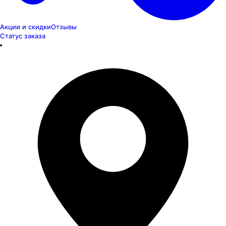
Акции и скидки
Отзывы
Статус заказа