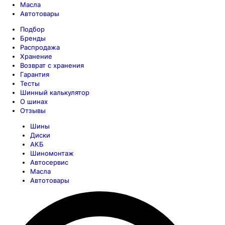
Масла
Автотовары
Подбор
Бренды
Распродажа
Хранение
Возврат с хранения
Гарантия
Тесты
Шинный калькулятор
О шинах
Отзывы
Шины
Диски
АКБ
Шиномонтаж
Автосервис
Масла
Автотовары