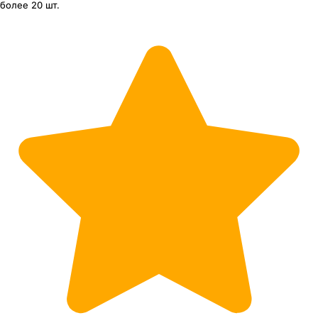
более 20 шт.