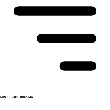
Код товара:
1552406