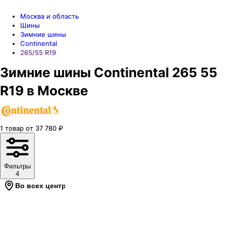
Москва и область
Шины
Зимние шины
Continental
265/55 R19
Зимние шины Continental 265 55
R19 в Москве
1
товар
от
37 780
₽
Фильтры
4
Во всех центрах