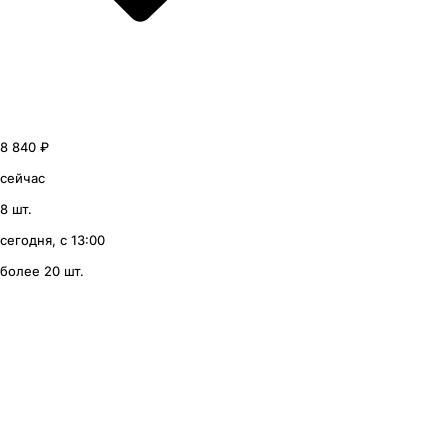
8 840 ₽
сейчас
8 шт.
сегодня, с 13:00
более 20 шт.