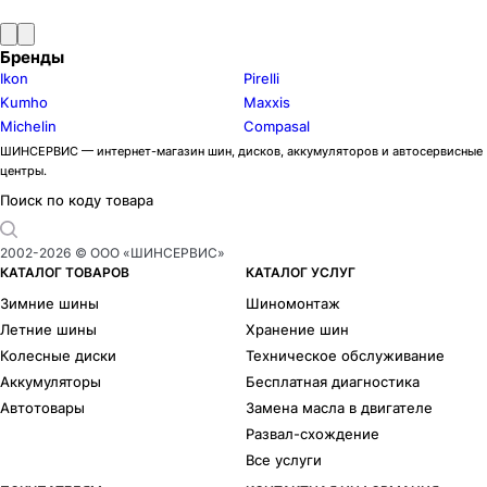
Бренды
Ikon
Pirelli
Kumho
Maxxis
Michelin
Compasal
ШИНСЕРВИС — интернет-магазин шин, дисков, аккумуляторов и автосервисные
центры.
Поиск по коду товара
2002-
2026
© ООО «ШИНСЕРВИС»
КАТАЛОГ ТОВАРОВ
КАТАЛОГ УСЛУГ
Зимние шины
Шиномонтаж
Летние шины
Хранение шин
Колесные диски
Техническое обслуживание
Аккумуляторы
Бесплатная диагностика
Автотовары
Замена масла в двигателе
Развал-схождение
Все услуги