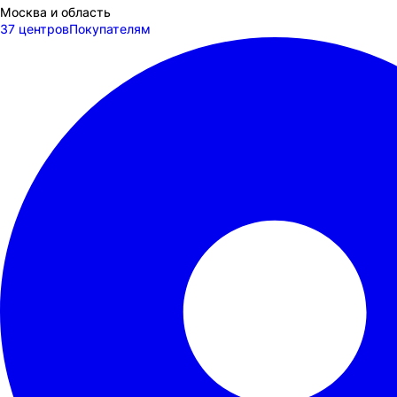
Москва и область
37 центров
Покупателям