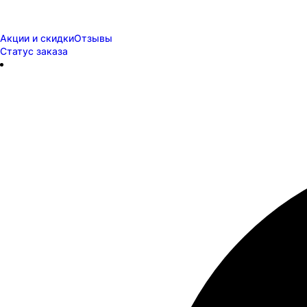
Акции и скидки
Отзывы
Статус заказа