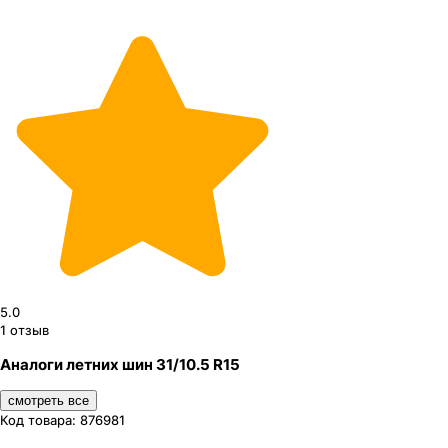
5.0
1
отзыв
Аналоги летних шин 31/10.5 R15
смотреть все
Код товара:
876981