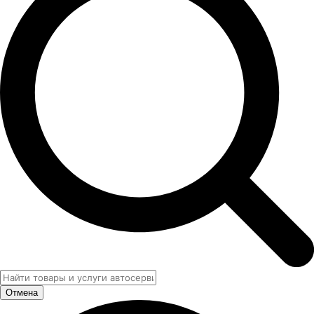
Отмена