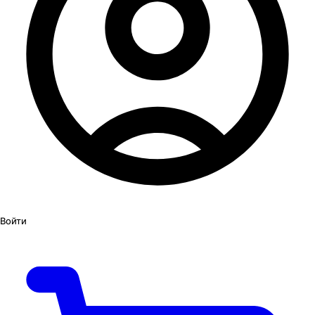
Войти