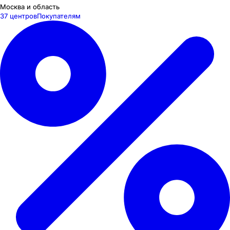
Москва и область
37 центров
Покупателям