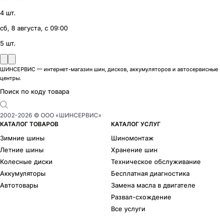
4 шт.
сб, 8 августа, с 09:00
5 шт.
ШИНСЕРВИС — интернет-магазин шин, дисков, аккумуляторов и автосервисные
центры.
Поиск по коду товара
2002-
2026
© ООО «ШИНСЕРВИС»
КАТАЛОГ ТОВАРОВ
КАТАЛОГ УСЛУГ
Зимние шины
Шиномонтаж
Летние шины
Хранение шин
Колесные диски
Техническое обслуживание
Аккумуляторы
Бесплатная диагностика
Автотовары
Замена масла в двигателе
Развал-схождение
Все услуги