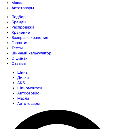
Масла
Автотовары
Подбор
Бренды
Распродажа
Хранение
Возврат с хранения
Гарантия
Тесты
Шинный калькулятор
О шинах
Отзывы
Шины
Диски
АКБ
Шиномонтаж
Автосервис
Масла
Автотовары