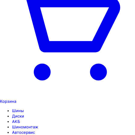
Корзина
Шины
Диски
АКБ
Шиномонтаж
Автосервис