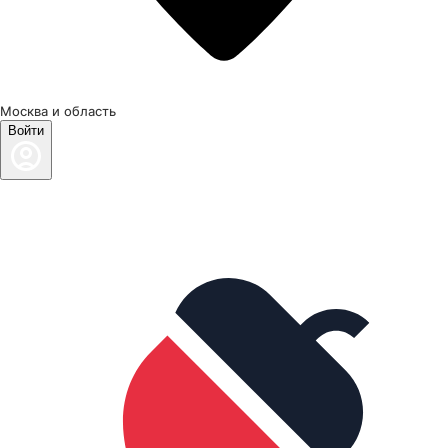
Москва и область
Войти