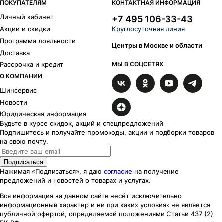
ПОКУПАТЕЛЯМ
КОНТАКТНАЯ ИНФОРМАЦИЯ
Личный кабинет
+7 495 106-33-43
Акции и скидки
Круглосуточная линия
Программа лояльности
Центры в Москве и области
Доставка
Рассрочка и кредит
МЫ В СОЦСЕТЯХ
О КОМПАНИИ
Шинсервис
Новости
Юридическая информация
Будьте в курсе скидок, акций и спецпредложений
Подпишитесь и получайте промокоды, акции и подборки товаров
на свою почту.
Подписаться
Нажимая «Подписаться», я даю
согласие
на получение
предложений и новостей о товарах и услугах.
Вся информация на данном сайте несёт исключительно
информационный характер
и ни при каких
условиях
не является
публичной офертой, определяемой положениями Статьи 437 (2)