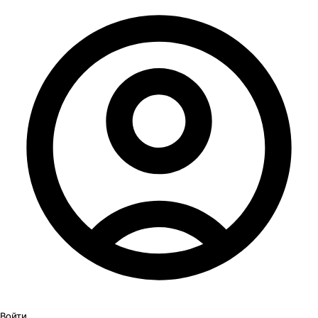
Войти