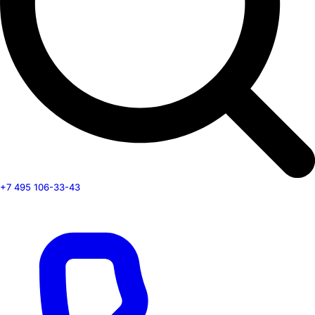
+7 495 106-33-43