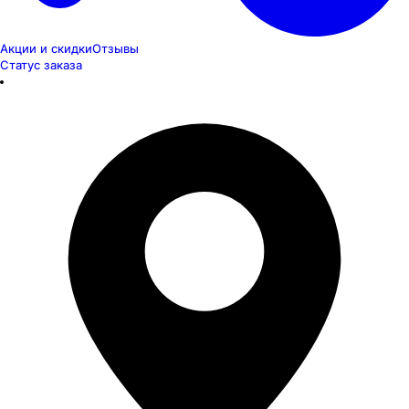
Акции и скидки
Отзывы
Статус заказа