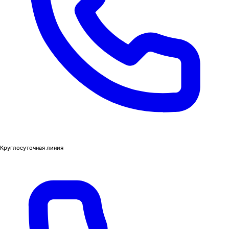
Круглосуточная линия