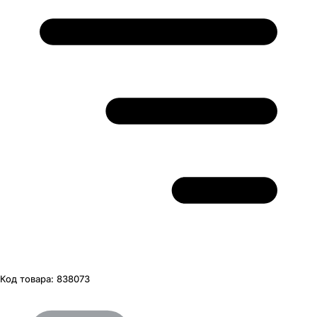
Код товара:
838073