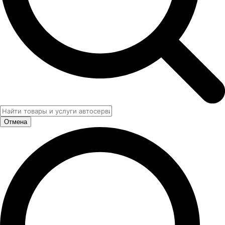
Отмена