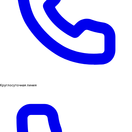
Круглосуточная линия