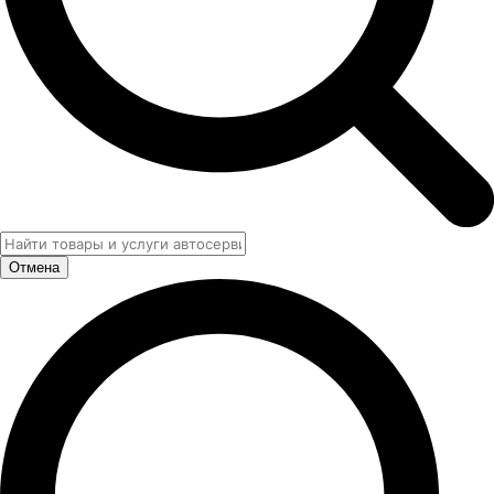
Отмена