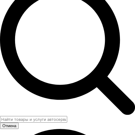
Отмена