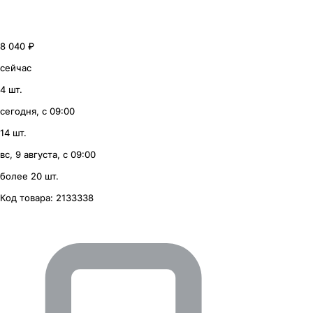
8 040 ₽
сейчас
4 шт.
сегодня, с 09:00
14 шт.
вс, 9 августа, с 09:00
более 20 шт.
Код товара:
2133338