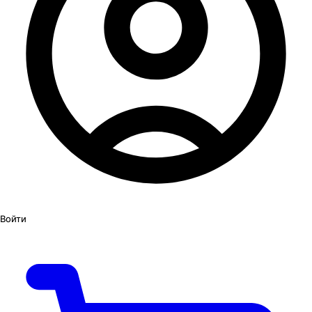
Войти