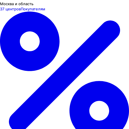
Москва и область
37 центров
Покупателям