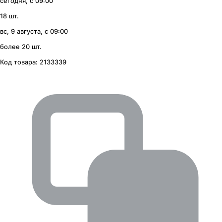
сегодня, с 09:00
18 шт.
вс, 9 августа, с 09:00
более 20 шт.
Код товара:
2133339