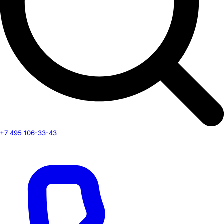
+7 495 106-33-43