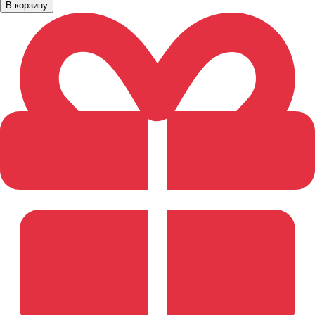
В корзину