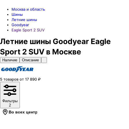
Москва и область
Шины
Летние шины
Goodyear
Eagle Sport 2 SUV
Летние шины Goodyear Eagle
Sport 2 SUV в Москве
Наличие
Описание
5
товаров
от
17 890
₽
Фильтры
2
Во всех центрах