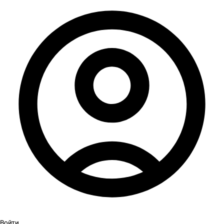
Войти