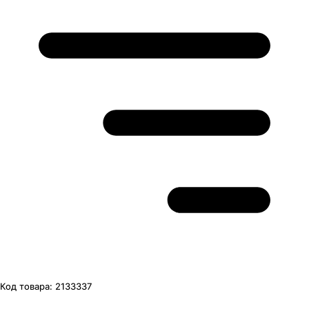
Код товара:
2133337