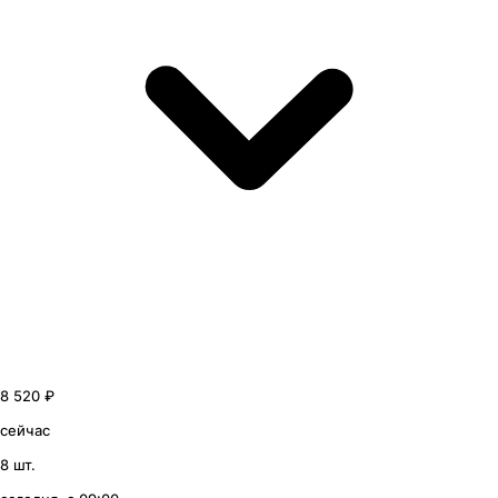
8 520 ₽
сейчас
8 шт.