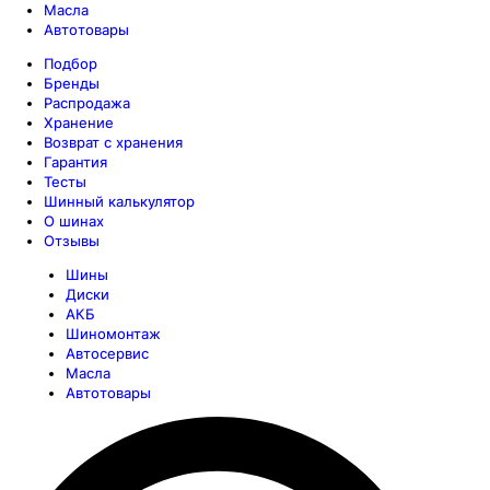
Масла
Автотовары
Подбор
Бренды
Распродажа
Хранение
Возврат с хранения
Гарантия
Тесты
Шинный калькулятор
О шинах
Отзывы
Шины
Диски
АКБ
Шиномонтаж
Автосервис
Масла
Автотовары