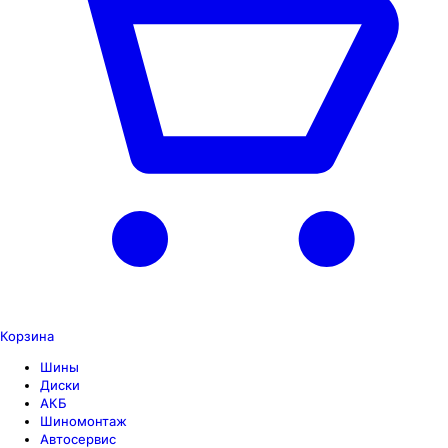
Корзина
Шины
Диски
АКБ
Шиномонтаж
Автосервис