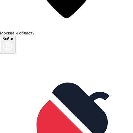
Москва и область
Войти