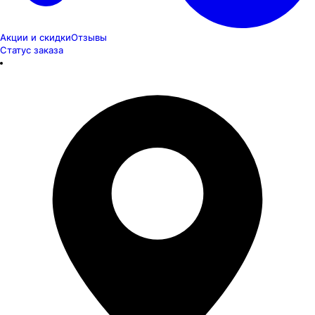
Акции и скидки
Отзывы
Статус заказа