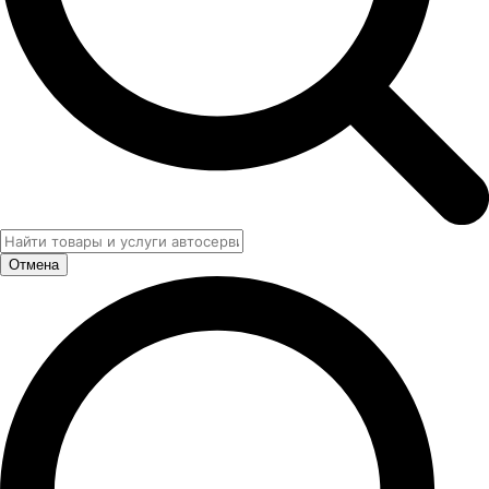
Отмена