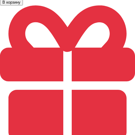
В корзину