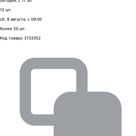
сегодня, с 17:30
12 шт.
сб, 8 августа, с 09:00
более 20 шт.
Код товара:
2133352