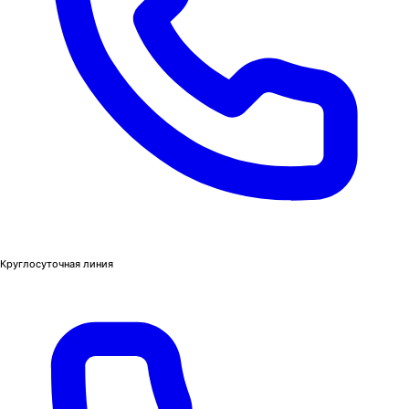
Круглосуточная линия