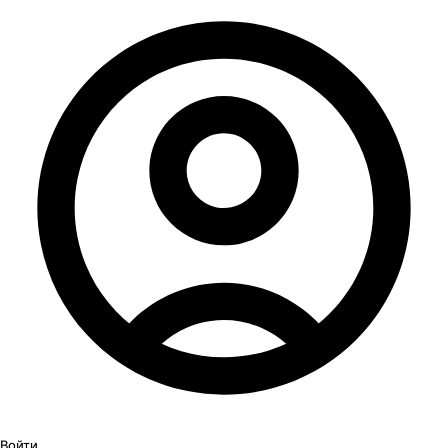
Войти