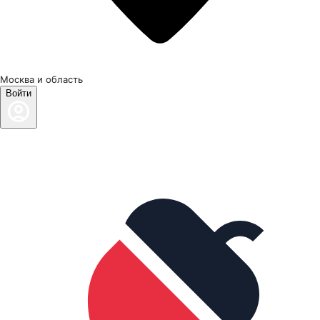
Москва и область
Войти