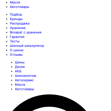
Масла
Автотовары
Подбор
Бренды
Распродажа
Хранение
Возврат с хранения
Гарантия
Тесты
Шинный калькулятор
О шинах
Отзывы
Шины
Диски
АКБ
Шиномонтаж
Автосервис
Масла
Автотовары