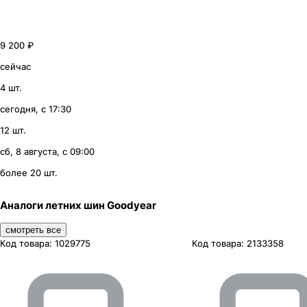
9 200 ₽
сейчас
4 шт.
сегодня, с 17:30
12 шт.
сб, 8 августа, с 09:00
более 20 шт.
Аналоги летних шин Goodyear
смотреть все
Код товара:
1029775
Код товара:
2133358