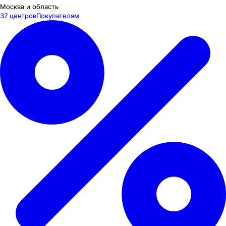
Москва и область
37 центров
Покупателям