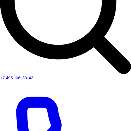
+7 495 106-33-43