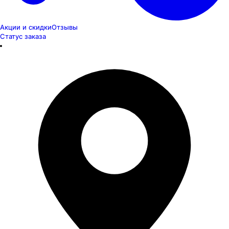
Акции и скидки
Отзывы
Статус заказа