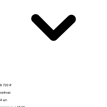
6 720 ₽
сейчас
4 шт.