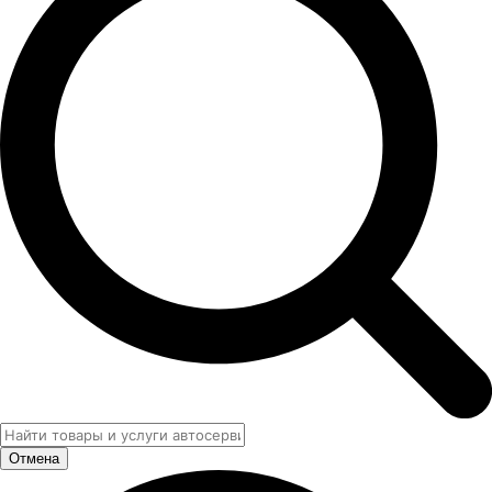
Отмена