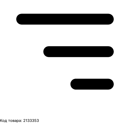
Код товара:
2133353