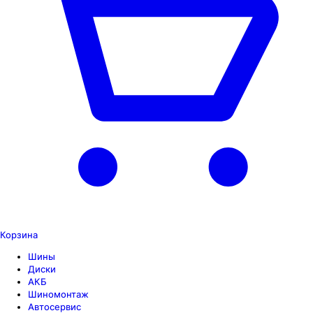
Корзина
Шины
Диски
АКБ
Шиномонтаж
Автосервис