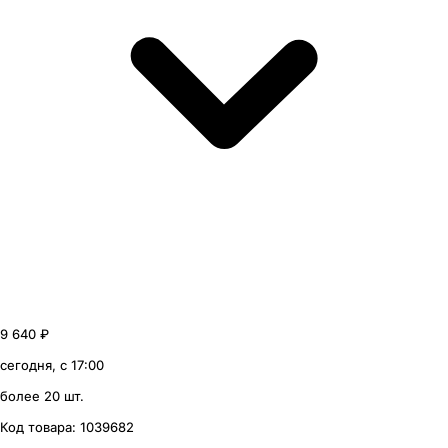
9 640 ₽
сегодня, с 17:00
более 20 шт.
Код товара:
1039682