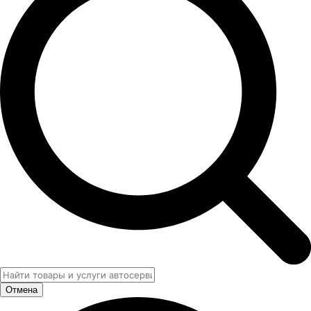
Отмена