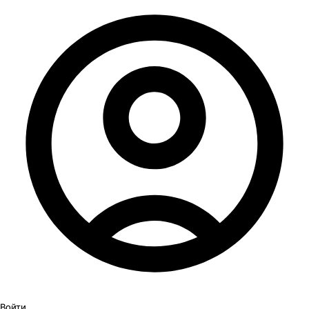
Войти