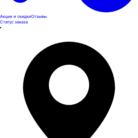
Акции и скидки
Отзывы
Статус заказа