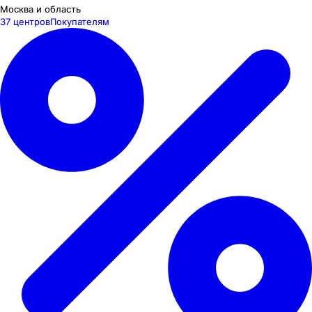
Москва и область
37 центров
Покупателям