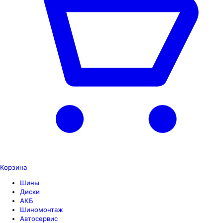
Корзина
Шины
Диски
АКБ
Шиномонтаж
Автосервис