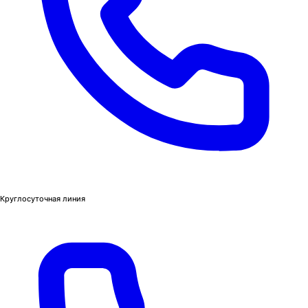
Круглосуточная линия