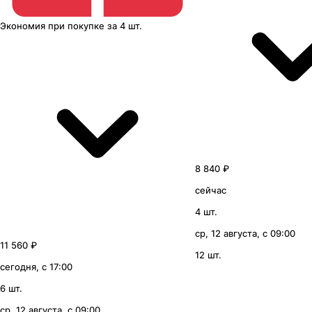
Экономия
при покупке
за
4 шт.
8 840 ₽
сейчас
4 шт.
ср, 12 августа, с 09:00
11 560 ₽
12 шт.
сегодня, с 17:00
6 шт.
ср, 12 августа, с 09:00