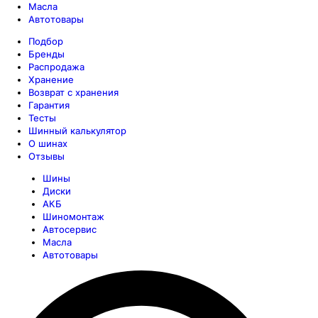
Масла
Автотовары
Подбор
Бренды
Распродажа
Хранение
Возврат с хранения
Гарантия
Тесты
Шинный калькулятор
О шинах
Отзывы
Шины
Диски
АКБ
Шиномонтаж
Автосервис
Масла
Автотовары