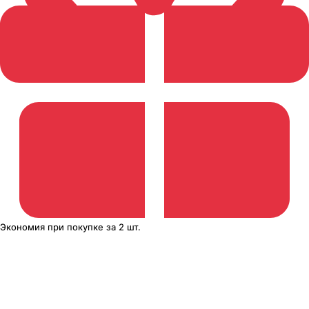
Экономия
при покупке
за
2 шт.