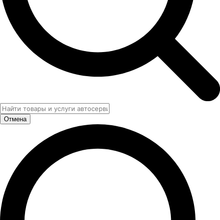
Отмена