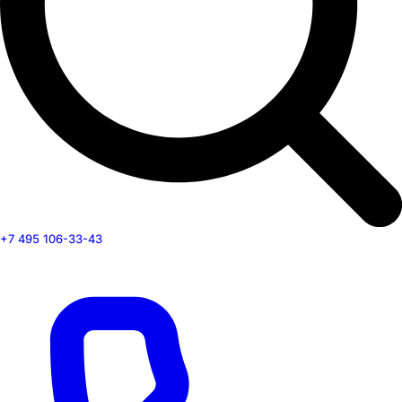
+7 495 106-33-43