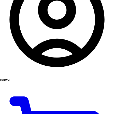
Войти