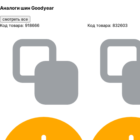
Аналоги шин Goodyear
смотреть все
Код товара:
918666
Код товара:
832603