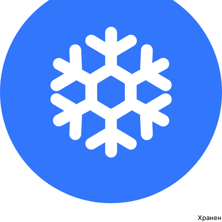
Хранен