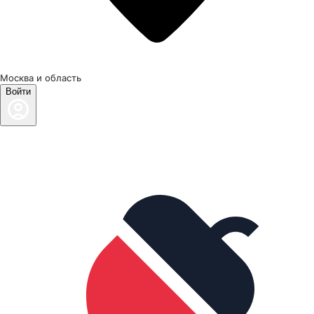
Москва и область
Войти