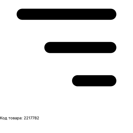
Код товара:
2217782