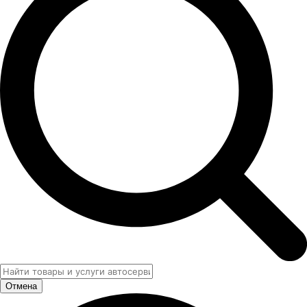
Отмена