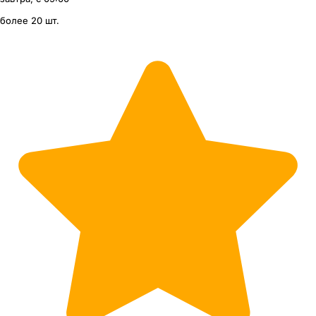
более 20 шт.