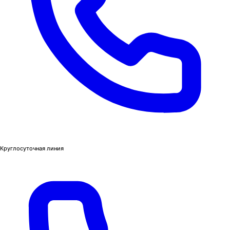
Круглосуточная линия