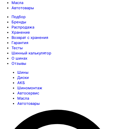
Масла
Автотовары
Подбор
Бренды
Распродажа
Хранение
Возврат с хранения
Гарантия
Тесты
Шинный калькулятор
О шинах
Отзывы
Шины
Диски
АКБ
Шиномонтаж
Автосервис
Масла
Автотовары