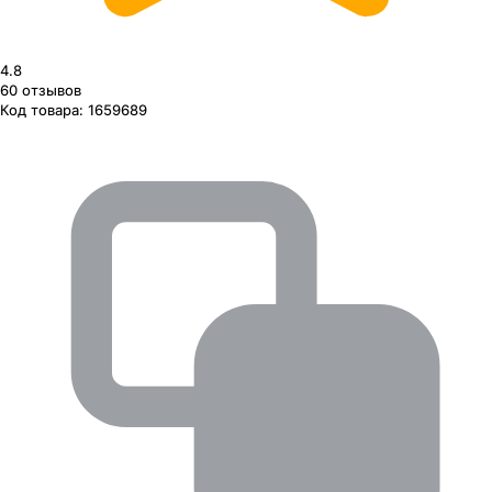
4.8
60
отзывов
Код товара:
1659689