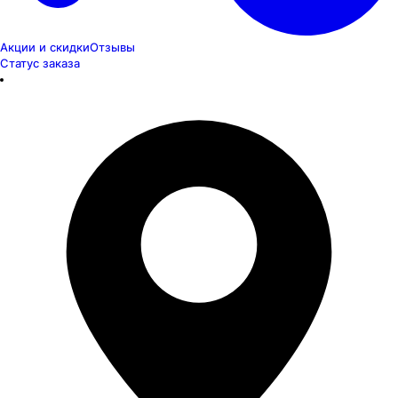
Акции и скидки
Отзывы
Статус заказа