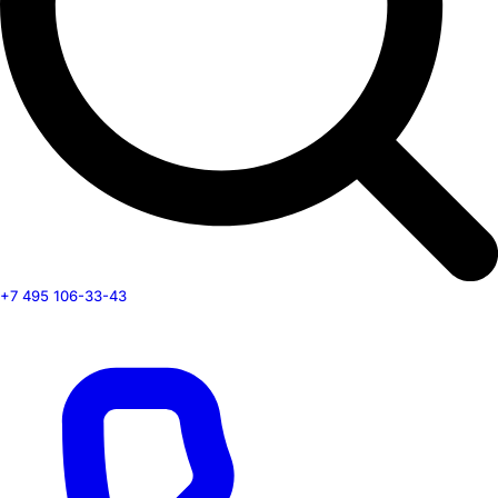
+7 495 106-33-43