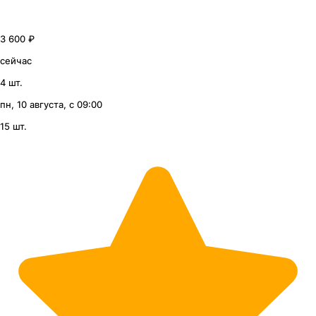
3 600 ₽
сейчас
4 шт.
пн, 10 августа, с 09:00
15 шт.