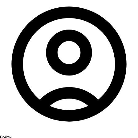
Войти