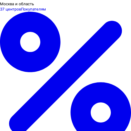
Москва и область
37 центров
Покупателям