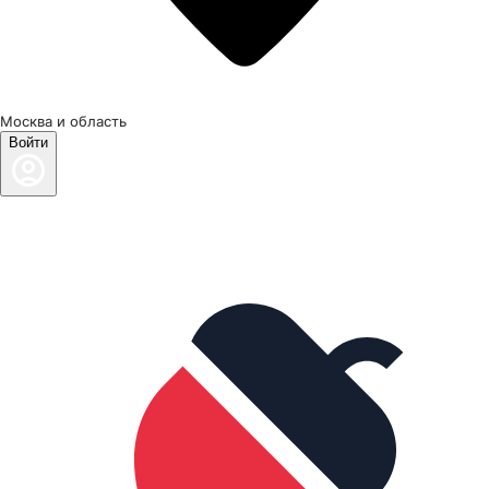
Москва и область
Войти