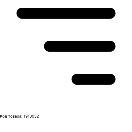
Код товара:
1918032