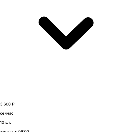
3 600 ₽
сейчас
10 шт.
завтра, с 09:00