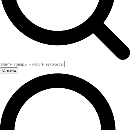
Отмена