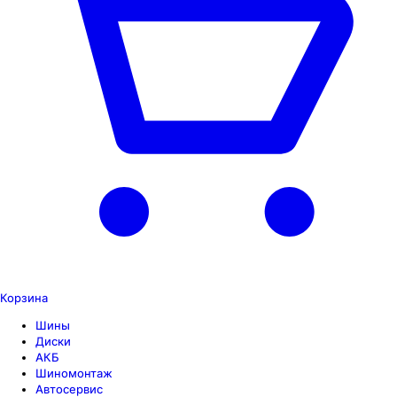
Корзина
Шины
Диски
АКБ
Шиномонтаж
Автосервис