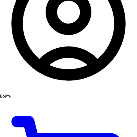
Войти