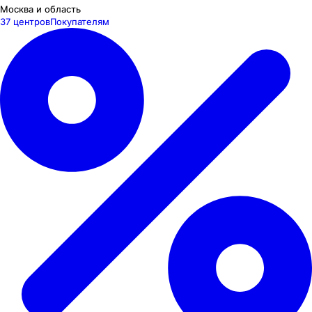
Москва и область
37 центров
Покупателям