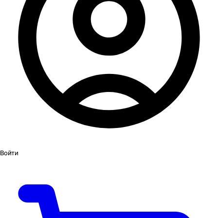
Войти