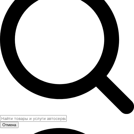
Отмена