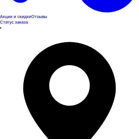
Акции и скидки
Отзывы
Статус заказа