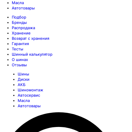
Масла
Автотовары
Подбор
Бренды
Распродажа
Хранение
Возврат с хранения
Гарантия
Тесты
Шинный калькулятор
О шинах
Отзывы
Шины
Диски
АКБ
Шиномонтаж
Автосервис
Масла
Автотовары