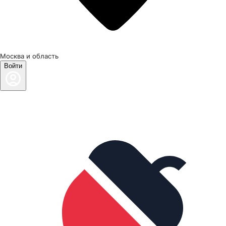
Москва и область
Войти