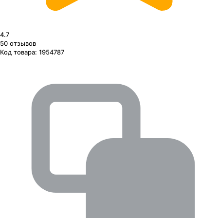
4.7
50
отзывов
Код товара:
1954787