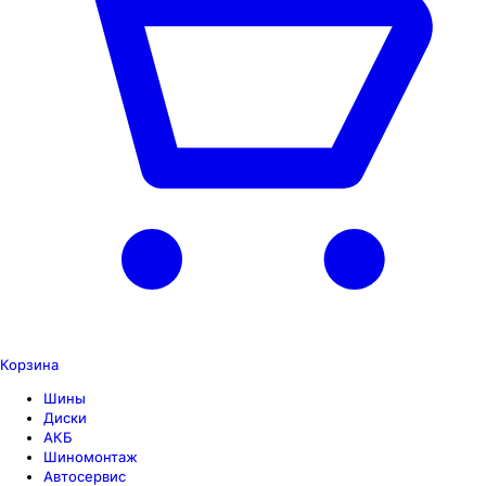
Корзина
Шины
Диски
АКБ
Шиномонтаж
Автосервис