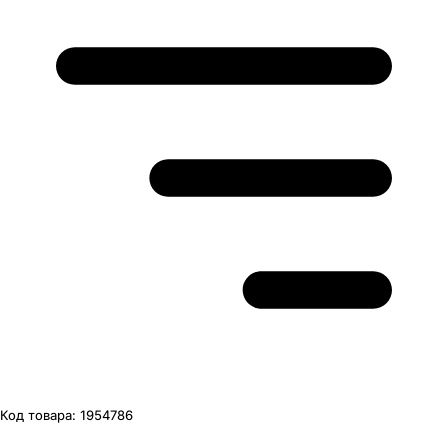
Код товара:
1954786