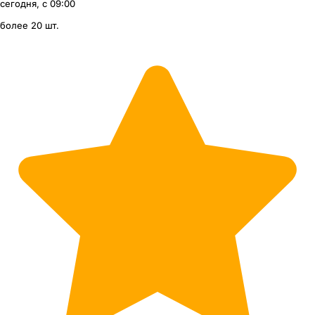
сегодня, с 09:00
более 20 шт.