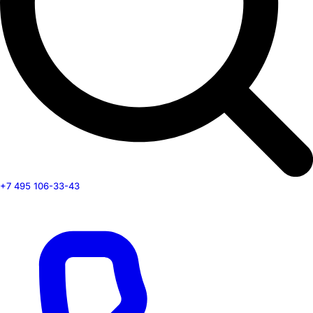
+7 495 106-33-43