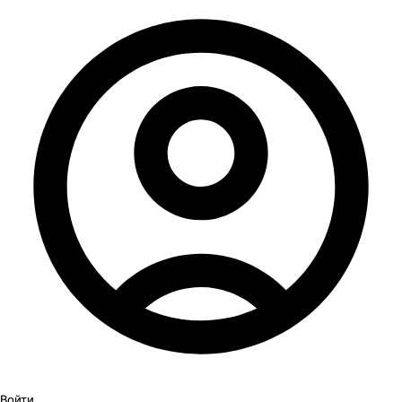
Войти