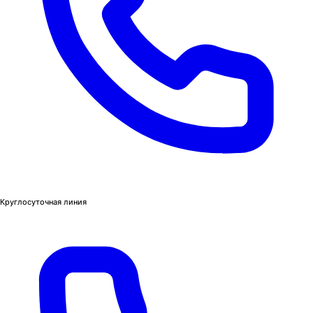
Круглосуточная линия