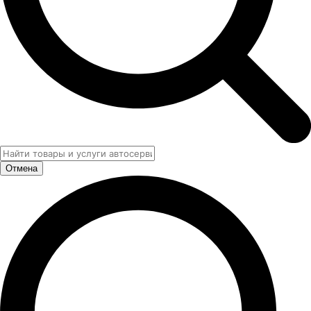
Отмена