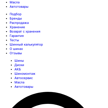
Масла
Автотовары
Подбор
Бренды
Распродажа
Хранение
Возврат с хранения
Гарантия
Тесты
Шинный калькулятор
О шинах
Отзывы
Шины
Диски
АКБ
Шиномонтаж
Автосервис
Масла
Автотовары