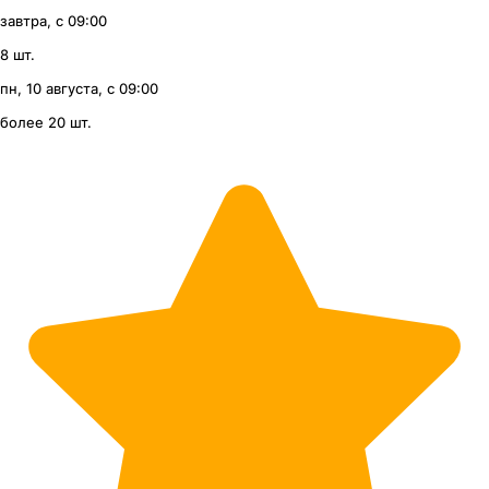
завтра, с 09:00
8 шт.
пн, 10 августа, с 09:00
более 20 шт.