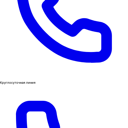
Круглосуточная линия