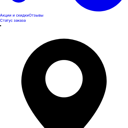
Акции и скидки
Отзывы
Статус заказа