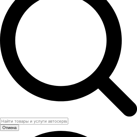
Отмена