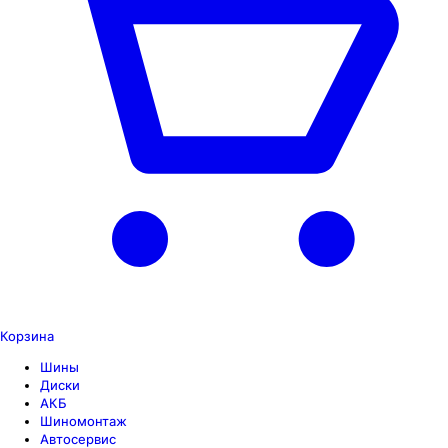
Корзина
Шины
Диски
АКБ
Шиномонтаж
Автосервис