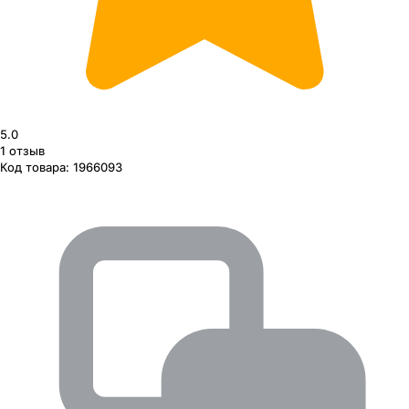
5.0
1
отзыв
Код товара:
1966093