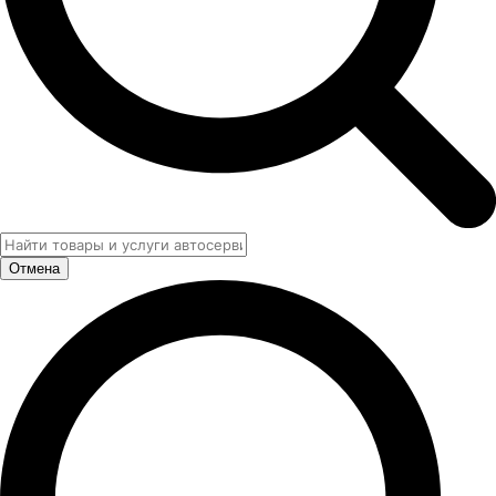
Отмена