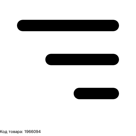
Код товара:
1966094