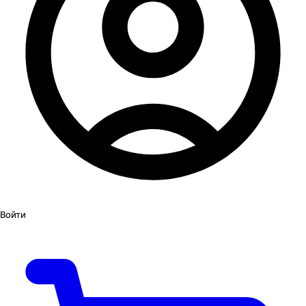
Войти