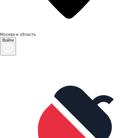
Москва и область
Войти