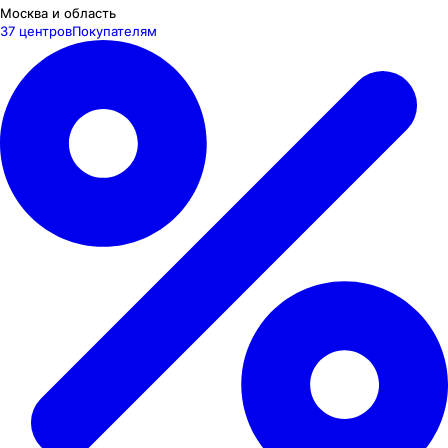
Москва и область
37 центров
Покупателям