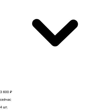
3 600 ₽
сейчас
4 шт.