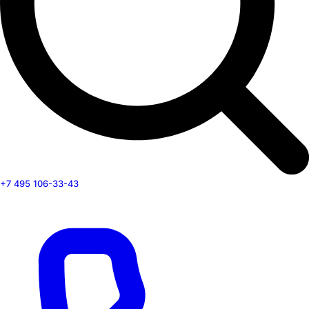
+7 495 106-33-43