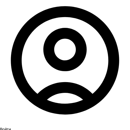
Войти