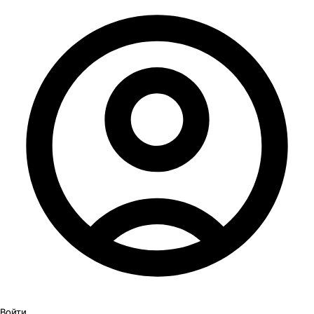
Войти