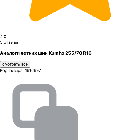
4.0
3
отзыва
Аналоги летних шин Kumho 255/70 R16
смотреть все
Код товара:
1616697