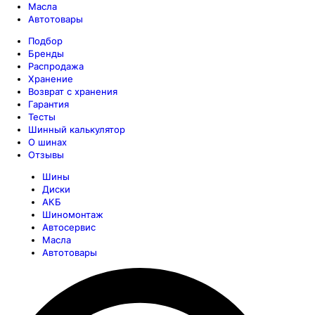
Масла
Автотовары
Подбор
Бренды
Распродажа
Хранение
Возврат с хранения
Гарантия
Тесты
Шинный калькулятор
О шинах
Отзывы
Шины
Диски
АКБ
Шиномонтаж
Автосервис
Масла
Автотовары