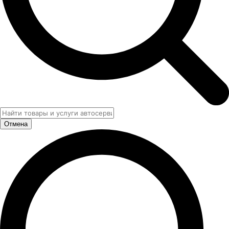
Отмена