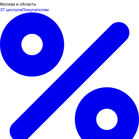
Москва и область
37 центров
Покупателям