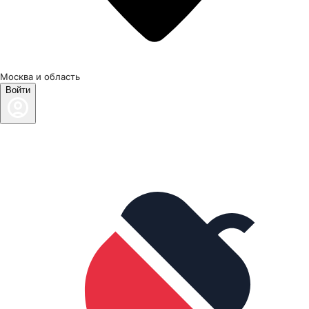
Москва и область
Войти