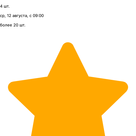
4 шт.
ср, 12 августа, с 09:00
более 20 шт.