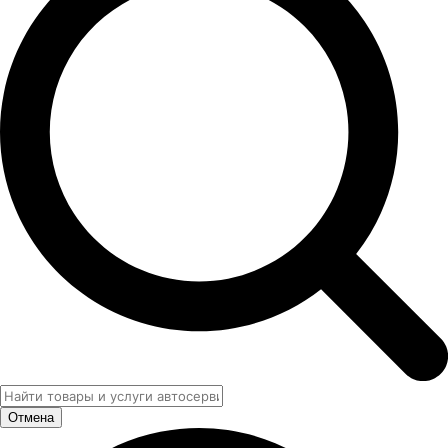
Отмена