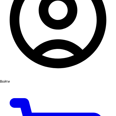
Войти