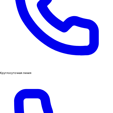
Круглосуточная линия