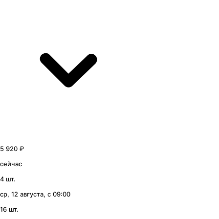
5 920 ₽
сейчас
4 шт.
ср, 12 августа, с 09:00
16 шт.