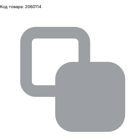
Код товара:
2060114