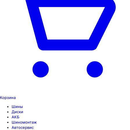
Корзина
Шины
Диски
АКБ
Шиномонтаж
Автосервис