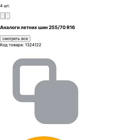
4 шт.
Аналоги летних шин 255/70 R16
смотреть все
Код товара:
1324122