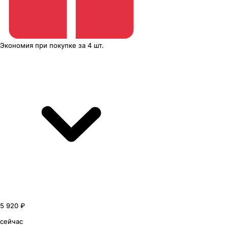
Экономия
при покупке
за
4 шт.
5 920 ₽
сейчас