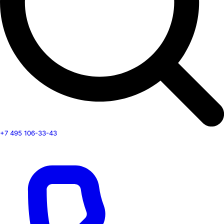
+7 495 106-33-43