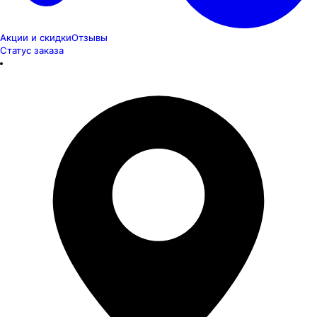
Акции и скидки
Отзывы
Статус заказа