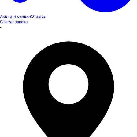
Акции и скидки
Отзывы
Статус заказа