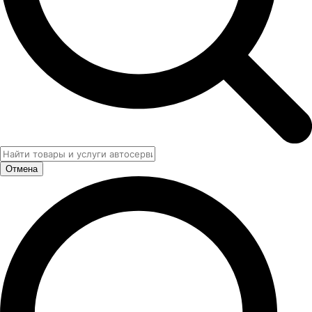
Отмена