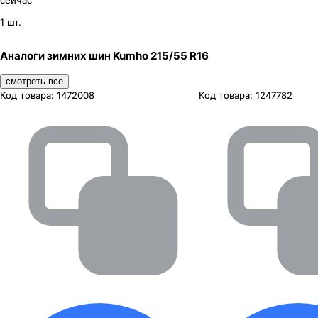
сейчас
1 шт.
Аналоги зимних шин Kumho 215/55 R16
смотреть все
Код товара:
1472008
Код товара:
1247782