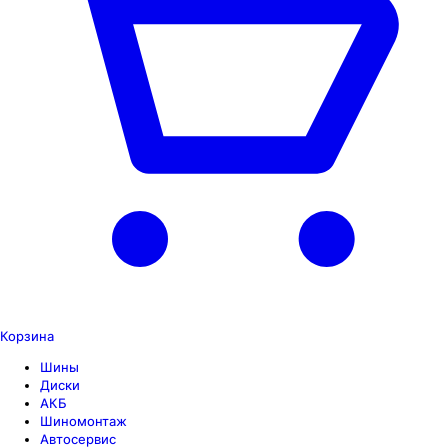
Корзина
Шины
Диски
АКБ
Шиномонтаж
Автосервис