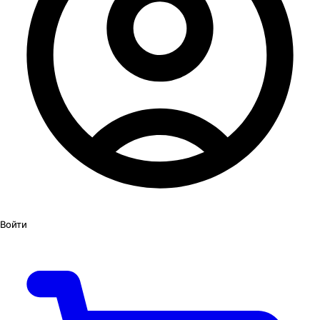
Войти