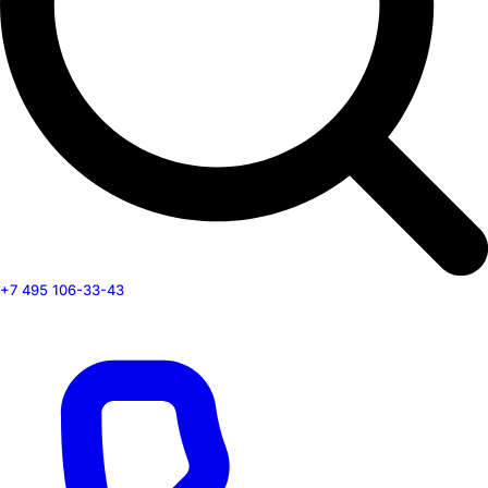
+7 495 106-33-43