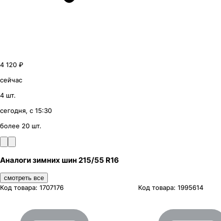
4 120 ₽
сейчас
4 шт.
сегодня, с 15:30
более 20 шт.
Аналоги зимних шин 215/55 R16
смотреть все
Код товара:
1707176
Код товара:
1995614