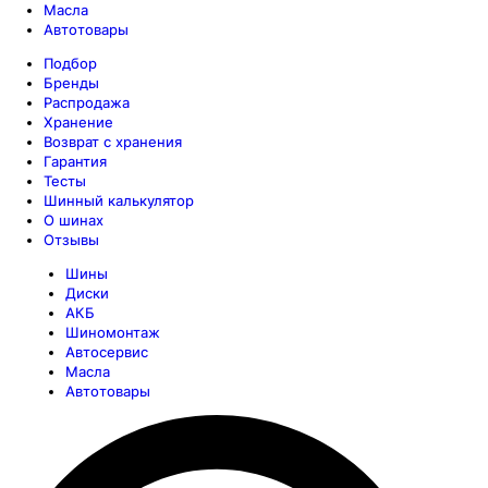
Масла
Автотовары
Подбор
Бренды
Распродажа
Хранение
Возврат с хранения
Гарантия
Тесты
Шинный калькулятор
О шинах
Отзывы
Шины
Диски
АКБ
Шиномонтаж
Автосервис
Масла
Автотовары