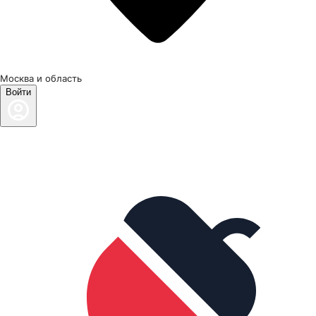
Москва и область
Войти