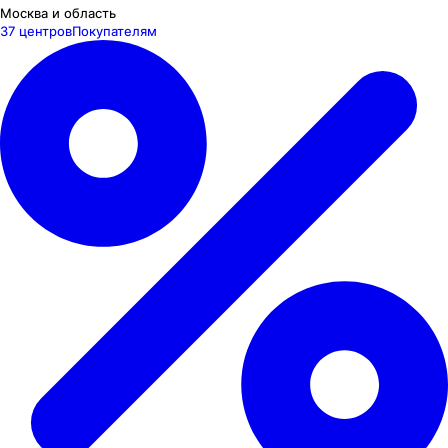
Москва и область
37 центров
Покупателям