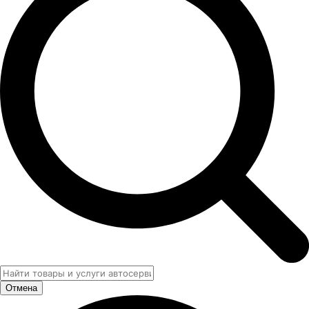
Отмена