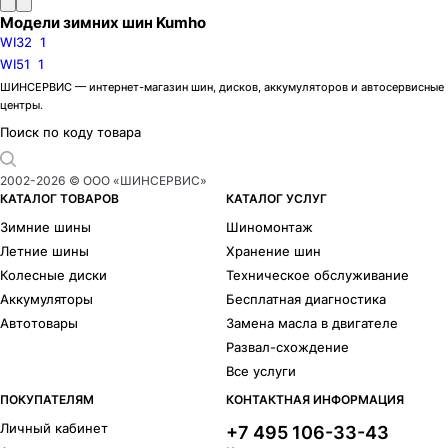
Модели зимних шин Kumho
WI32
1
WI51
1
ШИНСЕРВИС — интернет-магазин шин, дисков, аккумуляторов и автосервисные
центры.
Поиск по коду товара
2002-
2026
© ООО «ШИНСЕРВИС»
КАТАЛОГ ТОВАРОВ
КАТАЛОГ УСЛУГ
Зимние шины
Шиномонтаж
Летние шины
Хранение шин
Колесные диски
Техническое обслуживание
Аккумуляторы
Бесплатная диагностика
Автотовары
Замена масла в двигателе
Развал-схождение
Все услуги
ПОКУПАТЕЛЯМ
КОНТАКТНАЯ ИНФОРМАЦИЯ
Личный кабинет
+7 495 106-33-43