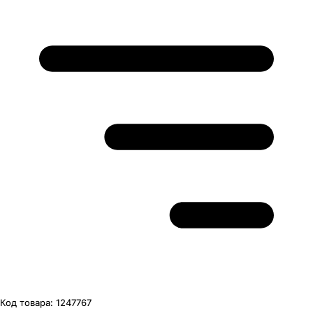
Код товара:
1247767