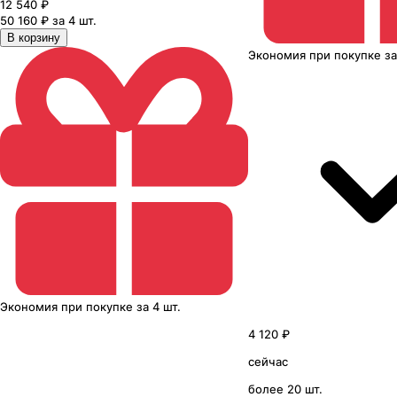
12 540
₽
50 160 ₽ за 4 шт.
В корзину
Экономия
при покупке
з
Экономия
при покупке
за
4 шт.
4 120 ₽
сейчас
более 20 шт.