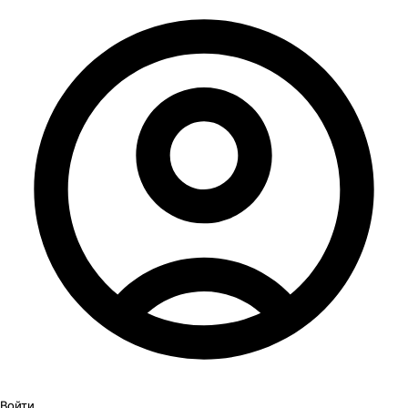
Войти