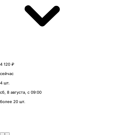
4 120 ₽
сейчас
4 шт.
сб, 8 августа, с 09:00
более 20 шт.