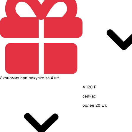
Экономия
при покупке
за
4 шт.
4 120 ₽
сейчас
более 20 шт.