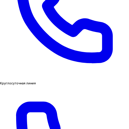
Круглосуточная линия