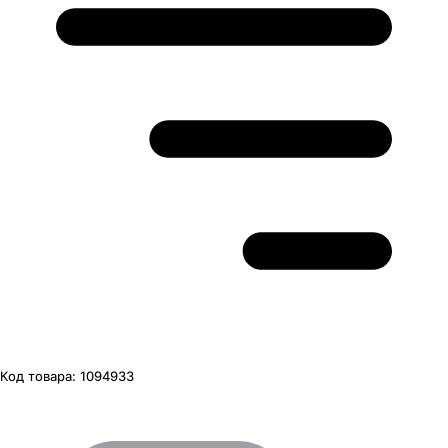
Код товара:
1094933