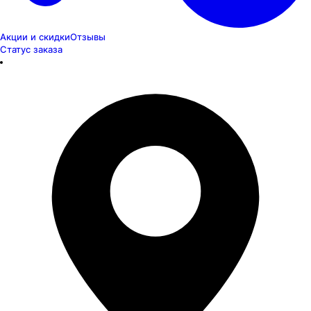
Акции и скидки
Отзывы
Статус заказа