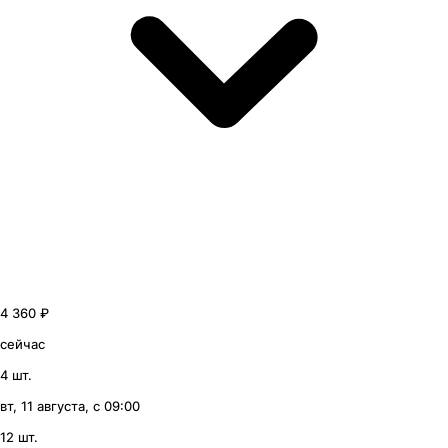
4 360 ₽
сейчас
4 шт.
вт, 11 августа, с 09:00
12 шт.