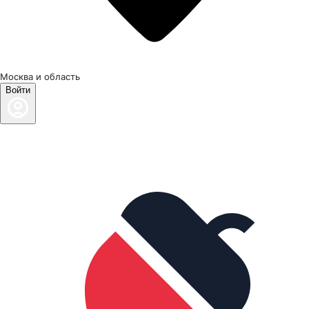
Москва и область
Войти