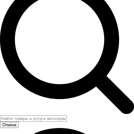
Отмена