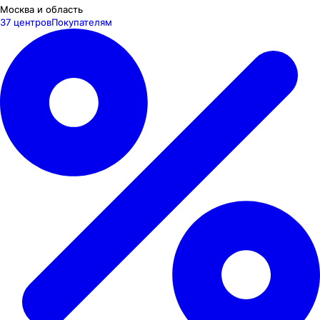
Москва и область
37 центров
Покупателям