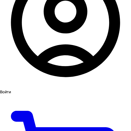
Войти