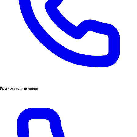
Круглосуточная линия