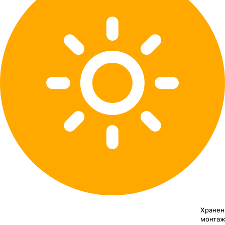
Хранен
монтаж