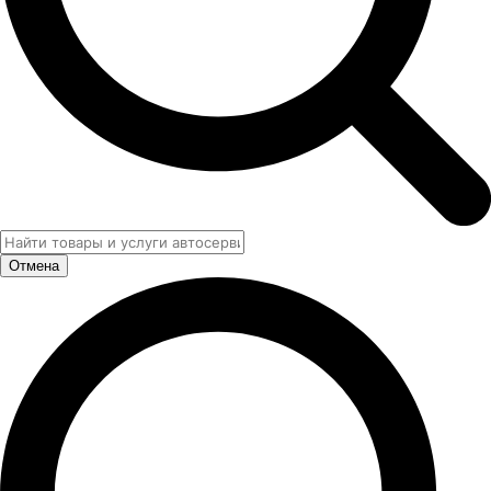
Отмена