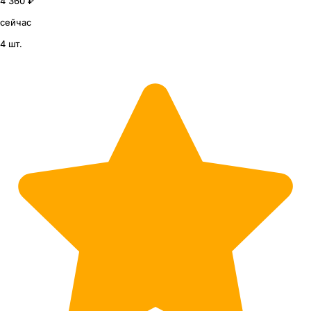
4 360 ₽
сейчас
4 шт.