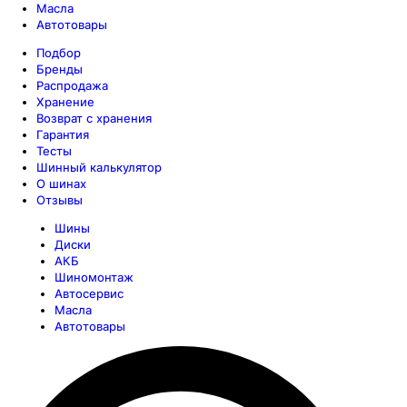
Масла
Автотовары
Подбор
Бренды
Распродажа
Хранение
Возврат с хранения
Гарантия
Тесты
Шинный калькулятор
О шинах
Отзывы
Шины
Диски
АКБ
Шиномонтаж
Автосервис
Масла
Автотовары