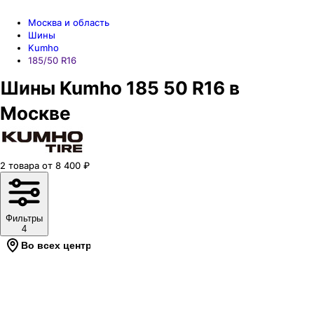
Москва и область
Шины
Kumho
185/50 R16
Шины Kumho 185 50 R16 в
Москве
2
товара
от
8 400
₽
Фильтры
4
Во всех центрах