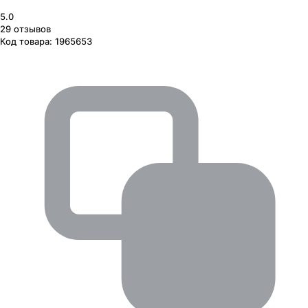
5.0
29
отзывов
Код товара:
1965653