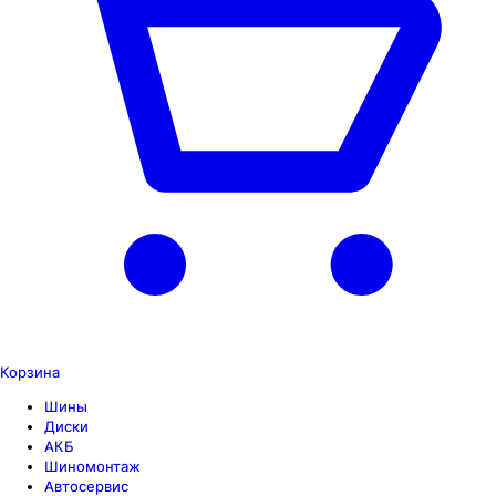
Корзина
Шины
Диски
АКБ
Шиномонтаж
Автосервис