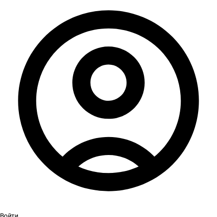
Войти