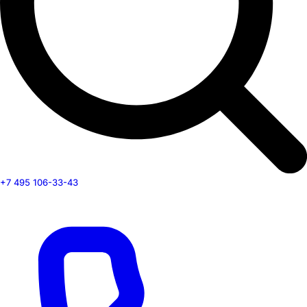
+7 495 106-33-43