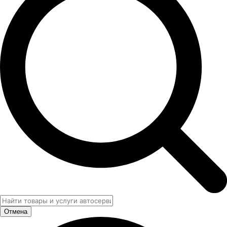
Отмена