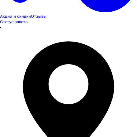
Акции и скидки
Отзывы
Статус заказа