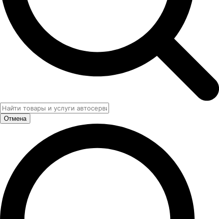
Отмена