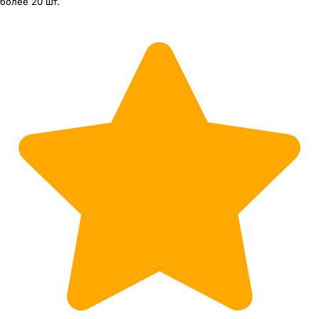
более 20 шт.