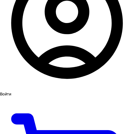
Войти