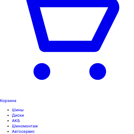
Корзина
Шины
Диски
АКБ
Шиномонтаж
Автосервис