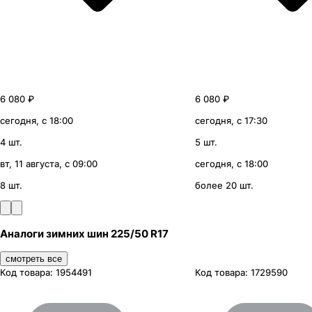
6 080 ₽
6 080 ₽
сегодня, с 18:00
сегодня, с 17:30
4 шт.
5 шт.
вт, 11 августа, с 09:00
сегодня, с 18:00
8 шт.
более 20 шт.
Аналоги зимних шин 225/50 R17
смотреть все
Код товара:
1954491
Код товара:
1729590