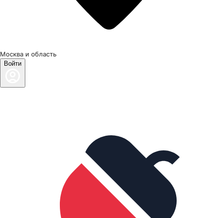
Москва и область
Войти