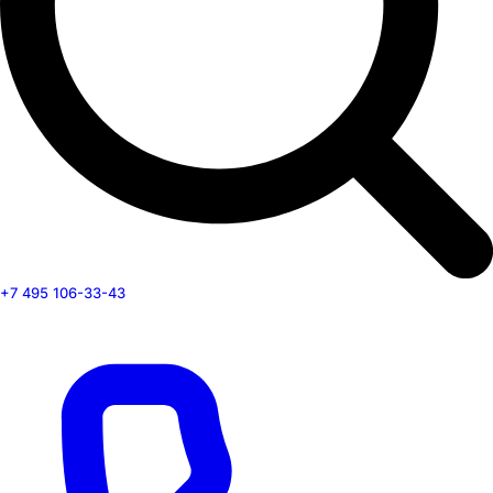
+7 495 106-33-43