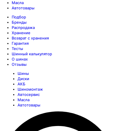
Масла
Автотовары
Подбор
Бренды
Распродажа
Хранение
Возврат с хранения
Гарантия
Тесты
Шинный калькулятор
О шинах
Отзывы
Шины
Диски
АКБ
Шиномонтаж
Автосервис
Масла
Автотовары