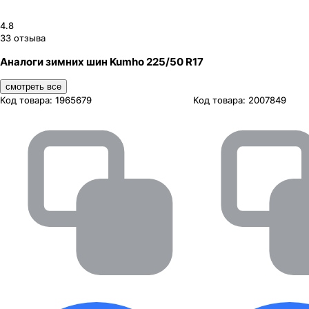
4.8
33
отзыва
Аналоги зимних шин Kumho 225/50 R17
смотреть все
Код товара:
1965679
Код товара:
2007849