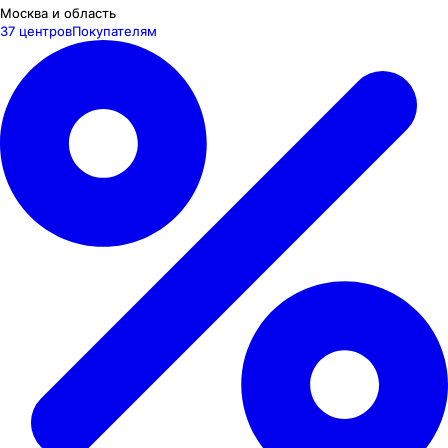
Москва и область
37 центров
Покупателям