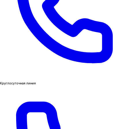
Круглосуточная линия