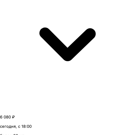
6 080 ₽
сегодня, с 18:00