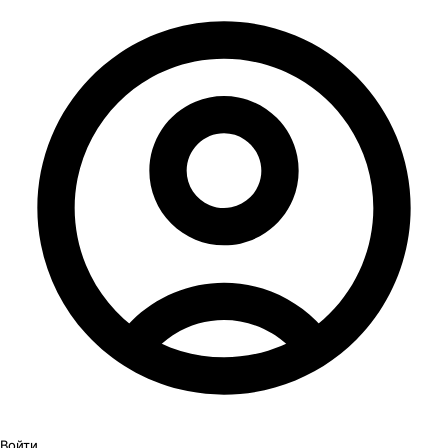
Войти