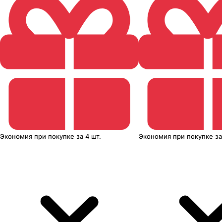
Экономия
при покупке
за
4 шт.
Экономия
при покупке
з