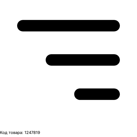
Код товара:
1247819