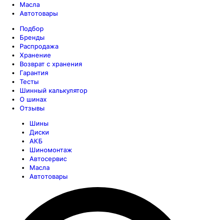
Масла
Автотовары
Подбор
Бренды
Распродажа
Хранение
Возврат с хранения
Гарантия
Тесты
Шинный калькулятор
О шинах
Отзывы
Шины
Диски
АКБ
Шиномонтаж
Автосервис
Масла
Автотовары