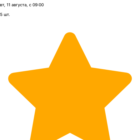
вт, 11 августа, с 09:00
5 шт.