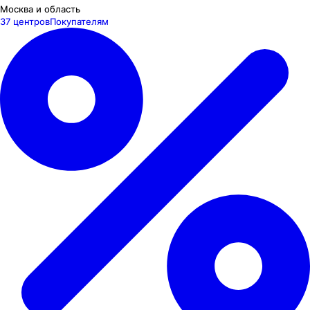
Москва и область
37 центров
Покупателям