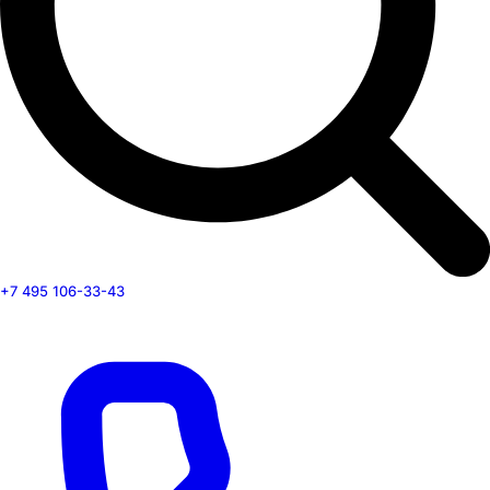
+7 495 106-33-43