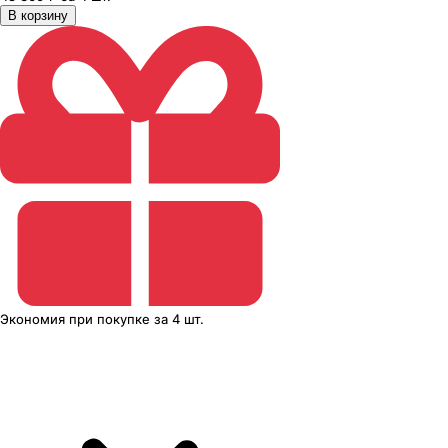
В корзину
Экономия
при покупке
за
4 шт.