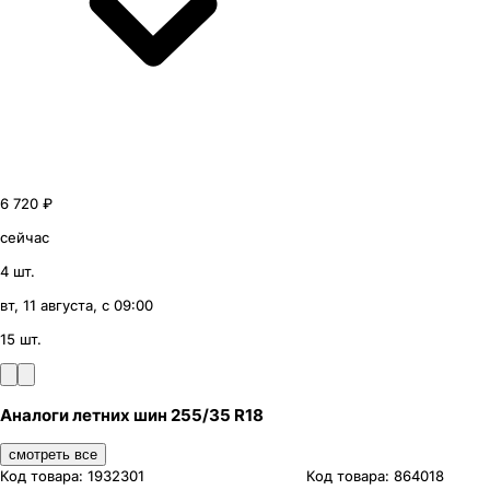
6 720 ₽
сейчас
4 шт.
вт, 11 августа, с 09:00
15 шт.
Аналоги летних шин 255/35 R18
смотреть все
Код товара:
1932301
Код товара:
864018