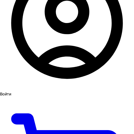
Войти