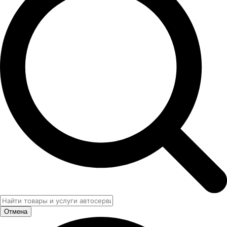
Отмена