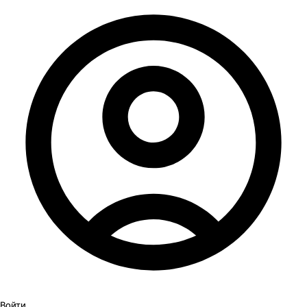
Войти