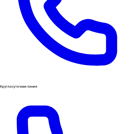
Круглосуточная линия