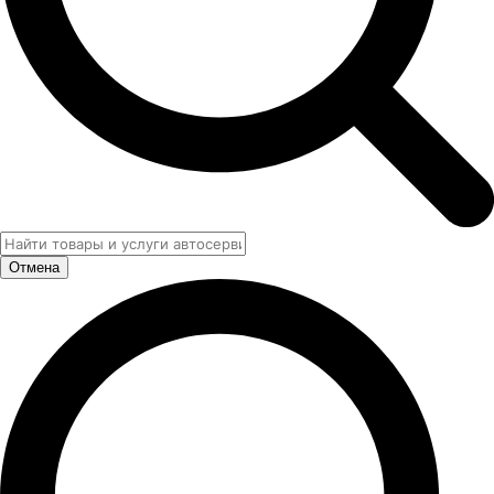
Отмена