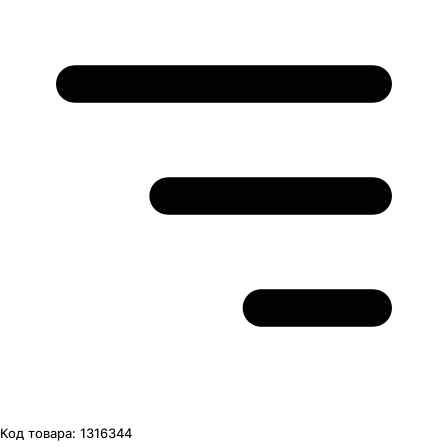
Код товара:
1316344