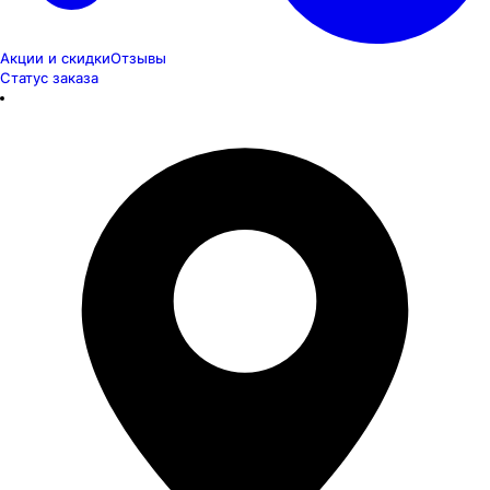
Акции и скидки
Отзывы
Статус заказа