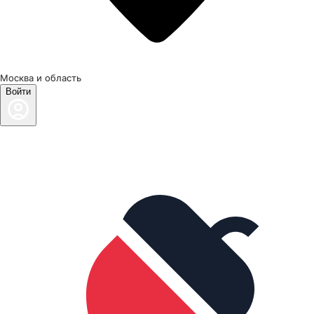
Москва и область
Войти