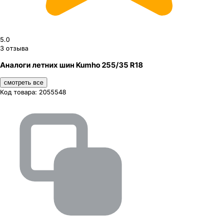
5.0
3
отзыва
Аналоги летних шин Kumho 255/35 R18
смотреть все
Код товара:
2055548