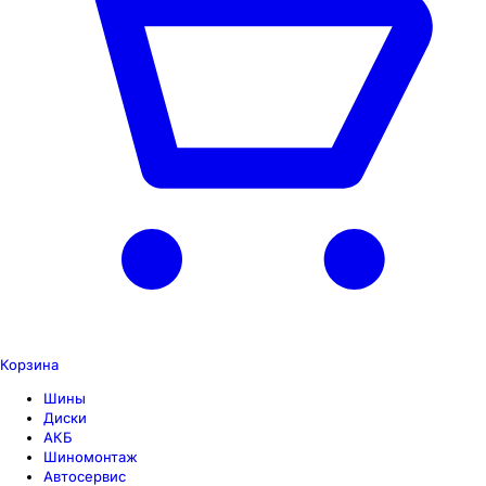
Корзина
Шины
Диски
АКБ
Шиномонтаж
Автосервис