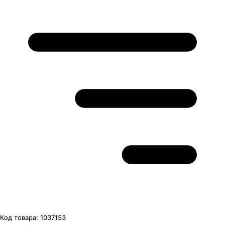
Код товара:
1037153