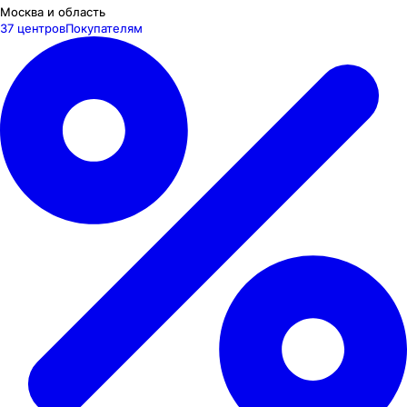
Москва и область
37 центров
Покупателям