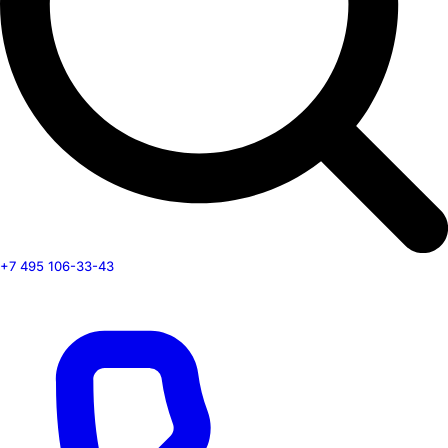
+7 495 106-33-43