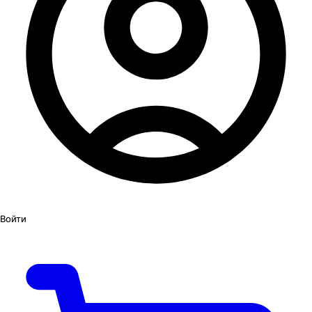
Войти