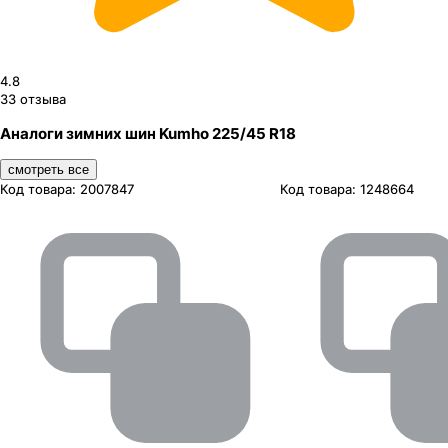
4.8
33
отзыва
Аналоги зимних шин Kumho 225/45 R18
смотреть все
Код товара:
2007847
Код товара:
1248664