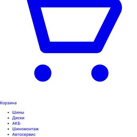
Корзина
Шины
Диски
АКБ
Шиномонтаж
Автосервис