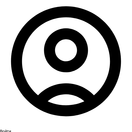
Войти