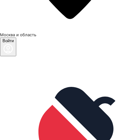
Москва и область
Войти