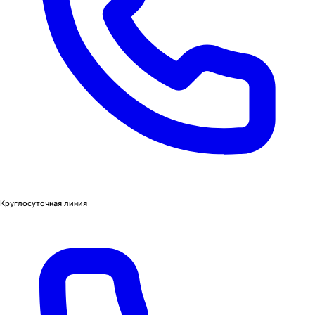
Круглосуточная линия