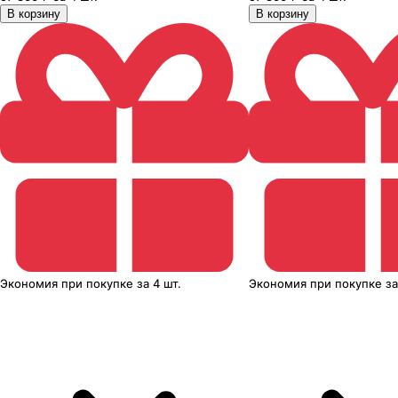
В корзину
В корзину
Экономия
при покупке
за
4 шт.
Экономия
при покупке
з