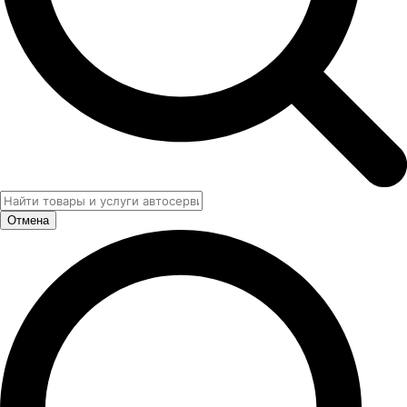
Отмена