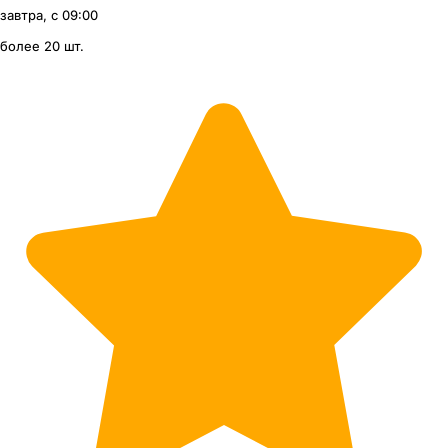
завтра, с 09:00
более 20 шт.