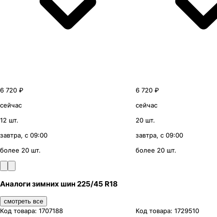
6 720 ₽
6 720 ₽
сейчас
сейчас
12 шт.
20 шт.
завтра, с 09:00
завтра, с 09:00
более 20 шт.
более 20 шт.
Аналоги зимних шин 225/45 R18
смотреть все
Код товара:
1707188
Код товара:
1729510