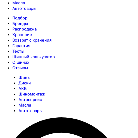
Масла
Автотовары
Подбор
Бренды
Распродажа
Хранение
Возврат с хранения
Гарантия
Тесты
Шинный калькулятор
О шинах
Отзывы
Шины
Диски
АКБ
Шиномонтаж
Автосервис
Масла
Автотовары