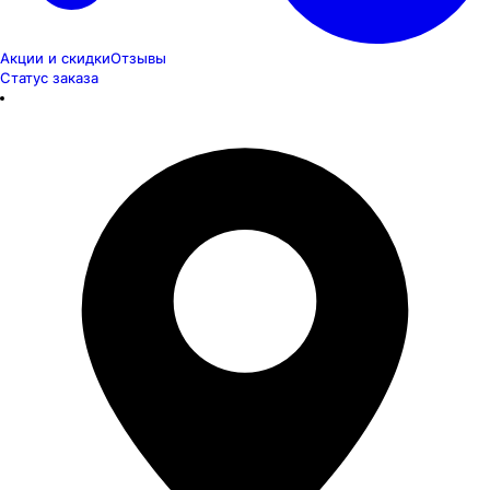
Акции и скидки
Отзывы
Статус заказа