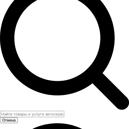
Отмена