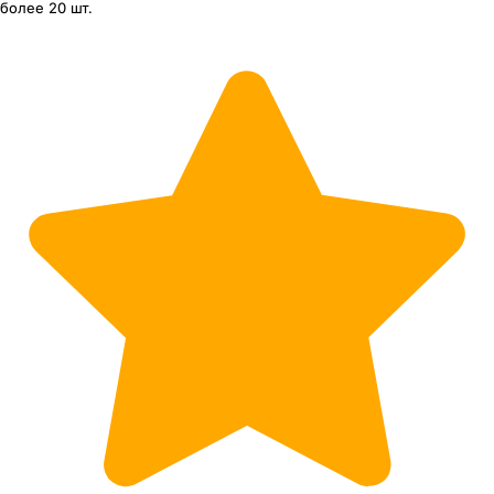
более 20 шт.