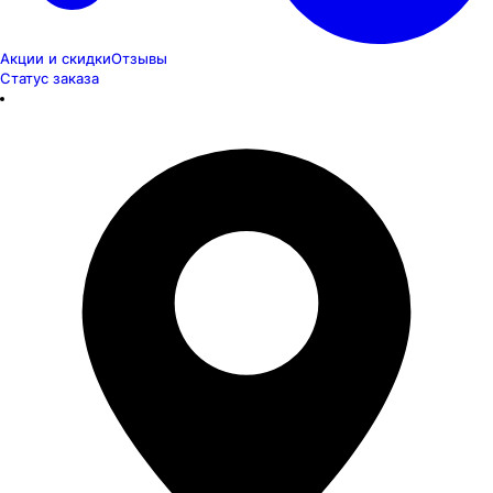
Акции и скидки
Отзывы
Статус заказа