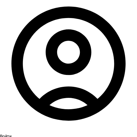
Войти