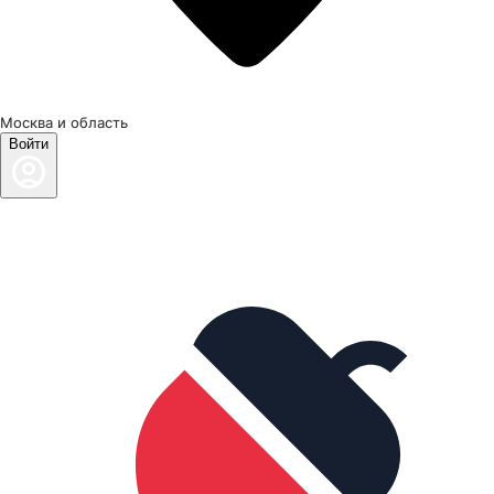
Москва и область
Войти