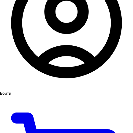
Войти