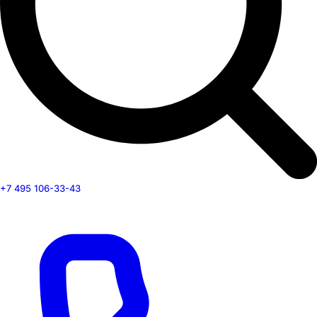
+7 495 106-33-43