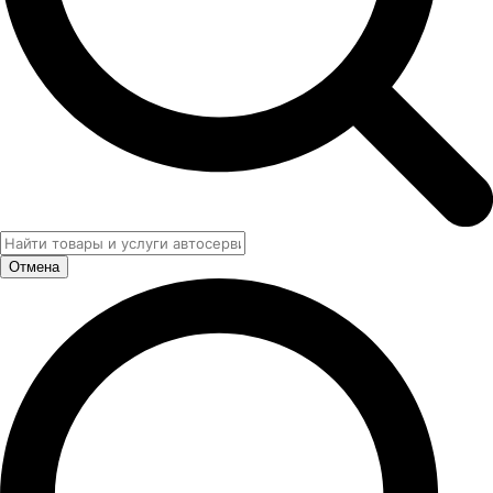
Отмена