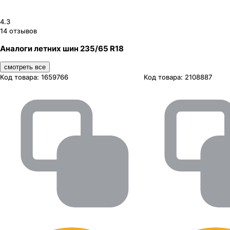
4.3
14
отзывов
Аналоги летних шин 235/65 R18
смотреть все
Код товара:
1659766
Код товара:
2108887