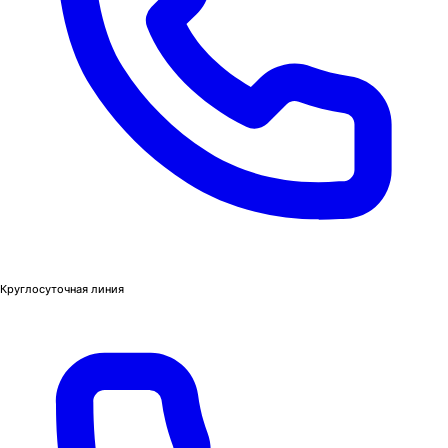
Круглосуточная линия