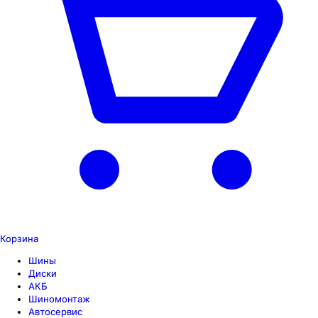
Корзина
Шины
Диски
АКБ
Шиномонтаж
Автосервис