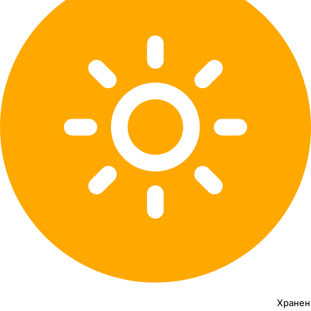
Хранен