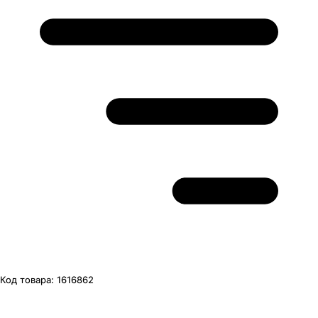
Код товара:
1616862