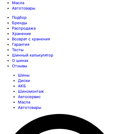
Масла
Автотовары
Подбор
Бренды
Распродажа
Хранение
Возврат с хранения
Гарантия
Тесты
Шинный калькулятор
О шинах
Отзывы
Шины
Диски
АКБ
Шиномонтаж
Автосервис
Масла
Автотовары