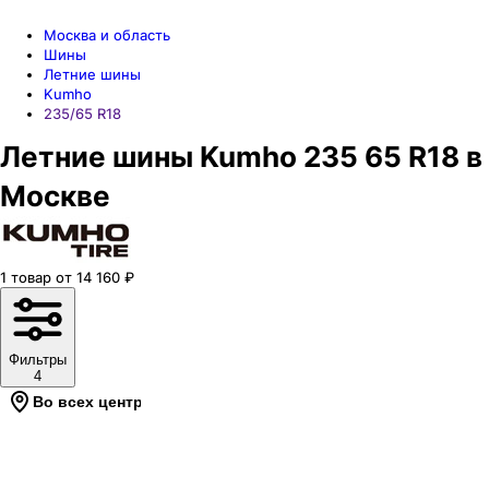
Москва и область
Шины
Летние шины
Kumho
235/65 R18
Летние шины Kumho 235 65 R18 в
Москве
1
товар
от
14 160
₽
Фильтры
4
Во всех центрах