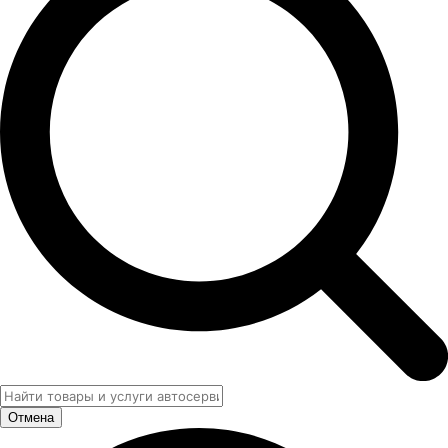
Отмена