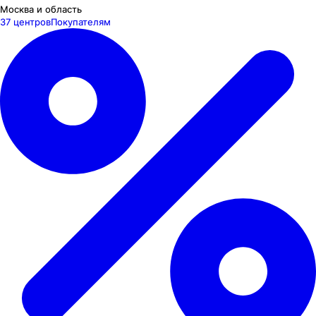
Москва и область
37 центров
Покупателям