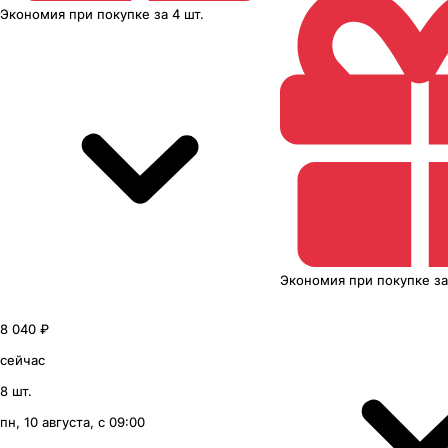
Экономия
при покупке
за
4 шт.
Экономия
при покупке
з
8 040 ₽
сейчас
8 шт.
пн, 10 августа, с 09:00