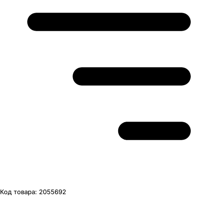
Код товара:
2055692