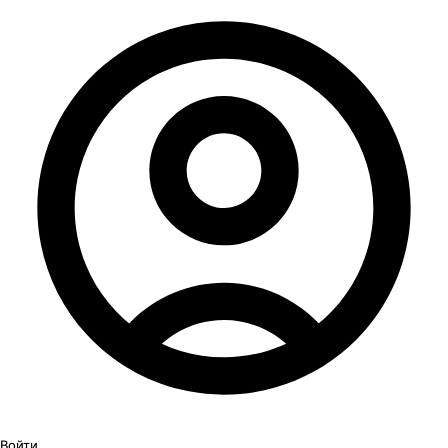
Войти