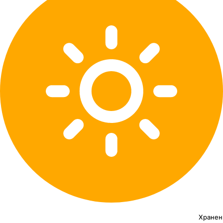
Хранен