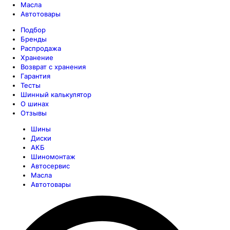
Масла
Автотовары
Подбор
Бренды
Распродажа
Хранение
Возврат с хранения
Гарантия
Тесты
Шинный калькулятор
О шинах
Отзывы
Шины
Диски
АКБ
Шиномонтаж
Автосервис
Масла
Автотовары