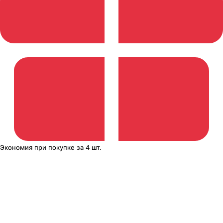
Экономия
при покупке
за
4 шт.