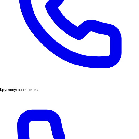
Круглосуточная линия