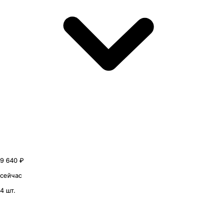
9 640 ₽
сейчас
4 шт.