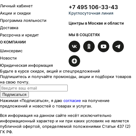
Личный кабинет
+7 495 106-33-43
Акции и скидки
Круглосуточная линия
Программа лояльности
Центры в Москве и области
Доставка
Рассрочка и кредит
МЫ В СОЦСЕТЯХ
О КОМПАНИИ
Шинсервис
Новости
Юридическая информация
Будьте в курсе скидок, акций и спецпредложений
Подпишитесь и получайте промокоды, акции и подборки товаров
на свою почту.
Подписаться
Нажимая «Подписаться», я даю
согласие
на получение
предложений и новостей о товарах и услугах.
Вся информация на данном сайте несёт исключительно
информационный характер
и ни при каких
условиях
не является
публичной офертой, определяемой положениями Статьи 437 (2)
ГК РФ.