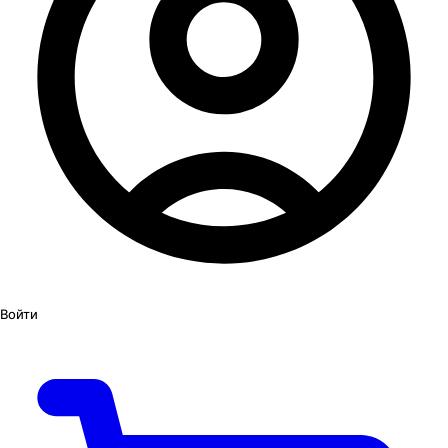
Войти