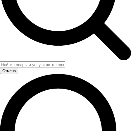
Отмена