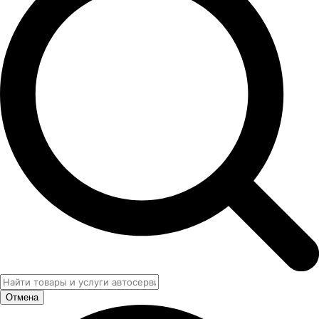
Отмена