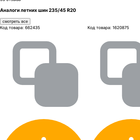
Аналоги летних шин 235/45 R20
смотреть все
Код товара:
662435
Код товара:
1620875