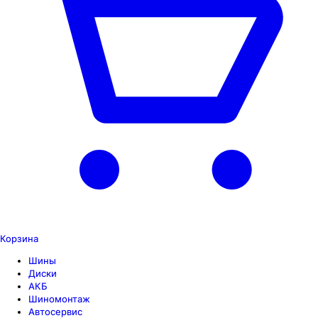
Корзина
Шины
Диски
АКБ
Шиномонтаж
Автосервис