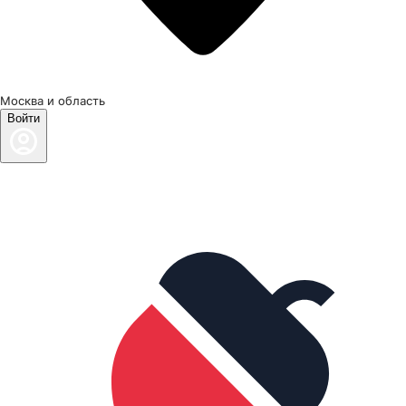
Москва и область
Войти