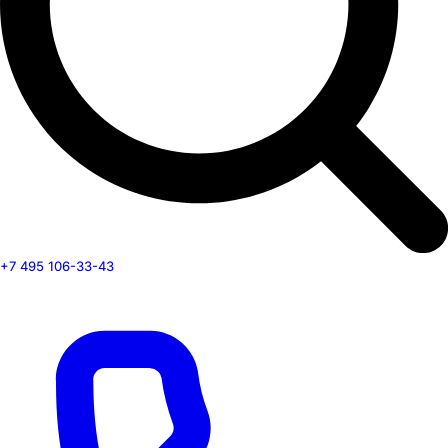
+7 495 106-33-43