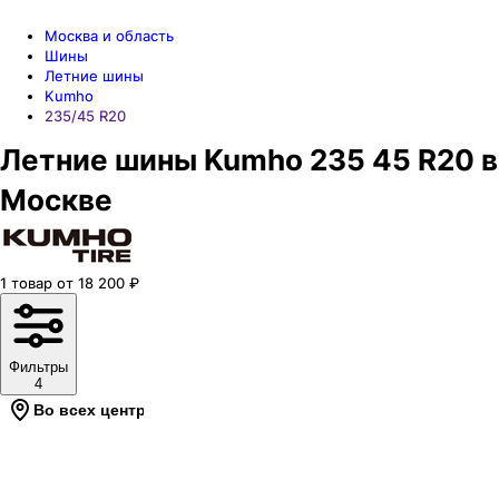
Москва и область
Шины
Летние шины
Kumho
235/45 R20
Летние шины Kumho 235 45 R20 в
Москве
1
товар
от
18 200
₽
Фильтры
4
Во всех центрах