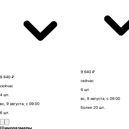
9 640 ₽
9 640 ₽
сейчас
сейчас
6 шт.
4 шт.
вс, 9 августа, с 09:00
вс, 9 августа, с 09:00
более 20 шт.
6 шт.
Шиноразмеры