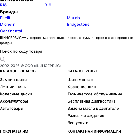
R18
R19
Бренды
Pirelli
Maxxis
Michelin
Bridgestone
Continental
ШИНСЕРВИС — интернет-магазин шин, дисков, аккумуляторов и автосервисные
центры.
Поиск по коду товара
2002-
2026
© ООО «ШИНСЕРВИС»
КАТАЛОГ ТОВАРОВ
КАТАЛОГ УСЛУГ
Зимние шины
Шиномонтаж
Летние шины
Хранение шин
Колесные диски
Техническое обслуживание
Аккумуляторы
Бесплатная диагностика
Автотовары
Замена масла в двигателе
Развал-схождение
Все услуги
ПОКУПАТЕЛЯМ
КОНТАКТНАЯ ИНФОРМАЦИЯ