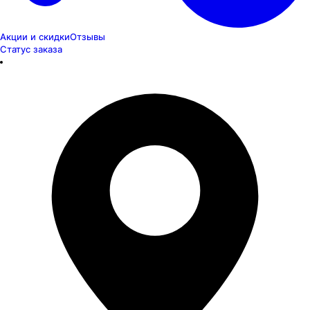
Акции и скидки
Отзывы
Статус заказа