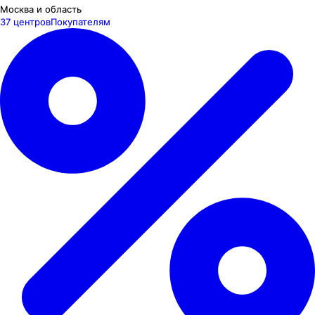
Москва и область
37 центров
Покупателям