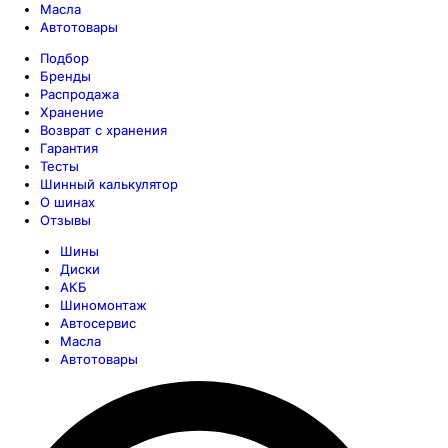
Масла
Автотовары
Подбор
Бренды
Распродажа
Хранение
Возврат с хранения
Гарантия
Тесты
Шинный калькулятор
О шинах
Отзывы
Шины
Диски
АКБ
Шиномонтаж
Автосервис
Масла
Автотовары