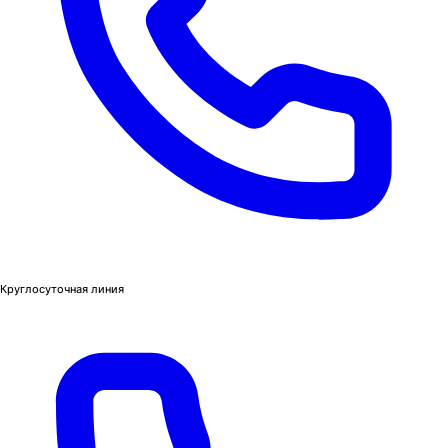
Круглосуточная линия