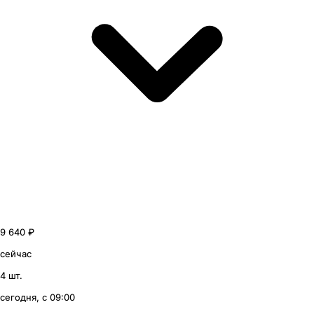
9 640 ₽
сейчас
4 шт.
сегодня, с 09:00