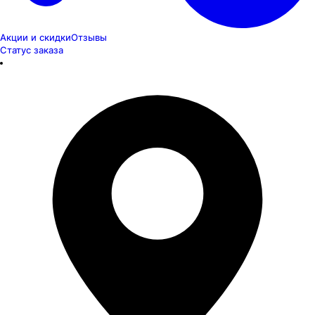
Акции и скидки
Отзывы
Статус заказа