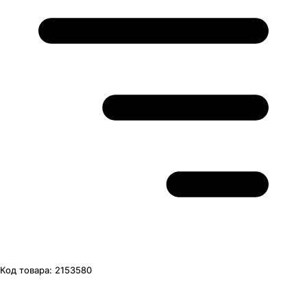
Код товара:
2153580