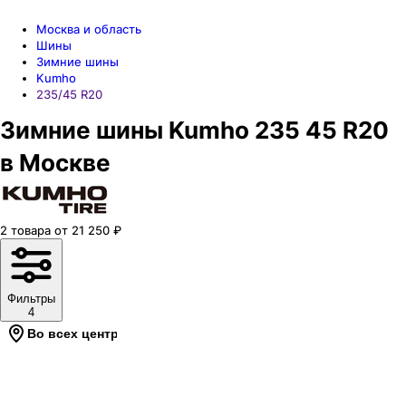
Москва и область
Шины
Зимние шины
Kumho
235/45 R20
Зимние шины Kumho 235 45 R20
в Москве
2
товара
от
21 250
₽
Фильтры
4
Во всех центрах