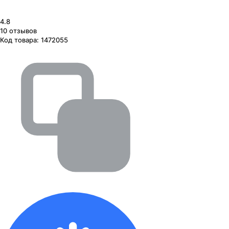
4.8
10
отзывов
Код товара:
1472055