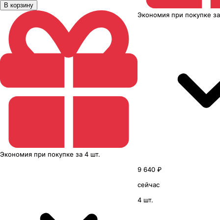
В корзину
Экономия
при покупке
з
Экономия
при покупке
за
4 шт.
9 640 ₽
сейчас
4 шт.