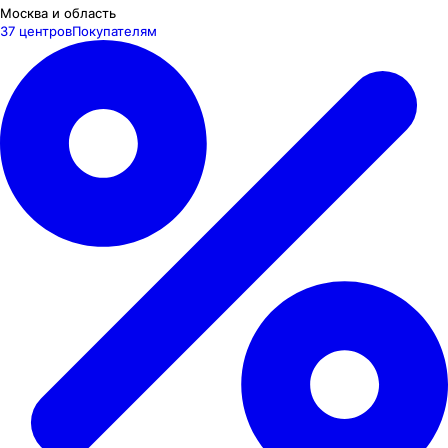
Москва и область
37 центров
Покупателям