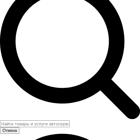
Отмена