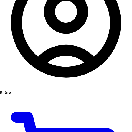
Войти