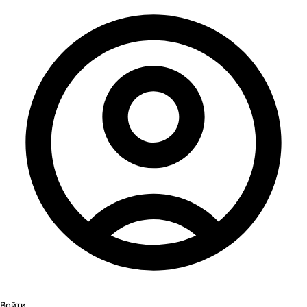
Войти