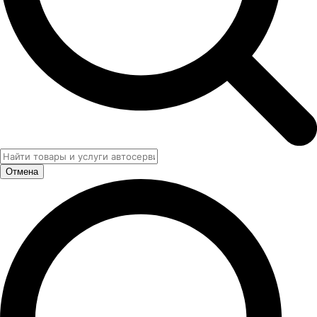
Отмена