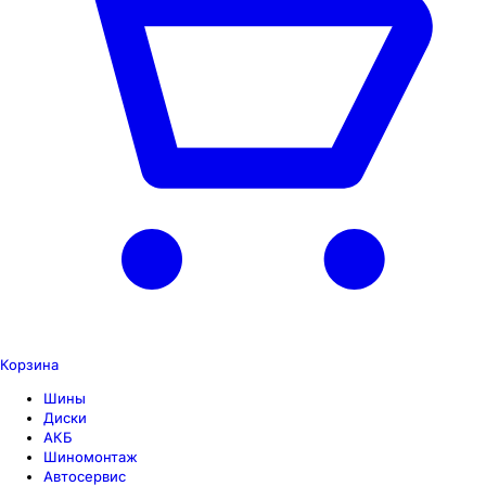
Корзина
Шины
Диски
АКБ
Шиномонтаж
Автосервис