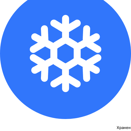
Хранен