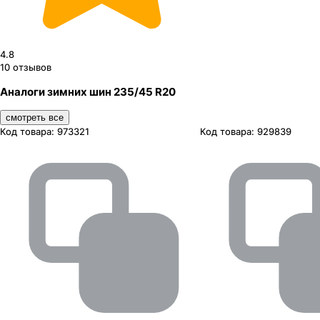
4.8
10
отзывов
Аналоги зимних шин 235/45 R20
смотреть все
Код товара:
973321
Код товара:
929839