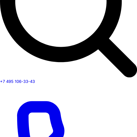
+7 495 106-33-43