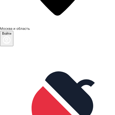
Москва и область
Войти