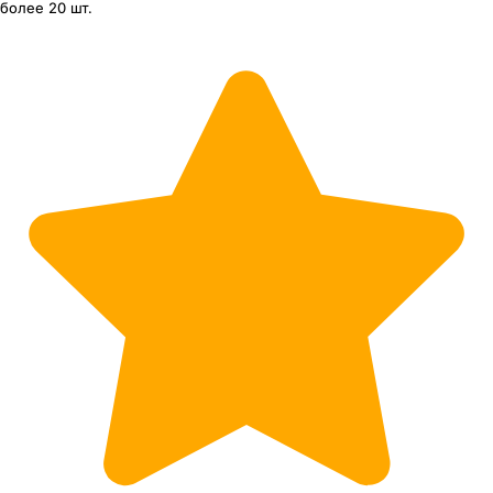
более 20 шт.