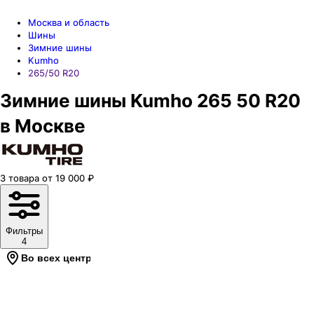
Москва и область
Шины
Зимние шины
Kumho
265/50 R20
Зимние шины Kumho 265 50 R20
в Москве
3
товара
от
19 000
₽
Фильтры
4
Во всех центрах