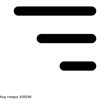
Код товара:
839298