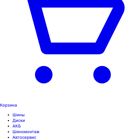
Корзина
Шины
Диски
АКБ
Шиномонтаж
Автосервис