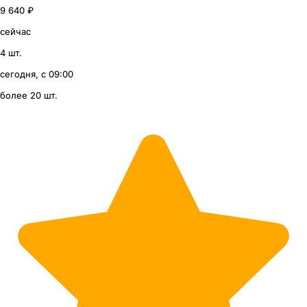
9 640 ₽
сейчас
4 шт.
сегодня, с 09:00
более 20 шт.