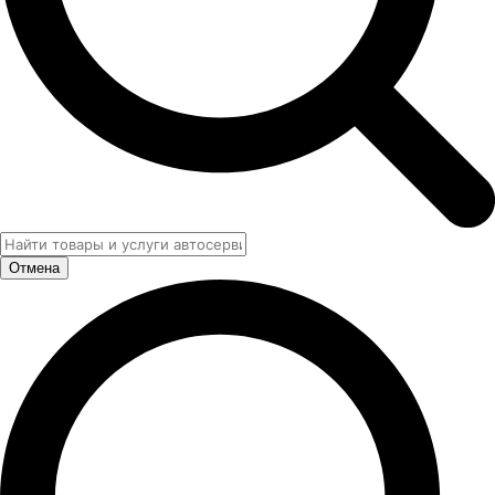
Отмена