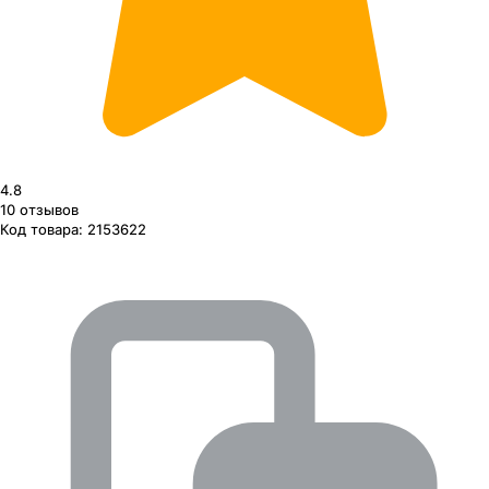
4.8
10
отзывов
Код товара:
2153622