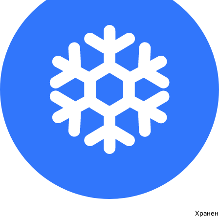
Хранен