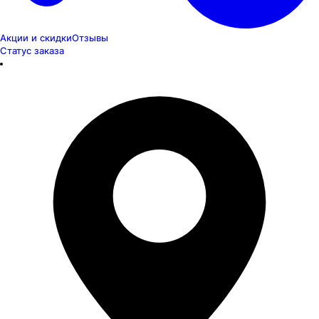
Акции и скидки
Отзывы
Статус заказа