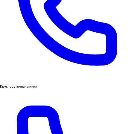
Круглосуточная линия