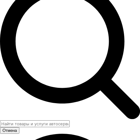
Отмена