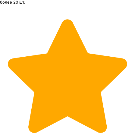
более 20 шт.