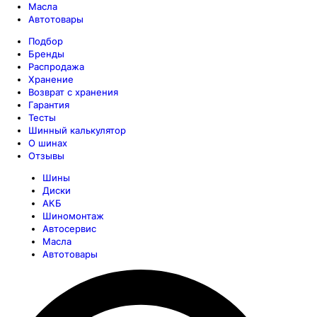
Масла
Автотовары
Подбор
Бренды
Распродажа
Хранение
Возврат с хранения
Гарантия
Тесты
Шинный калькулятор
О шинах
Отзывы
Шины
Диски
АКБ
Шиномонтаж
Автосервис
Масла
Автотовары