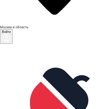
Москва и область
Войти