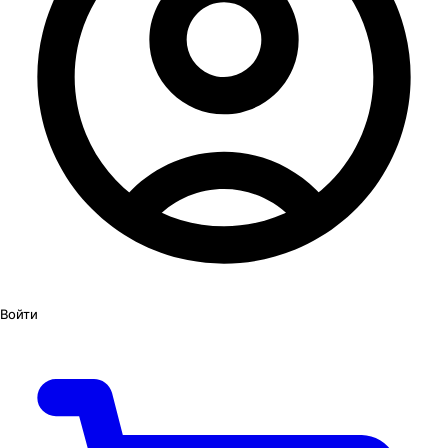
Войти