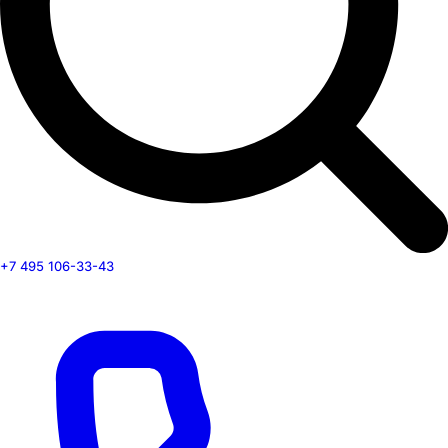
+7 495 106-33-43