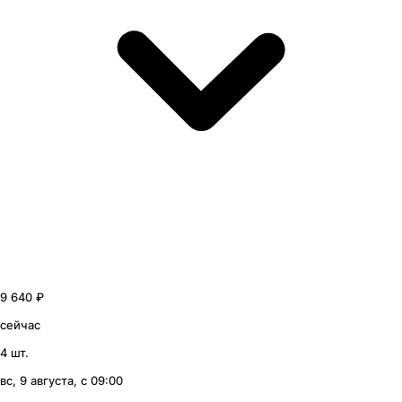
9 640 ₽
сейчас
4 шт.
вс, 9 августа, с 09:00