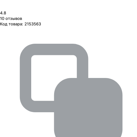
4.8
10
отзывов
Код товара:
2153563