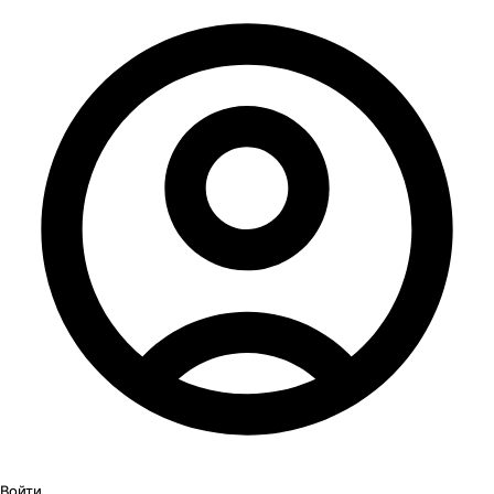
Войти