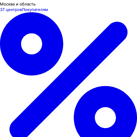
Москва и область
37 центров
Покупателям