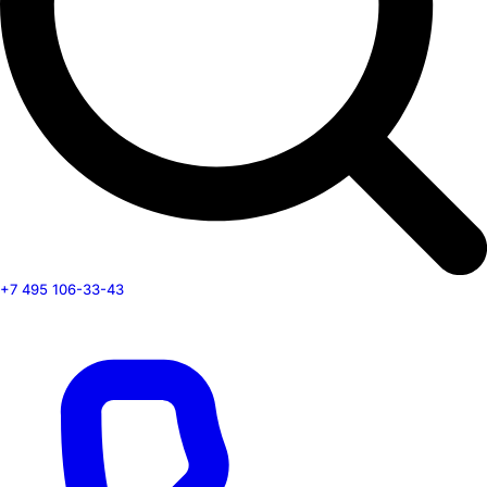
+7 495 106-33-43