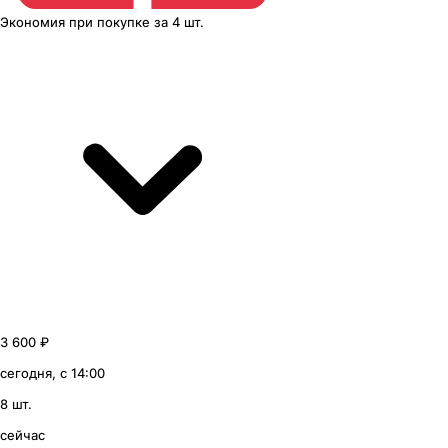
Экономия
при покупке
за
4 шт.
3 600 ₽
сегодня, с 14:00
8 шт.
сейчас