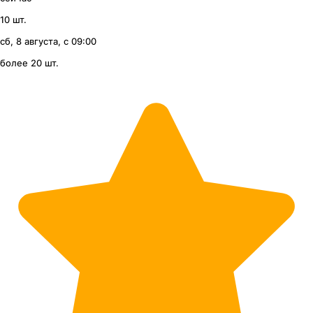
10 шт.
сб, 8 августа, с 09:00
более 20 шт.