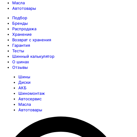
Масла
Автотовары
Подбор
Бренды
Распродажа
Хранение
Возврат с хранения
Гарантия
Тесты
Шинный калькулятор
О шинах
Отзывы
Шины
Диски
АКБ
Шиномонтаж
Автосервис
Масла
Автотовары