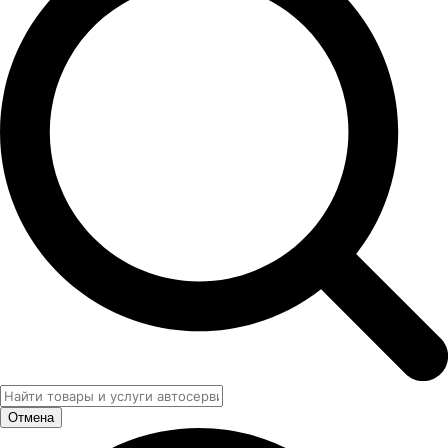
Отмена