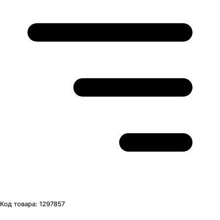
Код товара:
1297857