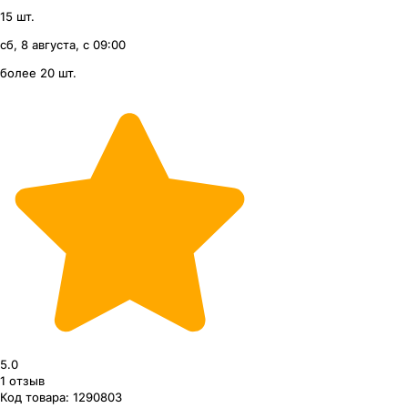
15 шт.
сб, 8 августа, с 09:00
более 20 шт.
5.0
1
отзыв
Код товара:
1290803