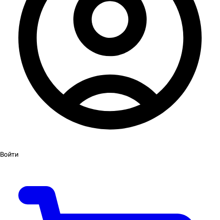
Войти