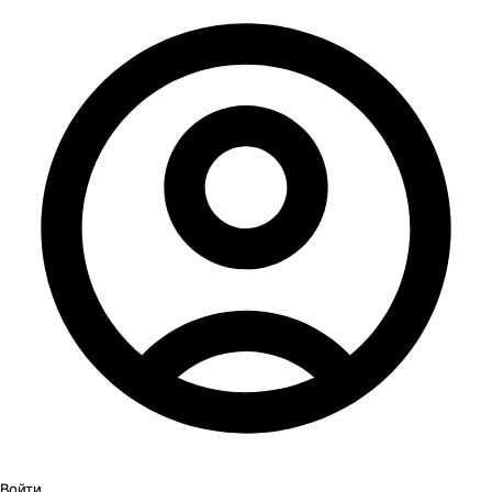
Войти