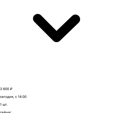
3 600 ₽
сегодня, с 14:00
1 шт.
сейчас