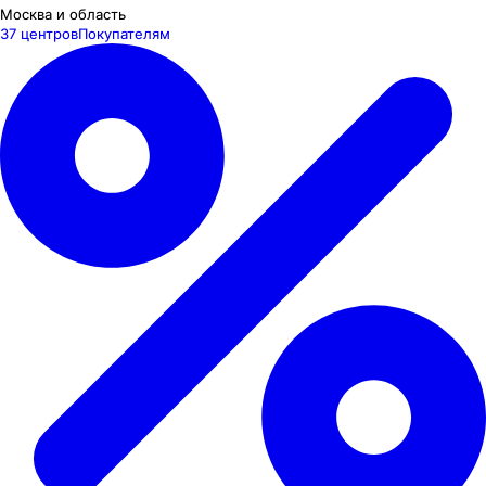
Москва и область
37 центров
Покупателям