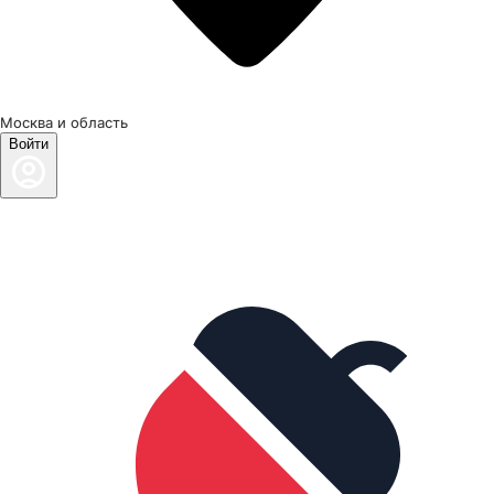
Москва и область
Войти