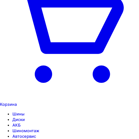
Корзина
Шины
Диски
АКБ
Шиномонтаж
Автосервис