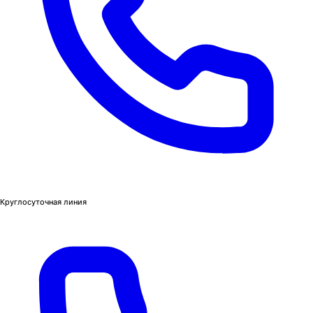
Круглосуточная линия