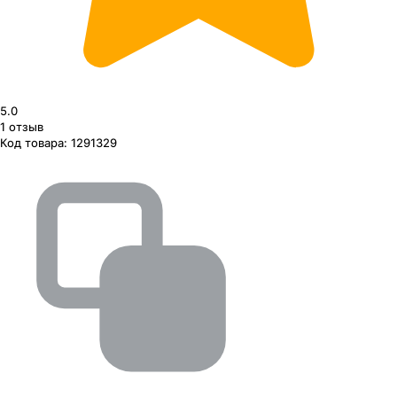
5.0
1
отзыв
Код товара:
1291329