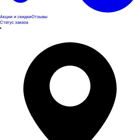
Акции и скидки
Отзывы
Статус заказа