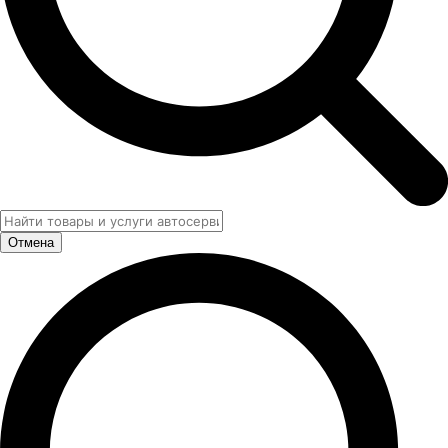
Отмена