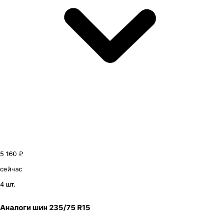
5 160 ₽
сейчас
4 шт.
Аналоги шин 235/75 R15