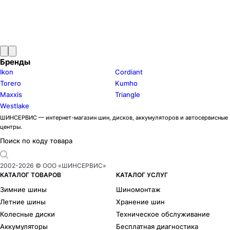
Бренды
Ikon
Cordiant
Torero
Kumho
Maxxis
Triangle
Westlake
ШИНСЕРВИС — интернет-магазин шин, дисков, аккумуляторов и автосервисные
центры.
Поиск по коду товара
2002-
2026
© ООО «ШИНСЕРВИС»
КАТАЛОГ ТОВАРОВ
КАТАЛОГ УСЛУГ
Зимние шины
Шиномонтаж
Летние шины
Хранение шин
Колесные диски
Техническое обслуживание
Аккумуляторы
Бесплатная диагностика