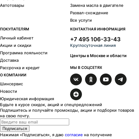
Автотовары
Замена масла в двигателе
Развал-схождение
Все услуги
ПОКУПАТЕЛЯМ
КОНТАКТНАЯ ИНФОРМАЦИЯ
Личный кабинет
+7 495 106-33-43
Акции и скидки
Круглосуточная линия
Программа лояльности
Центры в Москве и области
Доставка
Рассрочка и кредит
МЫ В СОЦСЕТЯХ
О КОМПАНИИ
Шинсервис
Новости
Юридическая информация
Будьте в курсе скидок, акций и спецпредложений
Подпишитесь и получайте промокоды, акции и подборки товаров
на свою почту.
Подписаться
Нажимая «Подписаться», я даю
согласие
на получение