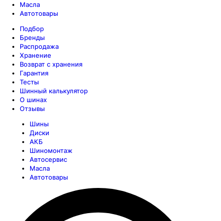
Масла
Автотовары
Подбор
Бренды
Распродажа
Хранение
Возврат с хранения
Гарантия
Тесты
Шинный калькулятор
О шинах
Отзывы
Шины
Диски
АКБ
Шиномонтаж
Автосервис
Масла
Автотовары