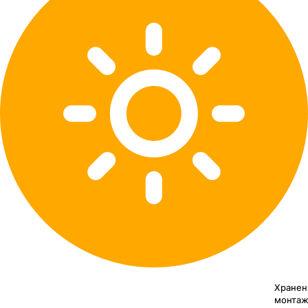
Хранен
монтаж