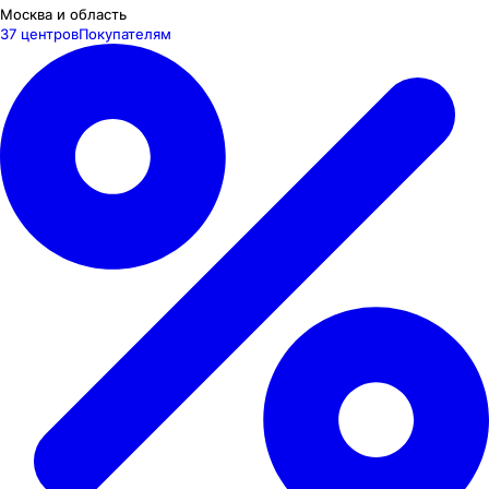
Москва и область
37 центров
Покупателям