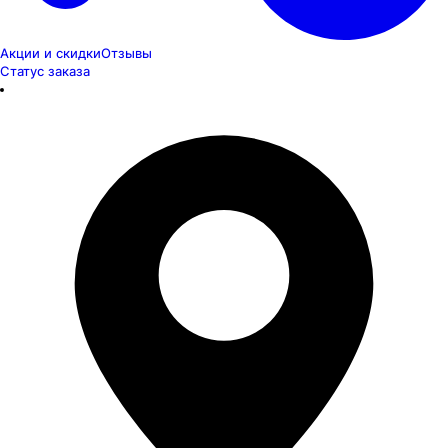
Акции и скидки
Отзывы
Статус заказа