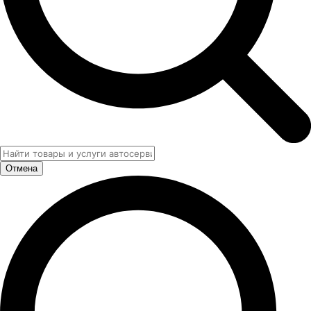
Отмена