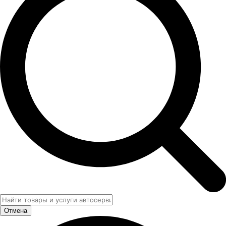
Отмена