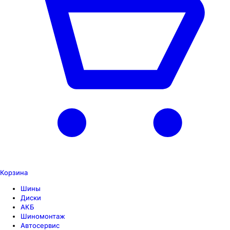
Корзина
Шины
Диски
АКБ
Шиномонтаж
Автосервис