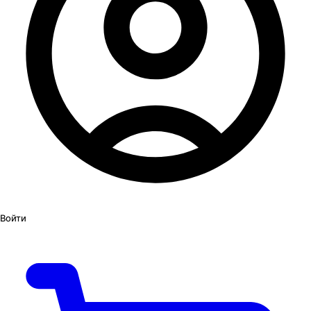
Войти