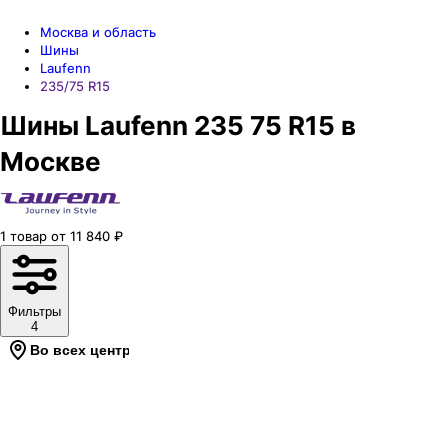
Москва и область
Шины
Laufenn
235/75 R15
Шины Laufenn 235 75 R15 в
Москве
1
товар
от
11 840
₽
Фильтры
4
Во всех центрах