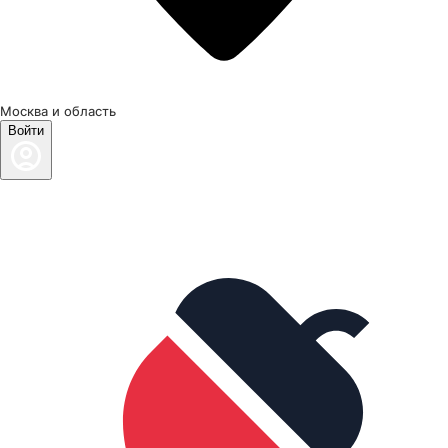
Москва и область
Войти