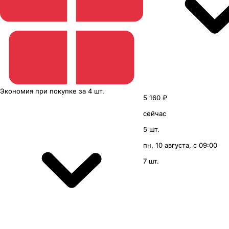
Экономия
при покупке
за
4 шт.
5 160 ₽
сейчас
5 шт.
пн, 10 августа, с 09:00
7 шт.