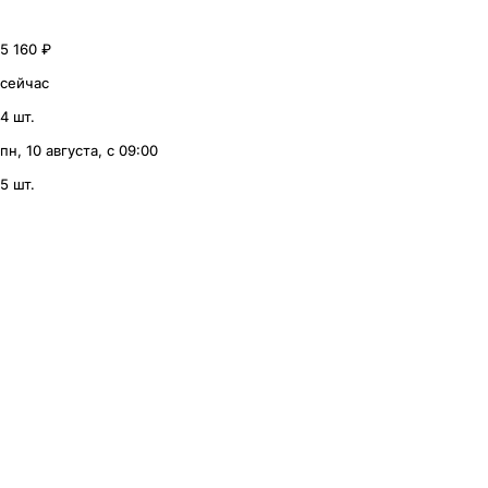
5 160 ₽
сейчас
4 шт.
пн, 10 августа, с 09:00
5 шт.