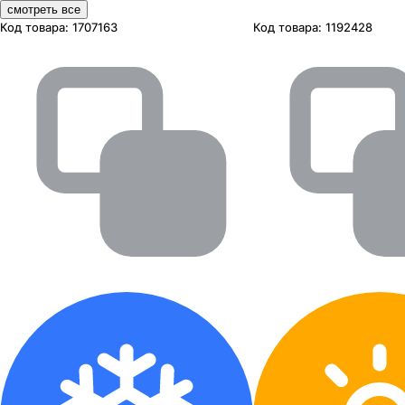
смотреть все
Код товара:
1707163
Код товара:
1192428