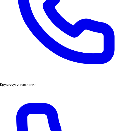
Круглосуточная линия