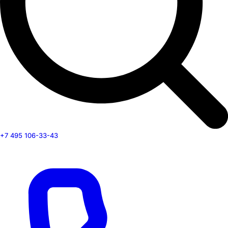
+7 495 106-33-43