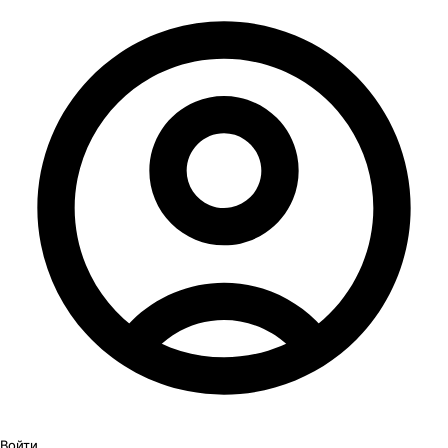
Войти