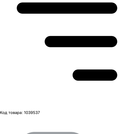
Код товара:
1039537