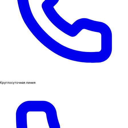
Круглосуточная линия