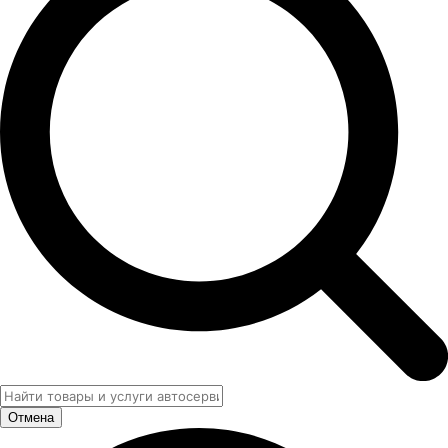
Отмена