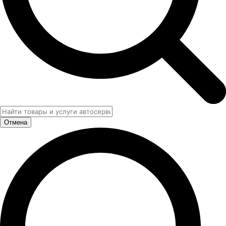
Отмена