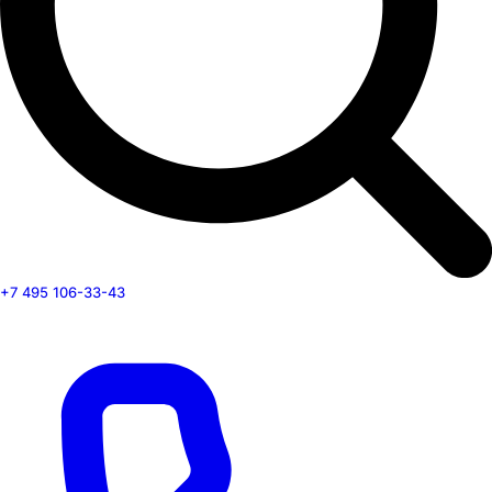
+7 495 106-33-43