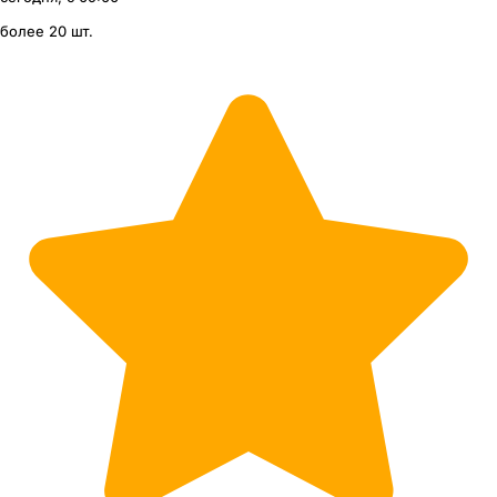
более 20 шт.