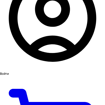
Войти