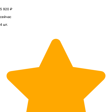
5 920 ₽
сейчас
4 шт.