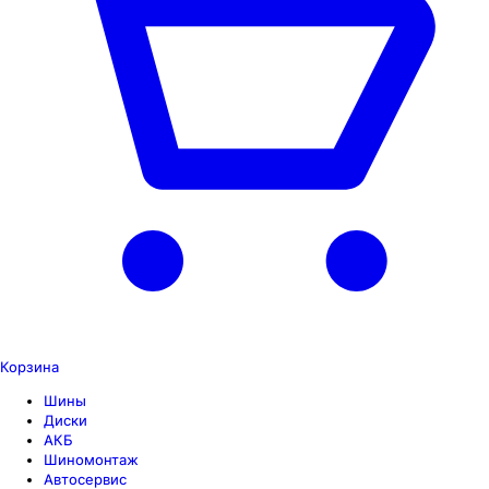
Корзина
Шины
Диски
АКБ
Шиномонтаж
Автосервис