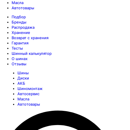
Масла
Автотовары
Подбор
Бренды
Распродажа
Хранение
Возврат с хранения
Гарантия
Тесты
Шинный калькулятор
О шинах
Отзывы
Шины
Диски
АКБ
Шиномонтаж
Автосервис
Масла
Автотовары