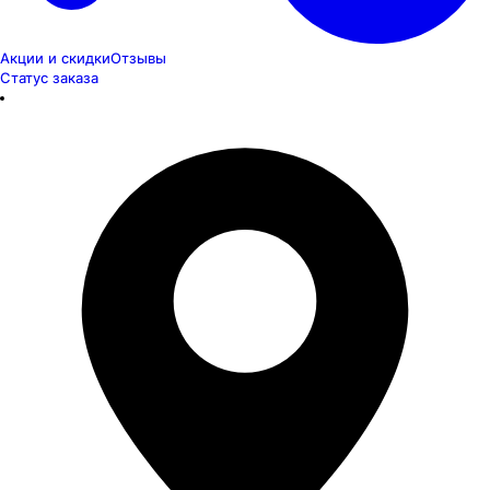
Акции и скидки
Отзывы
Статус заказа