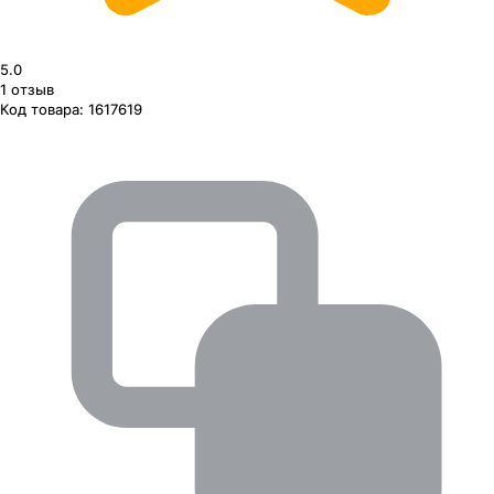
5.0
1
отзыв
Код товара:
1617619