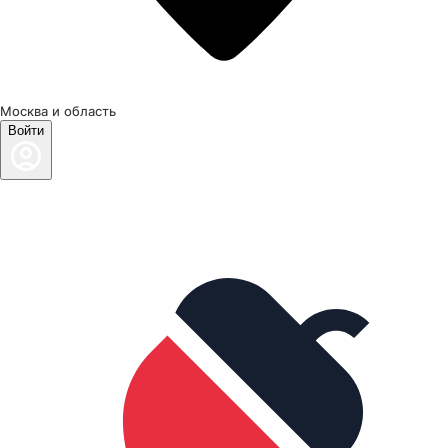
Москва и область
Войти