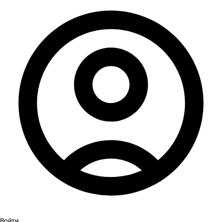
Войти