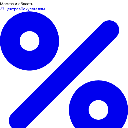
Москва и область
37 центров
Покупателям