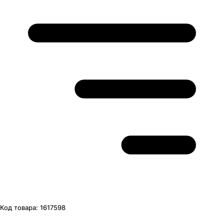
Код товара:
1617598