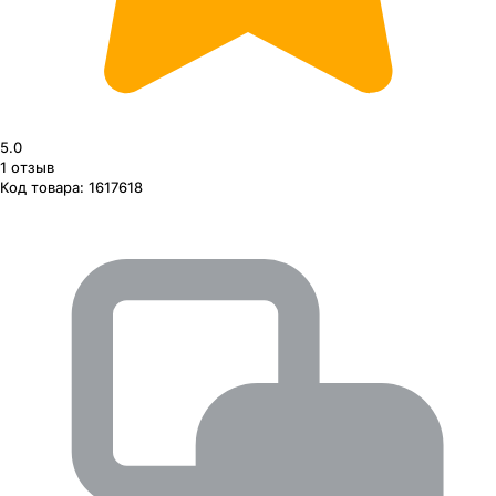
5.0
1
отзыв
Код товара:
1617618